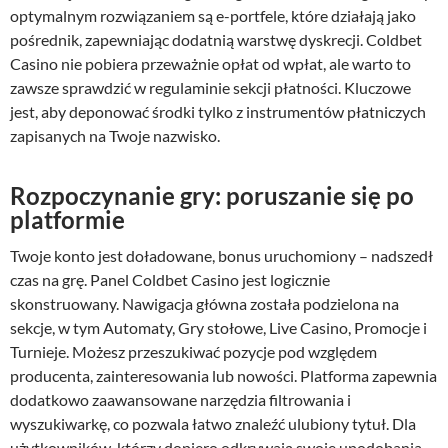
optymalnym rozwiązaniem są e-portfele, które działają jako
pośrednik, zapewniając dodatnią warstwę dyskrecji. Coldbet
Casino nie pobiera przeważnie opłat od wpłat, ale warto to
zawsze sprawdzić w regulaminie sekcji płatności. Kluczowe
jest, aby deponować środki tylko z instrumentów płatniczych
zapisanych na Twoje nazwisko.
Rozpoczynanie gry: poruszanie się po
platformie
Twoje konto jest doładowane, bonus uruchomiony – nadszedł
czas na grę. Panel Coldbet Casino jest logicznie
skonstruowany. Nawigacja główna została podzielona na
sekcje, w tym Automaty, Gry stołowe, Live Casino, Promocje i
Turnieje. Możesz przeszukiwać pozycje pod względem
producenta, zainteresowania lub nowości. Platforma zapewnia
dodatkowo zaawansowane narzędzia filtrowania i
wyszukiwarkę, co pozwala łatwo znaleźć ulubiony tytuł. Dla
użytkowników, którzy dopiero odkrywają swoje upodobania,