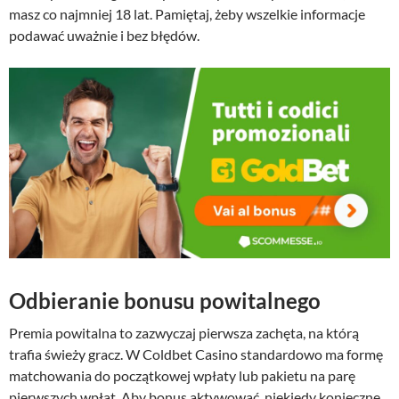
masz co najmniej 18 lat. Pamiętaj, żeby wszelkie informacje
podawać uważnie i bez błędów.
Odbieranie bonusu powitalnego
Premia powitalna to zazwyczaj pierwsza zachęta, na którą
trafia świeży gracz. W Coldbet Casino standardowo ma formę
matchowania do początkowej wpłaty lub pakietu na parę
pierwszych wpłat. Aby bonus aktywować, niekiedy konieczne