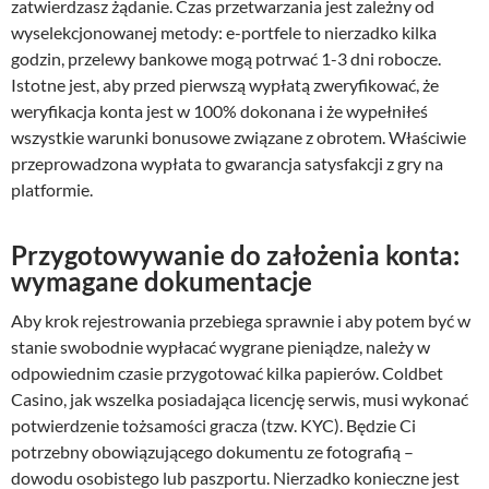
zatwierdzasz żądanie. Czas przetwarzania jest zależny od
wyselekcjonowanej metody: e-portfele to nierzadko kilka
godzin, przelewy bankowe mogą potrwać 1-3 dni robocze.
Istotne jest, aby przed pierwszą wypłatą zweryfikować, że
weryfikacja konta jest w 100% dokonana i że wypełniłeś
wszystkie warunki bonusowe związane z obrotem. Właściwie
przeprowadzona wypłata to gwarancja satysfakcji z gry na
platformie.
Przygotowywanie do założenia konta:
wymagane dokumentacje
Aby krok rejestrowania przebiega sprawnie i aby potem być w
stanie swobodnie wypłacać wygrane pieniądze, należy w
odpowiednim czasie przygotować kilka papierów. Coldbet
Casino, jak wszelka posiadająca licencję serwis, musi wykonać
potwierdzenie tożsamości gracza (tzw. KYC). Będzie Ci
potrzebny obowiązującego dokumentu ze fotografią –
dowodu osobistego lub paszportu. Nierzadko konieczne jest