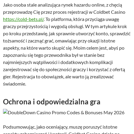
Jako osoba stale analizująca rynek hazardu online, z chęcią
przeprowadzę Cię przez proces rejestracji w Coldbet Casino
https://cold-bets.pl/
. To platforma, która przyciąga uwagę
graczy przejrzystością i wygodą obsługi. W tym artykule krok
po kroku przedstawię, jak sprawnie utworzyć konto, sprawdzić
tożsamość i zacznąć grać, omawiając przy okazji istotne
aspekty, na które warto skupić się. Moim celem jest, abyś po
zapoznaniu się tego przewodnika był w stanie bez
najmniejszych wątpliwości i dodatkowych komplikacji
zarejestrować się do społeczności graczy i korzystać z ofertą
gier. Rejestracja to obowiązek, ale warto ją zrealizować
świadomie.
Ochrona i odpowiedzialna gra
Podsumowując, jako oceniający, muszę poruszyć istotne
aspekty zabezpieczeń i kontroli. Coldbet Casino działa na