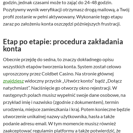
godzin, jednak czasami może to zająć do 24-48 godzin.
Pozytywny wynik weryfikacji otrzymasz drogą mailową, a Twój
profil zostanie w pełni aktywowany. Wykonanie tego etapu
zaraz po założeniu konta oszczędzi późniejszych frustracji.
Etap po etapie: procedura zakładania
konta
Obecnie przejdę do sedna, to znaczy dokładnego opisu
wszystkich etapów tworzenia konta. System został celowo
uproszczony przez Coldbet Casino. Na stronie głównej
znajdziesz
widoczny przycisk „Utwórz konto” bądź „Dołącz
natychmiast”. Naciśnięcie go otworzy okno rejestracji. W
następnych polach musisz wypełnić swoje dane osobowe, na
przykład imię i nazwisko (zgodnie z dokumentem), termin
urodzenia, miejsce zamieszkania i kraj. Potem konieczne będzie
utworzenie unikalnej nazwy użytkownika, hasła a także
podanie adresu email. W tym momencie musisz również
zaakceptować regulamin platformy a także potwierdzić, że