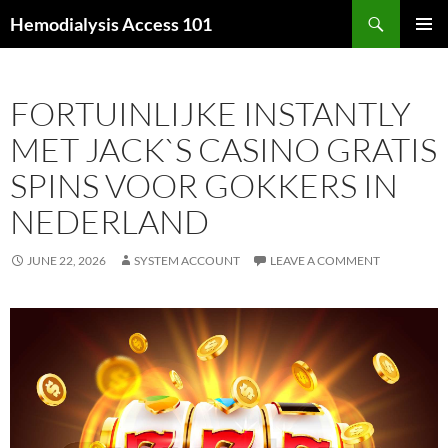
Skip
Search
Hemodialysis Access 101
to
PRIMAR
content
MENU
FORTUINLIJKE INSTANTLY
MET JACK`S CASINO GRATIS
SPINS VOOR GOKKERS IN
NEDERLAND
JUNE 22, 2026
SYSTEM ACCOUNT
LEAVE A COMMENT