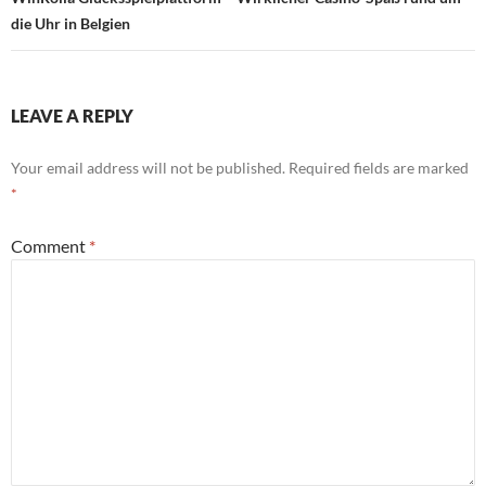
die Uhr in Belgien
LEAVE A REPLY
Your email address will not be published.
Required fields are marked
*
Comment
*