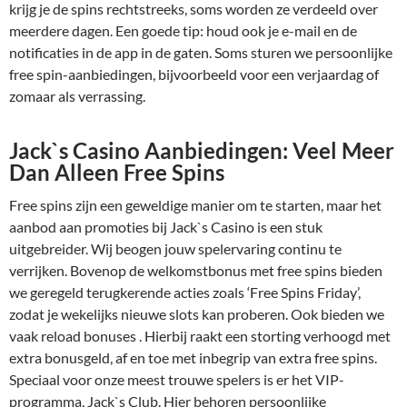
krijg je de spins rechtstreeks, soms worden ze verdeeld over
meerdere dagen. Een goede tip: houd ook je e-mail en de
notificaties in de app in de gaten. Soms sturen we persoonlijke
free spin-aanbiedingen, bijvoorbeeld voor een verjaardag of
zomaar als verrassing.
Jack`s Casino Aanbiedingen: Veel Meer
Dan Alleen Free Spins
Free spins zijn een geweldige manier om te starten, maar het
aanbod aan promoties bij Jack`s Casino is een stuk
uitgebreider. Wij beogen jouw spelervaring continu te
verrijken. Bovenop de welkomstbonus met free spins bieden
we geregeld terugkerende acties zoals ‘Free Spins Friday’,
zodat je wekelijks nieuwe slots kan proberen. Ook bieden we
vaak reload bonuses . Hierbij raakt een storting verhoogd met
extra bonusgeld, af en toe met inbegrip van extra free spins.
Speciaal voor onze meest trouwe spelers is er het VIP-
programma, Jack`s Club. Hier behoren persoonlijke