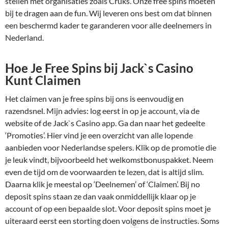
stellen met organisaties zoals Cruks. Onze free spins moeten
bij te dragen aan de fun. Wij leveren ons best om dat binnen
een beschermd kader te garanderen voor alle deelnemers in
Nederland.
Hoe Je Free Spins bij Jack`s Casino
Kunt Claimen
Het claimen van je free spins bij ons is eenvoudig en
razendsnel. Mijn advies: log eerst in op je account, via de
website of de Jack`s Casino app. Ga dan naar het gedeelte
‘Promoties’. Hier vind je een overzicht van alle lopende
aanbieden voor Nederlandse spelers. Klik op de promotie die
je leuk vindt, bijvoorbeeld het welkomstbonuspakket. Neem
even de tijd om de voorwaarden te lezen, dat is altijd slim.
Daarna klik je meestal op ‘Deelnemen’ of ‘Claimen’. Bij no
deposit spins staan ze dan vaak onmiddellijk klaar op je
account of op een bepaalde slot. Voor deposit spins moet je
uiteraard eerst een storting doen volgens de instructies. Soms