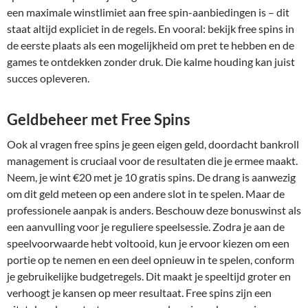
een maximale winstlimiet aan free spin-aanbiedingen is – dit
staat altijd expliciet in de regels. En vooral: bekijk free spins in
de eerste plaats als een mogelijkheid om pret te hebben en de
games te ontdekken zonder druk. Die kalme houding kan juist
succes opleveren.
Geldbeheer met Free Spins
Ook al vragen free spins je geen eigen geld, doordacht bankroll
management is cruciaal voor de resultaten die je ermee maakt.
Neem, je wint €20 met je 10 gratis spins. De drang is aanwezig
om dit geld meteen op een andere slot in te spelen. Maar de
professionele aanpak is anders. Beschouw deze bonuswinst als
een aanvulling voor je reguliere speelsessie. Zodra je aan de
speelvoorwaarde hebt voltooid, kun je ervoor kiezen om een
portie op te nemen en een deel opnieuw in te spelen, conform
je gebruikelijke budgetregels. Dit maakt je speeltijd groter en
verhoogt je kansen op meer resultaat. Free spins zijn een