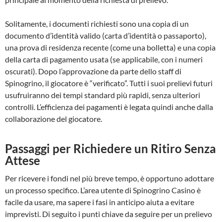
Solitamente, i documenti richiesti sono una copia di un
documento d’identità valido (carta d’identità o passaporto),
una prova di residenza recente (come una bolletta) e una copia
della carta di pagamento usata (se applicabile, con i numeri
oscurati). Dopo l’approvazione da parte dello staff di
Spinogrino, il giocatore è “verificato”. Tutti i suoi prelievi futuri
usufruiranno dei tempi standard più rapidi, senza ulteriori
controlli. L’efficienza dei pagamenti è legata quindi anche dalla
collaborazione del giocatore.
Passaggi per Richiedere un Ritiro Senza
Attese
Per ricevere i fondi nel più breve tempo, è opportuno adottare
un processo specifico. L’area utente di Spinogrino Casino è
facile da usare, ma sapere i fasi in anticipo aiuta a evitare
imprevisti. Di seguito i punti chiave da seguire per un prelievo