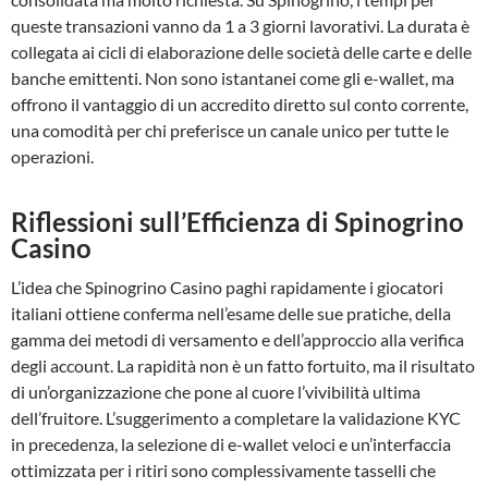
queste transazioni vanno da 1 a 3 giorni lavorativi. La durata è
collegata ai cicli di elaborazione delle società delle carte e delle
banche emittenti. Non sono istantanei come gli e-wallet, ma
offrono il vantaggio di un accredito diretto sul conto corrente,
una comodità per chi preferisce un canale unico per tutte le
operazioni.
Riflessioni sull’Efficienza di Spinogrino
Casino
L’idea che Spinogrino Casino paghi rapidamente i giocatori
italiani ottiene conferma nell’esame delle sue pratiche, della
gamma dei metodi di versamento e dell’approccio alla verifica
degli account. La rapidità non è un fatto fortuito, ma il risultato
di un’organizzazione che pone al cuore l’vivibilità ultima
dell’fruitore. L’suggerimento a completare la validazione KYC
in precedenza, la selezione di e-wallet veloci e un’interfaccia
ottimizzata per i ritiri sono complessivamente tasselli che