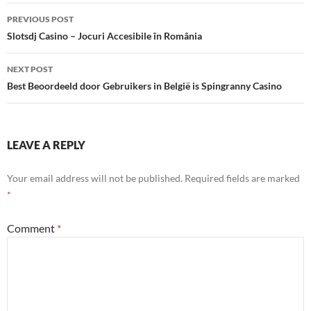
Post
PREVIOUS POST
navigation
Slotsdj Casino – Jocuri Accesibile în România
NEXT POST
Best Beoordeeld door Gebruikers in België is Spingranny Casino
LEAVE A REPLY
Your email address will not be published.
Required fields are marked
*
Comment
*