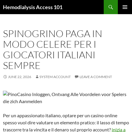
Skip
Search
Hemodialysis Access 101
to
PRIMAR
content
MENU
SPINOGRINO PAGA IN
MODO CELERE PER I
GIOCATORI ITALIANI
SEMPRE
JUNE 22, 2026
SYSTEM ACCOUNT
LEAVE A COMMENT
Per un appassionato italiano, optare per un casino online
spesso vuol dire valutare un elemento pratico: il lasso di tempo
trascorre tra la vincita e il denaro sul proprio account?
inizia a