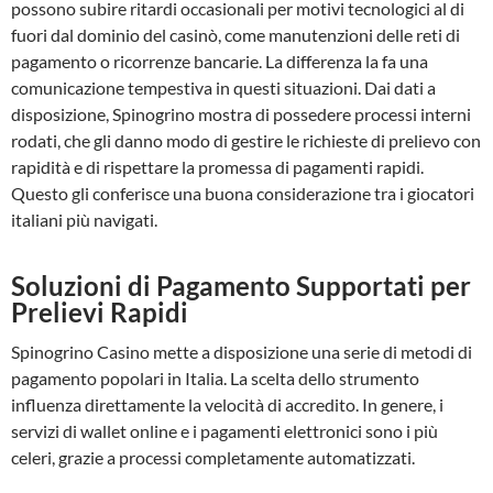
possono subire ritardi occasionali per motivi tecnologici al di
fuori dal dominio del casinò, come manutenzioni delle reti di
pagamento o ricorrenze bancarie. La differenza la fa una
comunicazione tempestiva in questi situazioni. Dai dati a
disposizione, Spinogrino mostra di possedere processi interni
rodati, che gli danno modo di gestire le richieste di prelievo con
rapidità e di rispettare la promessa di pagamenti rapidi.
Questo gli conferisce una buona considerazione tra i giocatori
italiani più navigati.
Soluzioni di Pagamento Supportati per
Prelievi Rapidi
Spinogrino Casino mette a disposizione una serie di metodi di
pagamento popolari in Italia. La scelta dello strumento
influenza direttamente la velocità di accredito. In genere, i
servizi di wallet online e i pagamenti elettronici sono i più
celeri, grazie a processi completamente automatizzati.