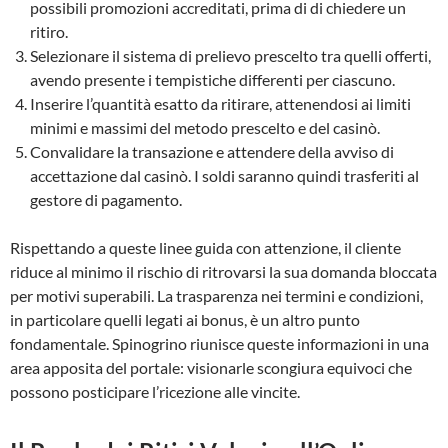
possibili promozioni accreditati, prima di di chiedere un
ritiro.
Selezionare il sistema di prelievo prescelto tra quelli offerti,
avendo presente i tempistiche differenti per ciascuno.
Inserire l’quantità esatto da ritirare, attenendosi ai limiti
minimi e massimi del metodo prescelto e del casinò.
Convalidare la transazione e attendere della avviso di
accettazione dal casinò. I soldi saranno quindi trasferiti al
gestore di pagamento.
Rispettando a queste linee guida con attenzione, il cliente
riduce al minimo il rischio di ritrovarsi la sua domanda bloccata
per motivi superabili. La trasparenza nei termini e condizioni,
in particolare quelli legati ai bonus, è un altro punto
fondamentale. Spinogrino riunisce queste informazioni in una
area apposita del portale: visionarle scongiura equivoci che
possono posticipare l’ricezione alle vincite.