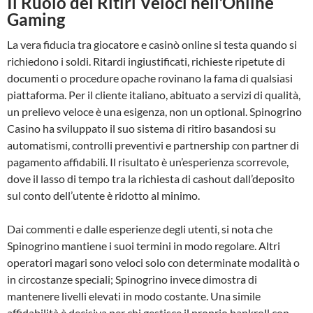
Il Ruolo dei Ritiri Veloci nell’Online
Gaming
La vera fiducia tra giocatore e casinò online si testa quando si
richiedono i soldi. Ritardi ingiustificati, richieste ripetute di
documenti o procedure opache rovinano la fama di qualsiasi
piattaforma. Per il cliente italiano, abituato a servizi di qualità,
un prelievo veloce è una esigenza, non un optional. Spinogrino
Casino ha sviluppato il suo sistema di ritiro basandosi su
automatismi, controlli preventivi e partnership con partner di
pagamento affidabili. Il risultato è un’esperienza scorrevole,
dove il lasso di tempo tra la richiesta di cashout dall’deposito
sul conto dell’utente è ridotto al minimo.
Dai commenti e dalle esperienze degli utenti, si nota che
Spinogrino mantiene i suoi termini in modo regolare. Altri
operatori magari sono veloci solo con determinate modalità o
in circostanze speciali; Spinogrino invece dimostra di
mantenere livelli elevati in modo costante. Una simile
affidabilità è decisiva per chi gestisce il proprio bankroll con