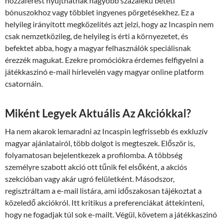
hozzáférést nyújthatnak nagyobb százalékú betéti
bónuszokhoz vagy többlet ingyenes pörgetésekhez. Ez a
helyileg irányított megközelítés azt jelzi, hogy az Incaspin nem
csak nemzetközileg, de helyileg is érti a környezetet, és
befektet abba, hogy a magyar felhasználók speciálisnak
érezzék magukat. Ezekre promóciókra érdemes felfigyelni a
játékkaszinó e-mail hírlevelén vagy magyar online platform
csatornáin.
Miként Legyek Aktuális Az Akciókkal?
Ha nem akarok lemaradni az Incaspin legfrissebb és exkluzív
magyar ajánlatairól, több dolgot is megteszek. Először is,
folyamatosan bejelentkezek a profilomba. A többség
személyre szabott akció ott tűnik fel elsőként, a akciós
szekcióban vagy akár ugró felületként. Másodszor,
regisztráltam a e-mail listára, ami időszakosan tájékoztat a
közeledő akciókról. Itt kritikus a preferenciákat áttekinteni,
hogy ne fogadjak túl sok e-mailt. Végül, követem a játékkaszinó