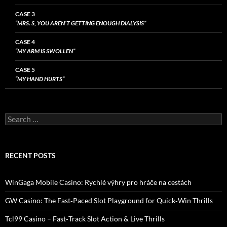
CASE 3
“MRS. S, YOU AREN’T GETTING ENOUGH DIALYSIS”
CASE 4
“MY ARM IS SWOLLEN”
CASE 5
“MY HAND HURTS”
Search
for:
RECENT POSTS
WinGaga Mobile Casino: Rychlé výhry pro hráče na cestách
GW Casino: The Fast‑Paced Slot Playground for Quick‑Win Thrills
Tcl99 Casino – Fast‑Track Slot Action & Live Thrills