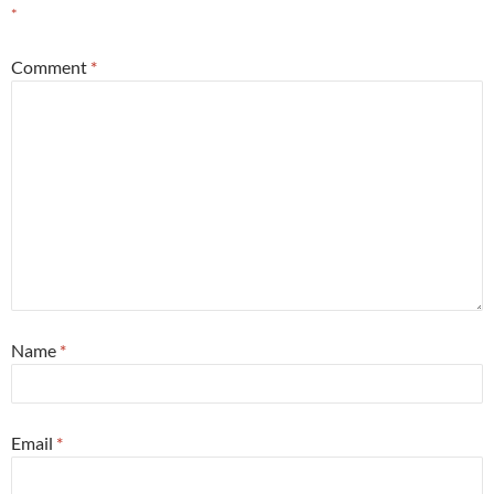
*
Comment
*
Name
*
Email
*