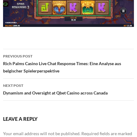
Post
PREVIOUS POST
navigation
Rich Palms Casino Live Chat Response Times: Eine Analyse aus
belgischer Spielerperspektive
NEXT POST
Dynamism and Oversight at Qbet Casino across Canada
LEAVE A REPLY
Your email address will not be published.
Required fields are marked