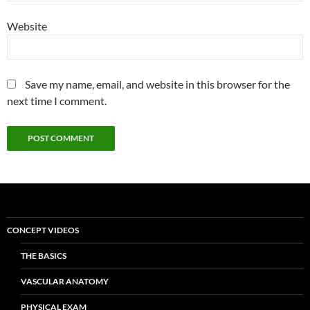
Website
Save my name, email, and website in this browser for the
next time I comment.
CONCEPT VIDEOS
THE BASICS
VASCULAR ANATOMY
PHYSICAL EXAM