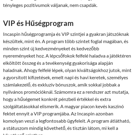
tényleges pozitívumok váljanak, nem csapdák.
VIP és Hűségprogram
Incaspin hűségprogramja és VIP szintjei a gyakran játszóknak
készültek, mint én. A program több szintet foglal magában, és
minden szint új kedvezményeket és kedvezőbb
nyereményeket hoz. A lépcsőfokok felfelé haladva a játéktéren
elköltött összeg és a tevékenység gyakorisága alapján
haladnak. Ahogy felfelé lépek, olyan kiváltságokhoz jutok, mint
a gyorsított kifizetések, emelt napi és havi keretek, személyes
számlakezelő, és exkluzív bónuszok, amik sokkal jobbak a
nyilvános promócióknál. Számomra ez a rendszer azt mutatja,
hogy a hűségemet konkrét pénzbeli értékkel és extra
szolgáltatásokkal elismerik. A magyar piacon kevés kaszinó
fektet ennyit a VIP programjába. Az Incaspin azonban
komolyan veszi a legfontosabb ügyfeleit. A program átlátható,
a státuszom mindig követhető, és tisztán látom, mi kell a