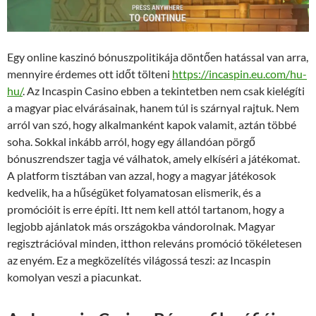
Egy online kaszinó bónuszpolitikája döntően hatással van arra,
mennyire érdemes ott időt tölteni
https://incaspin.eu.com/hu-
hu/
. Az Incaspin Casino ebben a tekintetben nem csak kielégíti
a magyar piac elvárásainak, hanem túl is szárnyal rajtuk. Nem
arról van szó, hogy alkalmanként kapok valamit, aztán többé
soha. Sokkal inkább arról, hogy egy állandóan pörgő
bónuszrendszer tagja vé válhatok, amely elkíséri a játékomat.
A platform tisztában van azzal, hogy a magyar játékosok
kedvelik, ha a hűségüket folyamatosan elismerik, és a
promócióit is erre építi. Itt nem kell attól tartanom, hogy a
legjobb ajánlatok más országokba vándorolnak. Magyar
regisztrációval minden, itthon releváns promóció tökéletesen
az enyém. Ez a megközelítés világossá teszi: az Incaspin
komolyan veszi a piacunkat.