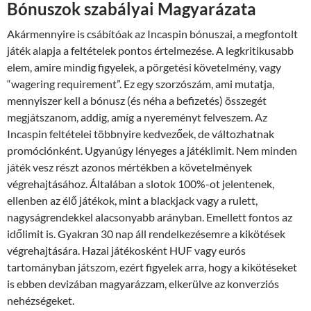
Bónuszok szabályai Magyarázata
Akármennyire is csábítóak az Incaspin bónuszai, a megfontolt
játék alapja a feltételek pontos értelmezése. A legkritikusabb
elem, amire mindig figyelek, a pörgetési követelmény, vagy
“wagering requirement”. Ez egy szorzószám, ami mutatja,
mennyiszer kell a bónusz (és néha a befizetés) összegét
megjátszanom, addig, amíg a nyereményt felveszem. Az
Incaspin feltételei többnyire kedvezőek, de változhatnak
promóciónként. Ugyanúgy lényeges a játéklimit. Nem minden
játék vesz részt azonos mértékben a követelmények
végrehajtásához. Általában a slotok 100%-ot jelentenek,
ellenben az élő játékok, mint a blackjack vagy a rulett,
nagyságrendekkel alacsonyabb arányban. Emellett fontos az
időlimit is. Gyakran 30 nap áll rendelkezésemre a kikötések
végrehajtására. Hazai játékosként HUF vagy eurós
tartományban játszom, ezért figyelek arra, hogy a kikötéseket
is ebben devizában magyarázzam, elkerülve az konverziós
nehézségeket.