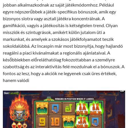
jobban alkalmazkodnak az saját játékmódomhoz. Például
egyre népszerűbbek a játék-specifikus bónuszok, amik egy
bizonyos slotra vagy asztali játékra koncentrálnak. A
gamifikáció, vagyis a játékosítás is kétségtelen trend. Olyan
missziók és szintugrások, amikért külön jutalom üti a
markunkat, és amelyek a szokásos játékfolyamatot teszik
sokoldalúbbá. Az Incaspin már most bizonyítja, hogy hajlandó
reagálni a piaci kívánalmakat a regionális ajánlataival. A
későbbiekben előreláthatólag fokozottabban a személyre
szabottság és az interaktivitás felé mozdulnak el a bónuszok. A
fontos az lesz, hogy a akciók ne legyenek csak üres értékek,
hanem valódi