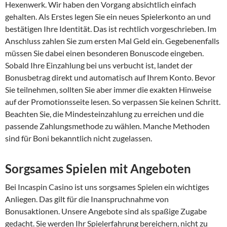
Hexenwerk. Wir haben den Vorgang absichtlich einfach
gehalten. Als Erstes legen Sie ein neues Spielerkonto an und
bestätigen Ihre Identität. Das ist rechtlich vorgeschrieben. Im
Anschluss zahlen Sie zum ersten Mal Geld ein. Gegebenenfalls
müssen Sie dabei einen besonderen Bonuscode eingeben.
Sobald Ihre Einzahlung bei uns verbucht ist, landet der
Bonusbetrag direkt und automatisch auf Ihrem Konto. Bevor
Sie teilnehmen, sollten Sie aber immer die exakten Hinweise
auf der Promotionsseite lesen. So verpassen Sie keinen Schritt.
Beachten Sie, die Mindesteinzahlung zu erreichen und die
passende Zahlungsmethode zu wählen. Manche Methoden
sind für Boni bekanntlich nicht zugelassen.
Sorgsames Spielen mit Angeboten
Bei Incaspin Casino ist uns sorgsames Spielen ein wichtiges
Anliegen. Das gilt für die Inanspruchnahme von
Bonusaktionen. Unsere Angebote sind als spaßige Zugabe
gedacht. Sie werden Ihr Spielerfahrung bereichern, nicht zu