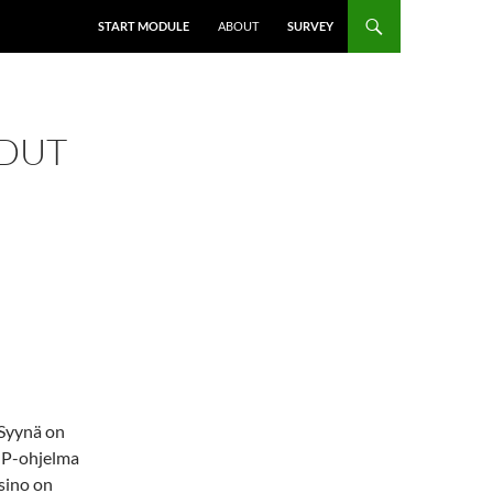
START MODULE
ABOUT
SURVEY
EDUT
 Syynä on
VIP-ohjelma
sino on