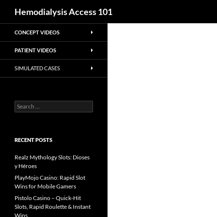
Search
Hemodialysis Access 101
Skip
CONCEPT VIDEOS
to
content
PATIENT VIDEOS
SIMULATED CASES
Search
for:
RECENT POSTS
Realz Mythology Slots: Dioses
y Héroes
PlayMojo Casino: Rapid Slot
Wins for Mobile Gamers
Pistolo Casino – Quick‑Hit
Slots, Rapid Roulette & Instant
Wins