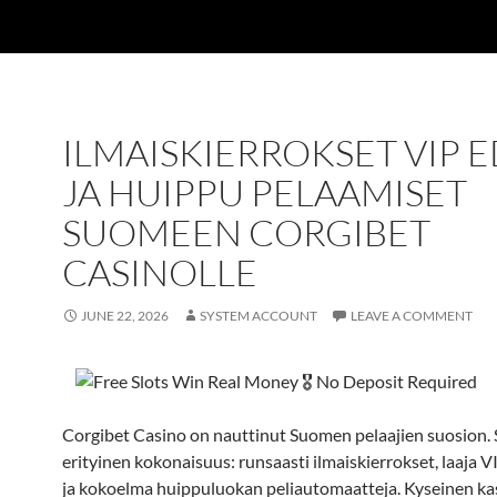
ILMAISKIERROKSET VIP 
JA HUIPPU PELAAMISET
SUOMEEN CORGIBET
CASINOLLE
JUNE 22, 2026
SYSTEM ACCOUNT
LEAVE A COMMENT
Corgibet Casino on nauttinut Suomen pelaajien suosion.
erityinen kokonaisuus: runsaasti ilmaiskierrokset, laaja 
ja kokoelma huippuluokan peliautomaatteja. Kyseinen ka