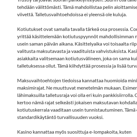
tehdään välittömästi. Tämä mahdollistaa pelin aloittamis
viivettä. Talletusvaihtoehdoissa ei yleensä ole kuluja.
Kotiutukset ovat samalla tavalla tärkeä osa prosessia. Co
yrittää käsittelemään kotiutuspyynnöt mahdollisimman n
usein saman päivän aikana. Käsittelyaika voi toisaalta rii
valitusta maksutavasta ja vaadituista vahvistuksista. Ka
asiakkaita valitsemaan kotiutusvälineen, joka on sama ku
talletuksessa ollut. Tämä kiihdyttää prosessia ja lisää turv
Maksuvaihtoehtojen tiedoissa kannattaa huomioida mini
maksimirajat. Ne muuttuvat menetelmän mukaan. Esimer
lähimaksuilla talletusraja voi olla eri kuin pankkisiirrolla.
kertoo nämä rajat selkeästi jokaisen maksutavan kohdalla
kotiutuskerrala vaaditaan usein tunnistautuminen. Tämä
standardikäytäntö turvallisuuden vuoksi.
Kasino kannattaa myös suosittuja e-lompakoita, kuten