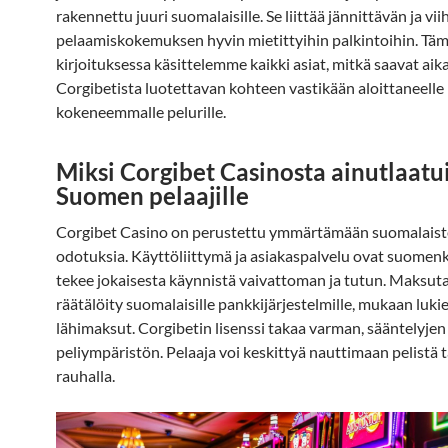
rakennettu juuri suomalaisille. Se liittää jännittävän ja vi
pelaamiskokemuksen hyvin mietittyihin palkintoihin. Tä
kirjoituksessa käsittelemme kaikki asiat, mitkä saavat aik
Corgibetista luotettavan kohteen vastikään aloittaneelle p
kokeneemmalle pelurille.
Miksi Corgibet Casinosta ainutlaatu
Suomen pelaajille
Corgibet Casino on perustettu ymmärtämään suomalaiste
odotuksia. Käyttöliittymä ja asiakaspalvelu ovat suomenki
tekee jokaisesta käynnistä vaivattoman ja tutun. Maksut
räätälöity suomalaisille pankkijärjestelmille, mukaan luk
lähimaksut. Corgibetin lisenssi takaa varman, sääntelyje
peliympäristön. Pelaaja voi keskittyä nauttimaan pelistä t
rauhalla.