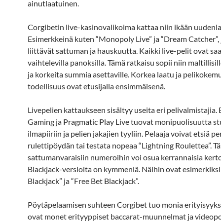
ainutlaatuinen.
Corgibetin live-kasinovalikoima kattaa niin ikään uudenlai
Esimerkkeinä kuten “Monopoly Live” ja “Dream Catcher”, 
liittävät sattuman ja hauskuutta. Kaikki live-pelit ovat saa
vaihtelevilla panoksilla. Tämä ratkaisu sopii niin maltillisill
ja korkeita summia asettaville. Korkea laatu ja pelikoke
todellisuus ovat etusijalla ensimmäisenä.
Livepelien kattaukseen sisältyy useita eri pelivalmistajia.
Gaming ja Pragmatic Play Live tuovat monipuolisuutta s
ilmapiiriin ja pelien jakajien tyyliin. Pelaaja voivat etsiä p
rulettipöydän tai testata nopeaa “Lightning Roulettea”. Tä
sattumanvaraisiin numeroihin voi osua kerrannaisia kerto
Blackjack-versioita on kymmeniä. Näihin ovat esimerkiksi 
Blackjack” ja “Free Bet Blackjack”.
Pöytäpelaamisen suhteen Corgibet tuo monia erityisyyksi
ovat monet erityyppiset baccarat-muunnelmat ja videopok