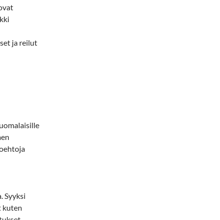
 ovat
kki
et ja reilut
uomalaisille
men
toehtoja
. Syyksi
t kuten
etukset