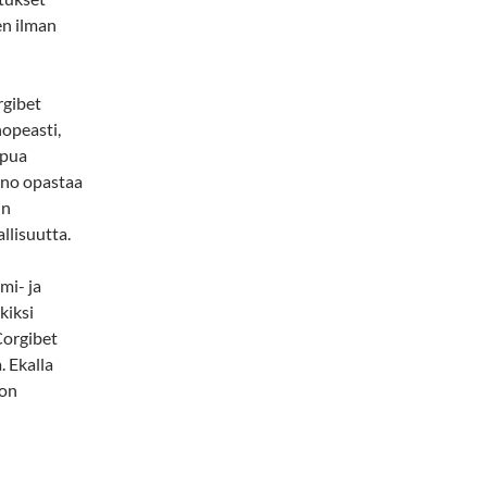
en ilman
rgibet
opeasti,
ppua
sino opastaa
in
allisuutta.
mi- ja
kiksi
 Corgibet
. Ekalla
 on