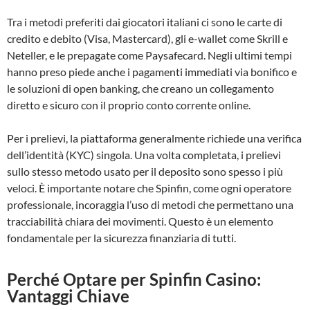
Tra i metodi preferiti dai giocatori italiani ci sono le carte di
credito e debito (Visa, Mastercard), gli e-wallet come Skrill e
Neteller, e le prepagate come Paysafecard. Negli ultimi tempi
hanno preso piede anche i pagamenti immediati via bonifico e
le soluzioni di open banking, che creano un collegamento
diretto e sicuro con il proprio conto corrente online.
Per i prelievi, la piattaforma generalmente richiede una verifica
dell’identità (KYC) singola. Una volta completata, i prelievi
sullo stesso metodo usato per il deposito sono spesso i più
veloci. È importante notare che Spinfin, come ogni operatore
professionale, incoraggia l’uso di metodi che permettano una
tracciabilità chiara dei movimenti. Questo è un elemento
fondamentale per la sicurezza finanziaria di tutti.
Perché Optare per Spinfin Casino:
Vantaggi Chiave