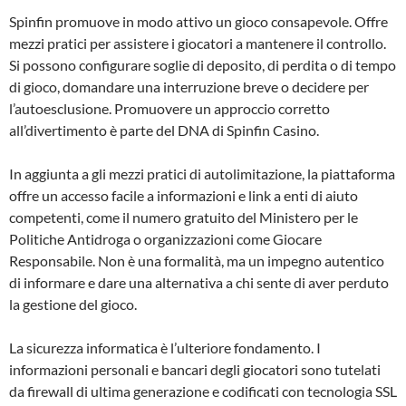
Spinfin promuove in modo attivo un gioco consapevole. Offre
mezzi pratici per assistere i giocatori a mantenere il controllo.
Si possono configurare soglie di deposito, di perdita o di tempo
di gioco, domandare una interruzione breve o decidere per
l’autoesclusione. Promuovere un approccio corretto
all’divertimento è parte del DNA di Spinfin Casino.
In aggiunta a gli mezzi pratici di autolimitazione, la piattaforma
offre un accesso facile a informazioni e link a enti di aiuto
competenti, come il numero gratuito del Ministero per le
Politiche Antidroga o organizzazioni come Giocare
Responsabile. Non è una formalità, ma un impegno autentico
di informare e dare una alternativa a chi sente di aver perduto
la gestione del gioco.
La sicurezza informatica è l’ulteriore fondamento. I
informazioni personali e bancari degli giocatori sono tutelati
da firewall di ultima generazione e codificati con tecnologia SSL