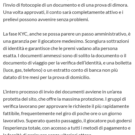
l’invio di fotocopie di un documento e di una prova di dimora.
Una volta approvati, il conto sarà completamente attivo e i
prelievi possono avvenire senza problemi.
La fase KYC, anche se possa parere un passo amministrativo, è
una garanzia per il giocatore medesimo. Scongiura sottrazioni
di identità e garantisce che le premi vadano alla persona
esatta. I documenti ammessi sono di solito la documento o il
documento di viaggio per la verifica dell’identità, e una bolletta
(luce, gas, telefono) o un estratto conto di banca non più
datato di tre mesi per la prova di domicilio.
L’intero processo di invio dei documenti avviene in un’area
protetta del sito, che offre la massima protezione. I gruppi di
verifica lavorano per approvare le richieste il più rapidamente
fattibile, frequentemente nel giro di poche ore o un giorno
lavorativo. Superato questo passaggio, il giocatore può godersi
l’esperienza totale, con accesso a tutti i metodi di pagamento e
la facoltà di prelevare senza ulteriori attese.