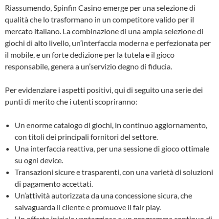
Riassumendo, Spinfin Casino emerge per una selezione di
qualità che lo trasformano in un competitore valido per il
mercato italiano. La combinazione di una ampia selezione di
giochi di alto livello, un’interfaccia moderna e perfezionata per
il mobile, e un forte dedizione per la tutela e il gioco
responsabile, genera a un’servizio degno di fiducia.
Per evidenziare i aspetti positivi, qui di seguito una serie dei
punti di merito che i utenti scopriranno:
Un enorme catalogo di giochi, in continuo aggiornamento,
con titoli dei principali fornitori del settore.
Una interfaccia reattiva, per una sessione di gioco ottimale
su ogni device.
Transazioni sicure e trasparenti, con una varietà di soluzioni
di pagamento accettati.
Un’attività autorizzata da una concessione sicura, che
salvaguarda il cliente e promuove il fair play.
Un offerta iniziale vantaggiosa e un programma continuo di