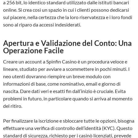
a 256 bit, lo identico standard utilizzato dalle istituti bancari
online. Si crea così un spazio in cui i clienti possono dedicarsi
sul piacere, nella certezza che la loro riservatezza e i loro fondi
sono al riparo da accessi indesiderati.
Apertura e Validazione del Conto: Una
Operazione Facile
Creare un account a Spinfin Casino è un procedura veloce e
lineare, studiato per avviare a scommettere in pochi minuti. I
neo utenti dovranno riempire un breve modulo con
informazioni di base, come nominativo, email e giorno di
nascita. Dare dati veri e esatti fin dall’inizio è cruciale. Evita
problemi in futuro, in particolare quando si arriva al momento
del ritiro.
Per finalizzare la iscrizione e sbloccare tutte le opzioni, bisogna
effettuare una verifica di controllo dell’identità (KYC). Questo
standard di sicurezza, richiesto per i casinò licenziati, prevede