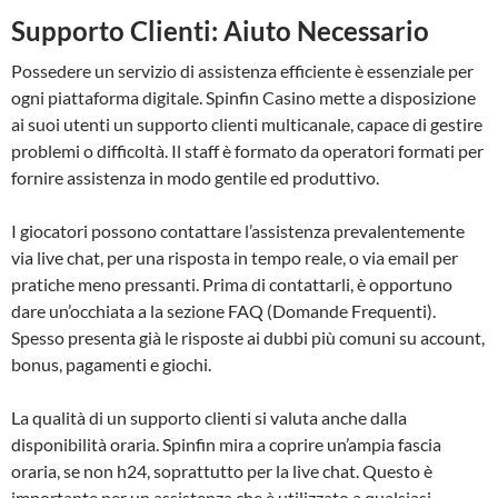
Supporto Clienti: Aiuto Necessario
Possedere un servizio di assistenza efficiente è essenziale per
ogni piattaforma digitale. Spinfin Casino mette a disposizione
ai suoi utenti un supporto clienti multicanale, capace di gestire
problemi o difficoltà. Il staff è formato da operatori formati per
fornire assistenza in modo gentile ed produttivo.
I giocatori possono contattare l’assistenza prevalentemente
via live chat, per una risposta in tempo reale, o via email per
pratiche meno pressanti. Prima di contattarli, è opportuno
dare un’occhiata a la sezione FAQ (Domande Frequenti).
Spesso presenta già le risposte ai dubbi più comuni su account,
bonus, pagamenti e giochi.
La qualità di un supporto clienti si valuta anche dalla
disponibilità oraria. Spinfin mira a coprire un’ampia fascia
oraria, se non h24, soprattutto per la live chat. Questo è
importante per un assistenza che è utilizzato a qualsiasi