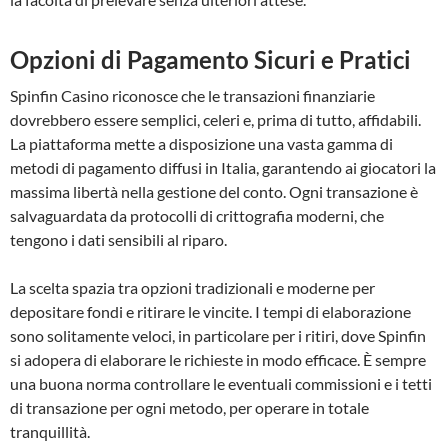
Opzioni di Pagamento Sicuri e Pratici
Spinfin Casino riconosce che le transazioni finanziarie
dovrebbero essere semplici, celeri e, prima di tutto, affidabili.
La piattaforma mette a disposizione una vasta gamma di
metodi di pagamento diffusi in Italia, garantendo ai giocatori la
massima libertà nella gestione del conto. Ogni transazione è
salvaguardata da protocolli di crittografia moderni, che
tengono i dati sensibili al riparo.
La scelta spazia tra opzioni tradizionali e moderne per
depositare fondi e ritirare le vincite. I tempi di elaborazione
sono solitamente veloci, in particolare per i ritiri, dove Spinfin
si adopera di elaborare le richieste in modo efficace. È sempre
una buona norma controllare le eventuali commissioni e i tetti
di transazione per ogni metodo, per operare in totale
tranquillità.