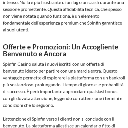
intenso. Nulla è più frustrante di un lag o un crash durante una
sessione promettente. Questa affidabilità tecnica, che spesso
non viene notata quando funziona, è un elemento
fondamentale dell’esperienza premium che Spinfin garantisce
ai suoi utenti.
Offerte e Promozioni: Un Accogliente
Benvenuto e Ancora
Spinfin Casino saluta i nuovi iscritti con un offerta di
benvenuto ideato per partire con una marcia extra. Questo
vantaggio permette di esplorare la piattaforma con un bankroll
più sostanzioso, prolungando il tempo di gioco e le probabilità
di successo. È però importante approcciare qualsiasi bonus
con gli dovuta attenzione, leggendo con attenzione i termini e
condizioni che lo seguono.
L’attenzione di Spinfin verso i clienti non si conclude con il
benvenuto. La piattaforma allestisce un calendario fitto di