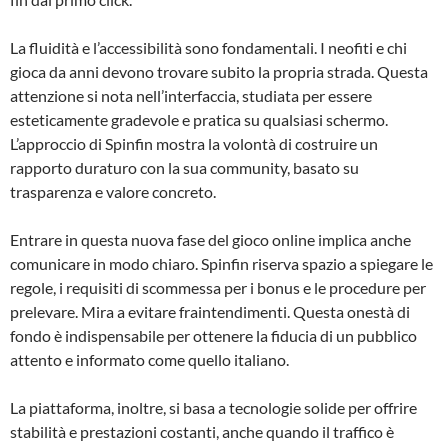
La fluidità e l’accessibilità sono fondamentali. I neofiti e chi
gioca da anni devono trovare subito la propria strada. Questa
attenzione si nota nell’interfaccia, studiata per essere
esteticamente gradevole e pratica su qualsiasi schermo.
L’approccio di Spinfin mostra la volontà di costruire un
rapporto duraturo con la sua community, basato su
trasparenza e valore concreto.
Entrare in questa nuova fase del gioco online implica anche
comunicare in modo chiaro. Spinfin riserva spazio a spiegare le
regole, i requisiti di scommessa per i bonus e le procedure per
prelevare. Mira a evitare fraintendimenti. Questa onestà di
fondo è indispensabile per ottenere la fiducia di un pubblico
attento e informato come quello italiano.
La piattaforma, inoltre, si basa a tecnologie solide per offrire
stabilità e prestazioni costanti, anche quando il traffico è