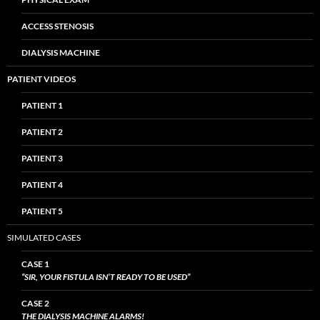
ACCESS STENOSIS
DIALYSIS MACHINE
PATIENT VIDEOS
PATIENT 1
PATIENT 2
PATIENT 3
PATIENT 4
PATIENT 5
SIMULATED CASES
CASE 1
“SIR, YOUR FISTULA ISN’T READY TO BE USED”
CASE 2
THE DIALYSIS MACHINE ALARMS!