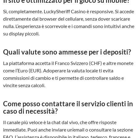
Il sito è ottimizzato per il gioco su mobile?
Sì, completamente. LuckySheriff Casino è responsive. Si accede
direttamente dal browser del cellulare, senza dover scaricare
nulla. L’esperienza è scorrevole e i comandi sono intuitivi anche
su display piccoli.
Quali valute sono ammesse per i depositi?
La piattaforma accetta il Franco Svizzero (CHF) e altre monete
come l’Euro (EUR). Adoperare la valuta locale ti evita
commissioni di cambio e ti permette di controllare saldo e
vincite senza calcoli.
Come posso contattare il servizio clienti in
caso di necessità?
Il canale più veloce è la chat dal vivo, che offre risposte
immediate. Puoi anche inviare un’email o consultare la sezione
FAQ. L’assistenza è disponibile in italiano, tedesco, francese e