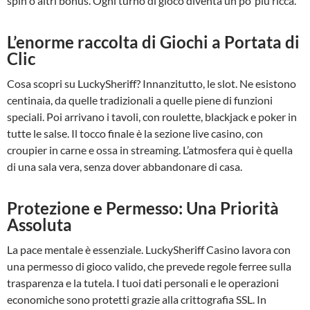
spin o altri bonus. Ogni turno di gioco diventa un po’ più ricca.
L’enorme raccolta di Giochi a Portata di
Clic
Cosa scopri su LuckySheriff? Innanzitutto, le slot. Ne esistono
centinaia, da quelle tradizionali a quelle piene di funzioni
speciali. Poi arrivano i tavoli, con roulette, blackjack e poker in
tutte le salse. Il tocco finale è la sezione live casino, con
croupier in carne e ossa in streaming. L’atmosfera qui è quella
di una sala vera, senza dover abbandonare di casa.
Protezione e Permesso: Una Priorità
Assoluta
La pace mentale è essenziale. LuckySheriff Casino lavora con
una permesso di gioco valido, che prevede regole ferree sulla
trasparenza e la tutela. I tuoi dati personali e le operazioni
economiche sono protetti grazie alla crittografia SSL. In