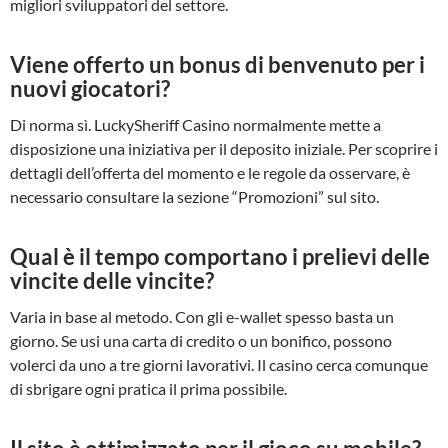
migliori sviluppatori del settore.
Viene offerto un bonus di benvenuto per i
nuovi giocatori?
Di norma sì. LuckySheriff Casino normalmente mette a
disposizione una iniziativa per il deposito iniziale. Per scoprire i
dettagli dell’offerta del momento e le regole da osservare, è
necessario consultare la sezione “Promozioni” sul sito.
Qual è il tempo comportano i prelievi delle
vincite delle vincite?
Varia in base al metodo. Con gli e-wallet spesso basta un
giorno. Se usi una carta di credito o un bonifico, possono
volerci da uno a tre giorni lavorativi. Il casino cerca comunque
di sbrigare ogni pratica il prima possibile.