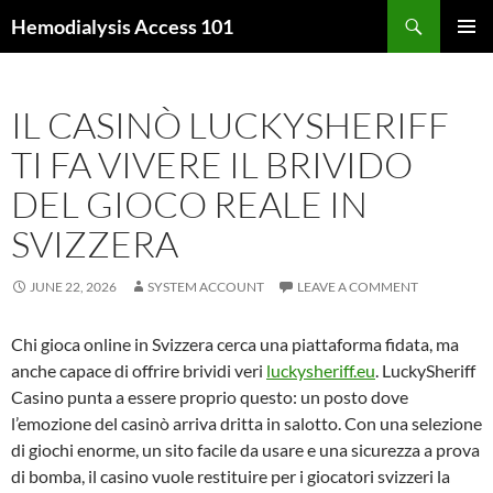
Skip
Search
Hemodialysis Access 101
to
PRIMAR
content
MENU
IL CASINÒ LUCKYSHERIFF
TI FA VIVERE IL BRIVIDO
DEL GIOCO REALE IN
SVIZZERA
JUNE 22, 2026
SYSTEM ACCOUNT
LEAVE A COMMENT
Chi gioca online in Svizzera cerca una piattaforma fidata, ma
anche capace di offrire brividi veri
luckysheriff.eu
. LuckySheriff
Casino punta a essere proprio questo: un posto dove
l’emozione del casinò arriva dritta in salotto. Con una selezione
di giochi enorme, un sito facile da usare e una sicurezza a prova
di bomba, il casino vuole restituire per i giocatori svizzeri la