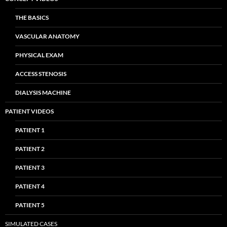
THE BASICS
VASCULAR ANATOMY
PHYSICAL EXAM
ACCESS STENOSIS
DIALYSIS MACHINE
PATIENT VIDEOS
PATIENT 1
PATIENT 2
PATIENT 3
PATIENT 4
PATIENT 5
SIMULATED CASES