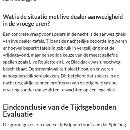
Wat is de situatie met live dealer aanwezigheid
in de vroege uren?
Een concrete vraag voor spelers in de nacht is de aanwezigheid
van live dealer-tafels. Tijdens de nachtelijke beoordeling waren
er hoewel beperkt tafels in gebruik in vergelijking met de
vrijdagavond, maar een solide keuze van de meest geliefde
spellen zoals Live Roulette en Live Blackjack was simpelweg
beschikbaar. De streamkwaliteit bleef hoog, en er waren
genoeg beschikbare plekken. Dit betekent dat spelers in de
nacht nog altijd kunnen profiteren van de originele casino-
ervaring zonder dat ze zitten te wachten op een lege plek.
Eindconclusie van de Tijdsgebonden
Evaluatie
De grondige test op diverse tijdstippen toont aan dat SpinDog