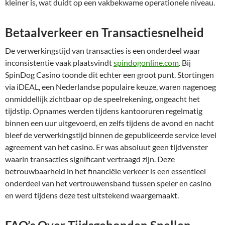
kleiner is, wat duidt op een vakbekwame operationele niveau.
Betaalverkeer en Transactiesnelheid
De verwerkingstijd van transacties is een onderdeel waar
inconsistentie vaak plaatsvindt
spindogonline.com
. Bij
SpinDog Casino toonde dit echter een groot punt. Stortingen
via iDEAL, een Nederlandse populaire keuze, waren nagenoeg
onmiddellijk zichtbaar op de speelrekening, ongeacht het
tijdstip. Opnames werden tijdens kantooruren regelmatig
binnen een uur uitgevoerd, en zelfs tijdens de avond en nacht
bleef de verwerkingstijd binnen de gepubliceerde service level
agreement van het casino. Er was absoluut geen tijdvenster
waarin transacties significant vertraagd zijn. Deze
betrouwbaarheid in het financiële verkeer is een essentieel
onderdeel van het vertrouwensband tussen speler en casino
en werd tijdens deze test uitstekend waargemaakt.