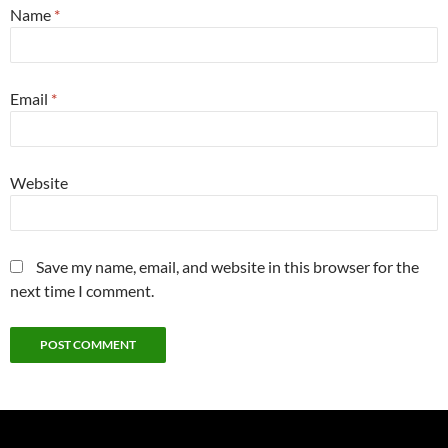
Name
*
Email
*
Website
Save my name, email, and website in this browser for the
next time I comment.