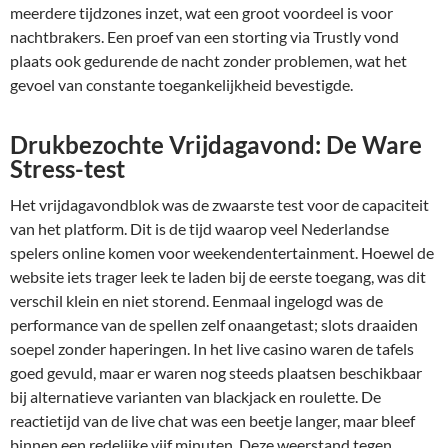
meerdere tijdzones inzet, wat een groot voordeel is voor
nachtbrakers. Een proef van een storting via Trustly vond
plaats ook gedurende de nacht zonder problemen, wat het
gevoel van constante toegankelijkheid bevestigde.
Drukbezochte Vrijdagavond: De Ware
Stress-test
Het vrijdagavondblok was de zwaarste test voor de capaciteit
van het platform. Dit is de tijd waarop veel Nederlandse
spelers online komen voor weekendentertainment. Hoewel de
website iets trager leek te laden bij de eerste toegang, was dit
verschil klein en niet storend. Eenmaal ingelogd was de
performance van de spellen zelf onaangetast; slots draaiden
soepel zonder haperingen. In het live casino waren de tafels
goed gevuld, maar er waren nog steeds plaatsen beschikbaar
bij alternatieve varianten van blackjack en roulette. De
reactietijd van de live chat was een beetje langer, maar bleef
binnen een redelijke vijf minuten. Deze weerstand tegen