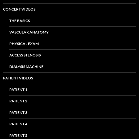
CONCEPT VIDEOS
THE BASICS
VASCULAR ANATOMY
PHYSICAL EXAM
ACCESS STENOSIS
DIALYSIS MACHINE
PATIENT VIDEOS
PATIENT 1
PATIENT 2
PATIENT 3
PATIENT 4
PATIENT 5