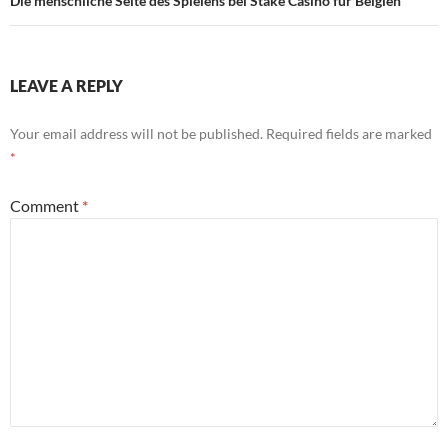
Die menschliche Seite des Spielens bei Stake Casino für Belgien
LEAVE A REPLY
Your email address will not be published.
Required fields are marked
*
Comment
*