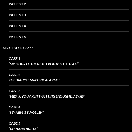
PATIENT 2
PATIENT 3
PATIENT 4
PATIENT 5
SIMULATED CASES
CASE 1
“SIR, YOUR FISTULA ISN’T READY TO BE USED”
CASE 2
THE DIALYSIS MACHINE ALARMS!
CASE 3
“MRS. S, YOU AREN’T GETTING ENOUGH DIALYSIS”
CASE 4
“MY ARM IS SWOLLEN”
CASE 5
“MY HAND HURTS”