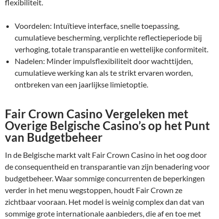
flexibiliteit.
Voordelen: Intuïtieve interface, snelle toepassing,
cumulatieve bescherming, verplichte reflectieperiode bij
verhoging, totale transparantie en wettelijke conformiteit.
Nadelen: Minder impulsflexibiliteit door wachttijden,
cumulatieve werking kan als te strikt ervaren worden,
ontbreken van een jaarlijkse limietoptie.
Fair Crown Casino Vergeleken met
Overige Belgische Casino’s op het Punt
van Budgetbeheer
In de Belgische markt valt Fair Crown Casino in het oog door
de consequentheid en transparantie van zijn benadering voor
budgetbeheer. Waar sommige concurrenten de beperkingen
verder in het menu wegstoppen, houdt Fair Crown ze
zichtbaar vooraan. Het model is weinig complex dan dat van
sommige grote internationale aanbieders, die af en toe met