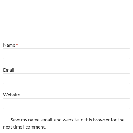
Name
*
Email
*
Website
Save my name, email, and website in this browser for the
next time I comment.