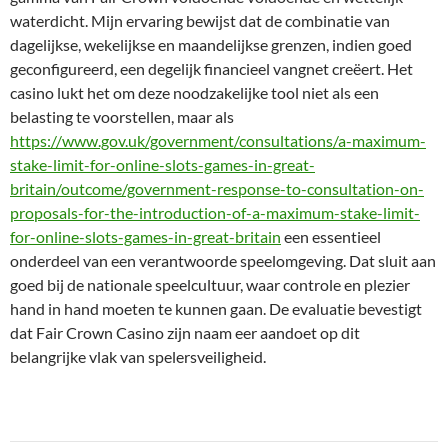
waterdicht. Mijn ervaring bewijst dat de combinatie van
dagelijkse, wekelijkse en maandelijkse grenzen, indien goed
geconfigureerd, een degelijk financieel vangnet creëert. Het
casino lukt het om deze noodzakelijke tool niet als een
belasting te voorstellen, maar als
https://www.gov.uk/government/consultations/a-maximum-
stake-limit-for-online-slots-games-in-great-
britain/outcome/government-response-to-consultation-on-
proposals-for-the-introduction-of-a-maximum-stake-limit-
for-online-slots-games-in-great-britain
een essentieel
onderdeel van een verantwoorde speelomgeving. Dat sluit aan
goed bij de nationale speelcultuur, waar controle en plezier
hand in hand moeten te kunnen gaan. De evaluatie bevestigt
dat Fair Crown Casino zijn naam eer aandoet op dit
belangrijke vlak van spelersveiligheid.