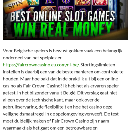
Voor Belgische spelers is bewust gokken vaak een belangrijk
onderdeel van het spelplezier
https://faircrowncasino.eu.com/nl-be/
. Stortingslimieten
instellen is daarbij een van de beste manieren om controle te
houden. Maar hoe pakt dat in de praktijk uit bij een online
casino als Fair Crown Casino? Ik heb het als ervaren speler
getest, in het bijzonder vanuit België. Dit verslag gaat niet
alleen over de technische kant, maar ook over de
gebruikservaring, de flexibiliteit en hoe het casino deze
veiligheidsmaatregel in de spelomgeving verweeft. De test
moet duidelijk maken of Fair Crown Casino zijn naam
waarmaakt als het gaat om een betrouwbare en