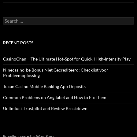
Search
for:
RECENT POSTS
CasinoChan – The Ultimate Hot‑Spot for Quick, High‑Intensity Play
Ninecasino-be Bonus Niet Gecrediteerd: Checklist voor
Probleemoplossing
Tucan Casino Mobile Banking App Deposits
Common Problems on Angliabet and How to Fix Them
Unlimluck Trustpilot and Review Breakdown
Proudly powered by WordPress