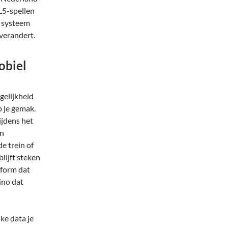
ML5-spellen
t systeem
 verandert.
obiel
gelijkheid
p je gemak.
ijdens het
en
e trein of
 blijft steken
atform dat
ino dat
ke data je