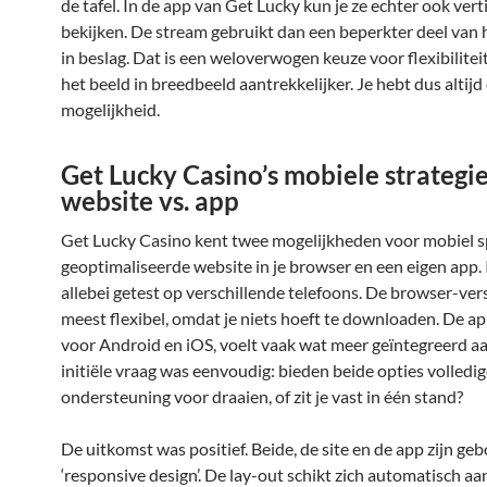
de tafel. In de app van Get Lucky kun je ze echter ook vert
bekijken. De stream gebruikt dan een beperkter deel van
in beslag. Dat is een weloverwogen keuze voor flexibiliteit,
het beeld in breedbeeld aantrekkelijker. Je hebt dus altijd
mogelijkheid.
Get Lucky Casino’s mobiele strategie
website vs. app
Get Lucky Casino kent twee mogelijkheden voor mobiel s
geoptimaliseerde website in je browser en een eigen app. 
allebei getest op verschillende telefoons. De browser-vers
meest flexibel, omdat je niets hoeft te downloaden. De app
voor Android en iOS, voelt vaak wat meer geïntegreerd aa
initiële vraag was eenvoudig: bieden beide opties volledi
ondersteuning voor draaien, of zit je vast in één stand?
De uitkomst was positief. Beide, de site en de app zijn g
‘responsive design’. De lay-out schikt zich automatisch aan