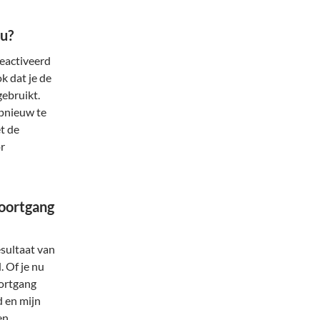
nu?
deactiveerd
ok dat je de
ebruikt.
opnieuw te
t de
or
voortgang
esultaat van
. Of je nu
oortgang
d en mijn
en.