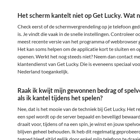
Het scherm kantelt niet op Get Lucky. Wat 
Check eerst of de schermvergrendeling op je telefoon ge
is. Je vindt die vaak in de snelle instellingen. Controleer o
meest recente versie van het programma of webbrowser g
Het kan soms helpen om de applicatie kort te sluiten en 
openen. Werkt het nog steeds niet? Neem dan contact me
klantendienst van Get Lucky. Die is eveneens speciaal vo
Nederland toegankelijk.
Raak ik kwijt mijn gewonnen bedrag of spel
als ik kantel tijdens het spelen?
Nee, dat is het mooie van de techniek bij Get Lucky. Het r
een spel wordt op de server bepaald en beveiligd bewaard
draait voor, tijdens of na een spin, je winst en jouw spelv
blijven geheel behouden. Ik heb dit regelmatig geprobeer
tegoed bleef altijd gelijk door enkel mijn telefoon te draai