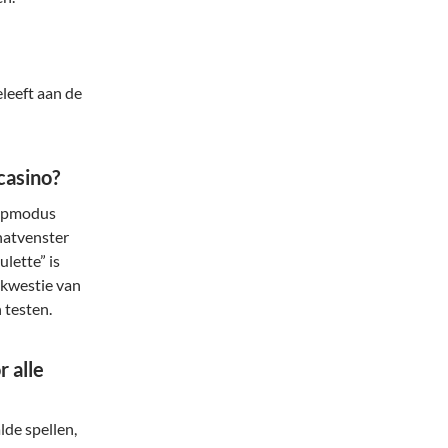
leeft aan de
casino?
hapmodus
chatvenster
lette” is
 kwestie van
 testen.
r alle
lde spellen,