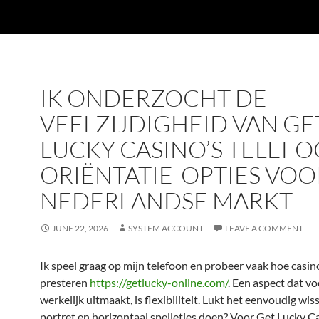
IK ONDERZOCHT DE
VEELZIJDIGHEID VAN GE
LUCKY CASINO’S TELEF
ORIËNTATIE-OPTIES VOO
NEDERLANDSE MARKT
JUNE 22, 2026
SYSTEM ACCOUNT
LEAVE A COMMENT
Ik speel graag op mijn telefoon en probeer vaak hoe casi
presteren
https://getlucky-online.com/
. Een aspect dat vo
werkelijk uitmaakt, is flexibiliteit. Lukt het eenvoudig wi
portret en horizontaal spelletjes doen? Voor Get Lucky C