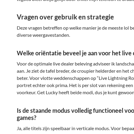
Vragen over gebruik en strategie
Deze vragen betreffen op welke manier je de meeste lol be
diverse weergavestanden.
Welke oriëntatie beveel je aan voor het live 
Voor de optimale live dealer beleving adviseer ik landsc
aan. Je ziet de tafel breder, de croupier helderder en het 
beter. Voor vlotte weddenschappen op “Live Lightning Rou
portret echter ook prima. Het is per slot van rekening een
voorkeur. Get Lucky heeft beide modi, dus je kunt gewoon
Is de staande modus volledig functioneel voo
games?
Ja, alle titels zijn speelbaar in verticale modus. Voor bepaa