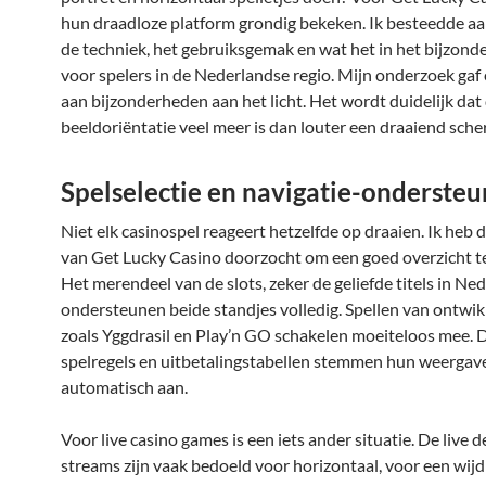
hun draadloze platform grondig bekeken. Ik besteedde a
de techniek, het gebruiksgemak en wat het in het bijzond
voor spelers in de Nederlandse regio. Mijn onderzoek gaf
aan bijzonderheden aan het licht. Het wordt duidelijk dat
beeldoriëntatie veel meer is dan louter een draaiend sche
Spelselectie en navigatie-ondersteu
Niet elk casinospel reageert hetzelfde op draaien. Ik heb d
van Get Lucky Casino doorzocht om een goed overzicht te
Het merendeel van de slots, zeker de geliefde titels in Ne
ondersteunen beide standjes volledig. Spellen van ontwik
zoals Yggdrasil en Play’n GO schakelen moeiteloos mee. 
spelregels en uitbetalingstabellen stemmen hun weergav
automatisch aan.
Voor live casino games is een iets ander situatie. De live d
streams zijn vaak bedoeld voor horizontaal, voor een wijd