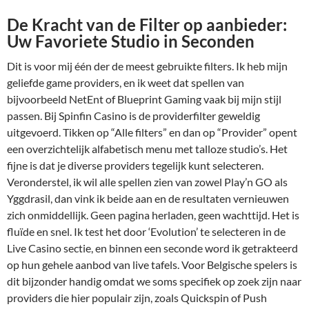
De Kracht van de Filter op aanbieder:
Uw Favoriete Studio in Seconden
Dit is voor mij één der de meest gebruikte filters. Ik heb mijn
geliefde game providers, en ik weet dat spellen van
bijvoorbeeld NetEnt of Blueprint Gaming vaak bij mijn stijl
passen. Bij Spinfin Casino is de providerfilter geweldig
uitgevoerd. Tikken op “Alle filters” en dan op “Provider” opent
een overzichtelijk alfabetisch menu met talloze studio’s. Het
fijne is dat je diverse providers tegelijk kunt selecteren.
Veronderstel, ik wil alle spellen zien van zowel Play’n GO als
Yggdrasil, dan vink ik beide aan en de resultaten vernieuwen
zich onmiddellijk. Geen pagina herladen, geen wachttijd. Het is
fluïde en snel. Ik test het door ‘Evolution’ te selecteren in de
Live Casino sectie, en binnen een seconde word ik getrakteerd
op hun gehele aanbod van live tafels. Voor Belgische spelers is
dit bijzonder handig omdat we soms specifiek op zoek zijn naar
providers die hier populair zijn, zoals Quickspin of Push