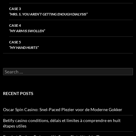
CASE 3
“MRS. S, YOU AREN’T GETTING ENOUGH DIALYSIS”
CASE 4
“MY ARM IS SWOLLEN”
CASE 5
“MY HAND HURTS”
Search
for:
RECENT POSTS
Oscar Spin Casino: Snel‑Paced Plezier voor de Moderne Gokker
Betify casino conditions, délais et limites à comprendre en huit
étapes utiles