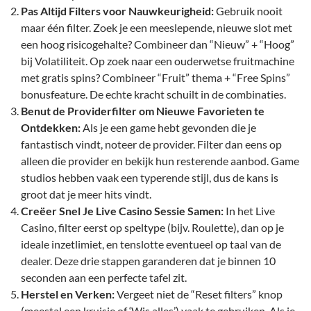
Pas Altijd Filters voor Nauwkeurigheid:
Gebruik nooit
maar één filter. Zoek je een meeslepende, nieuwe slot met
een hoog risicogehalte? Combineer dan “Nieuw” + “Hoog”
bij Volatiliteit. Op zoek naar een ouderwetse fruitmachine
met gratis spins? Combineer “Fruit” thema + “Free Spins”
bonusfeature. De echte kracht schuilt in de combinaties.
Benut de Providerfilter om Nieuwe Favorieten te
Ontdekken:
Als je een game hebt gevonden die je
fantastisch vindt, noteer de provider. Filter dan eens op
alleen die provider en bekijk hun resterende aanbod. Game
studios hebben vaak een typerende stijl, dus de kans is
groot dat je meer hits vindt.
Creëer Snel Je Live Casino Sessie Samen:
In het Live
Casino, filter eerst op speltype (bijv. Roulette), dan op je
ideale inzetlimiet, en tenslotte eventueel op taal van de
dealer. Deze drie stappen garanderen dat je binnen 10
seconden aan een perfecte tafel zit.
Herstel en Verken:
Vergeet niet de “Reset filters” knop
(meestal een kruisje of ‘Wis alles’) vaak te gebruiken. Als je