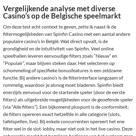
Vergelijkende analyse met diverse
Casino’s op de Belgische speelmarkt
Om deze test echt context te geven, zette ik naast ik de
filtermogelijkheden van Spinfin Casino met een aantal andere
populaire casino’s in België. Wat direct opvalt, is de
grondigheid en de intuïtiviteit van Spinfin. Veel online
speelhallen leveren eenvoudige filters zoals “Nieuw” en
“Populair”, maar blijven steken daar. Het selecteren op
schommeling of specifieke bonusfeatures is een zeldzame
functie. Bij andere casino’s is de filterinterface langzaam of
rommelig, waardoor je alsnog moet bladeren. Spinfin biedt
enerzijds eenvoud voor de startende speler (door de eerste
filters) als uitgebreide mogelijkheden voor de geoefende speler
(via “Alle filters”). Een bijkomend pluspunt is de conformiteit;
de filters opereren exact hetzelfde in alle categorie (slots,
tafelspellen, live). Bij enkele concurrenten opereert het ene
filter wel in de slot-lobby, maar niet ook in het live casino. Deze
coherentie maakt het begrijpen bedienen van het systeem zeer