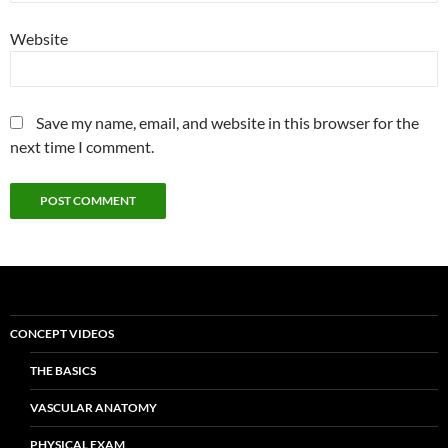
Website
Save my name, email, and website in this browser for the
next time I comment.
CONCEPT VIDEOS
THE BASICS
VASCULAR ANATOMY
PHYSICAL EXAM