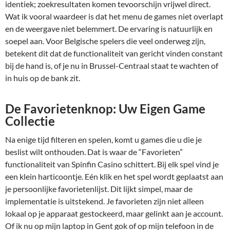
identiek; zoekresultaten komen tevoorschijn vrijwel direct.
Wat ik vooral waardeer is dat het menu de games niet overlapt
en de weergave niet belemmert. De ervaring is natuurlijk en
soepel aan. Voor Belgische spelers die veel onderweg zijn,
betekent dit dat de functionaliteit van gericht vinden constant
bij de hand is, of je nu in Brussel-Centraal staat te wachten of
in huis op de bank zit.
De Favorietenknop: Uw Eigen Game
Collectie
Na enige tijd filteren en spelen, komt u games die u die je
beslist wilt onthouden. Dat is waar de “Favorieten”
functionaliteit van Spinfin Casino schittert. Bij elk spel vind je
een klein harticoontje. Eén klik en het spel wordt geplaatst aan
je persoonlijke favorietenlijst. Dit lijkt simpel, maar de
implementatie is uitstekend. Je favorieten zijn niet alleen
lokaal op je apparaat gestockeerd, maar gelinkt aan je account.
Of ik nu op mijn laptop in Gent gok of op mijn telefoon in de