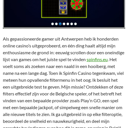
Als gepassioneerde gamer uit Antwerpen heb ik honderden
online casino’s uitgeprobeerd, en één ding haalt altijd mijn
enthousiasme de grond in: eeuwig scrollen door een oneindige
lijst van games om het juiste spel te vinden
spinfins.eu
. Het
voelt soms als zoeken naar een naald in een hooiberg, met
name na een lange dag. Toen ik Spinfin Casino tegenkwam, viel
meteen hun opvallende filtermenu in het oog. Ik besluit het
een uitgebreide test te geven. Mijn missie? Ontdekken of deze
filters effectief zijn voor de Belgische speler, of het betreft het
vinden van een bepaalde provider zoals Play’n GO, een spel
met een bepaalde jackpot, of simpelweg een snelle manier om
alle nieuwe titels te zien. Ik ga uitgebreid in op elke filteroptie,
beoordeel de snelheid en nauwkeurigheid, en deel mijn
oprechte bevindingen over hoe dit je game-ervaring in België