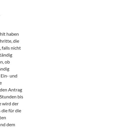
r
hlt haben
ritte, die
falls nicht
ständig
en, ob
ändig
 Ein- und
e
 den Antrag
 Stunden bis
 wird der
die für die
ten
 und dem