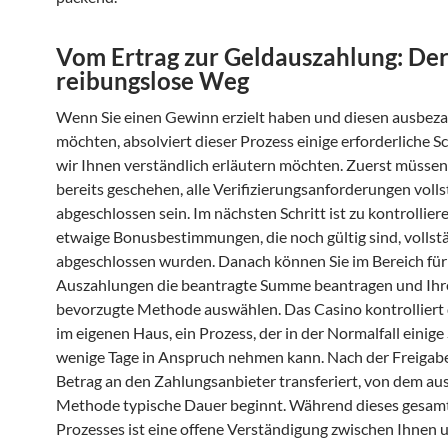
Vom Ertrag zur Geldauszahlung: De
reibungslose Weg
Wenn Sie einen Gewinn erzielt haben und diesen ausbeza
möchten, absolviert dieser Prozess einige erforderliche Sch
wir Ihnen verständlich erläutern möchten. Zuerst müssen, 
bereits geschehen, alle Verifizierungsanforderungen voll
abgeschlossen sein. Im nächsten Schritt ist zu kontrollier
etwaige Bonusbestimmungen, die noch gültig sind, vollst
abgeschlossen wurden. Danach können Sie im Bereich für
Auszahlungen die beantragte Summe beantragen und Ihr
bevorzugte Methode auswählen. Das Casino kontrolliert
im eigenen Haus, ein Prozess, der in der Normalfall einige
wenige Tage in Anspruch nehmen kann. Nach der Freigabe
Betrag an den Zahlungsanbieter transferiert, von dem aus 
Methode typische Dauer beginnt. Während dieses gesam
Prozesses ist eine offene Verständigung zwischen Ihnen