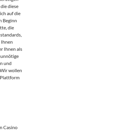
 die diese
ich auf die
en Beginn
tte, die
sstandards,
, Ihnen
er Ihnen als
f unnötige
en und
 Wir wollen
 Plattform
in Casino