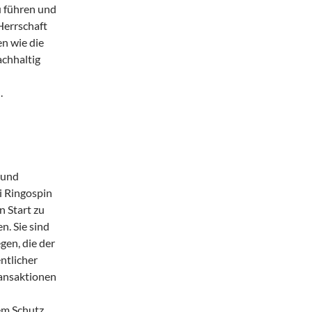
u führen und
Herrschaft
en wie die
achhaltig
.
 und
i Ringospin
n Start zu
n. Sie sind
gen, die der
ntlicher
ransaktionen
dem Schutz