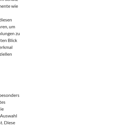
umente wie
diesen
hren, um
hlungen zu
ten Blick
merkmal
iellen
e besonders
tes
ie
e Auswahl
t. Diese