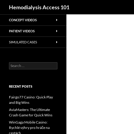
Search
Hemodialysis Access 101
Skip
CONCEPT VIDEOS
to
content
PATIENT VIDEOS
SIMULATED CASES
Search
for:
RECENT POSTS
Fairgo77 Casino: Quick Play
and Big Wins
AviaMasters: The Ultimate
Crash Game for Quick Wins
WinGaga Mobile Casino:
Rychlé výhry pro hráče na
cestách