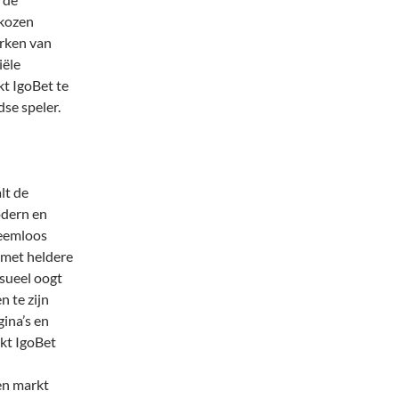
ekozen
rken van
iële
kt IgoBet te
se speler.
lt de
odern en
leemloos
 met heldere
sueel oogt
 te zijn
ina’s en
jkt IgoBet
een markt