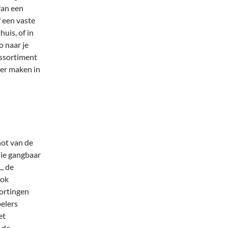
van een
f een vaste
huis, of in
o naar je
assortiment
ler maken in
not van de
die gangbaar
, de
ook
tortingen
elers
et
 de