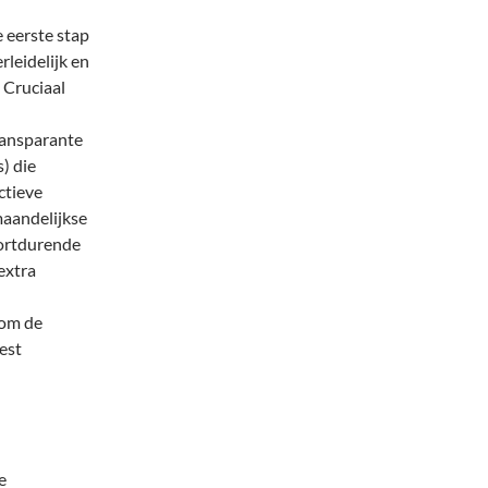
 eerste stap
rleidelijk en
 Cruciaal
ransparante
) die
ctieve
maandelijkse
oortdurende
extra
 om de
est
n
e