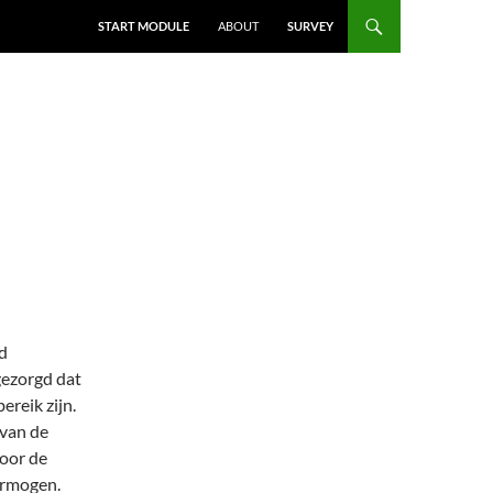
START MODULE
ABOUT
SURVEY
d
gezorgd dat
ereik zijn.
 van de
voor de
ermogen.