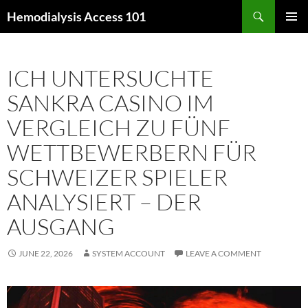
Skip
Search
Hemodialysis Access 101
to
PRIMAR
content
MENU
ICH UNTERSUCHTE
SANKRA CASINO IM
VERGLEICH ZU FÜNF
WETTBEWERBERN FÜR
SCHWEIZER SPIELER
ANALYSIERT – DER
AUSGANG
JUNE 22, 2026
SYSTEM ACCOUNT
LEAVE A COMMENT