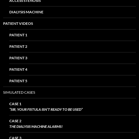
ACCESS STENOSIS
DIALYSIS MACHINE
PATIENT VIDEOS
PATIENT 1
PATIENT 2
PATIENT 3
PATIENT 4
PATIENT 5
SIMULATED CASES
CASE 1
“SIR, YOUR FISTULA ISN’T READY TO BE USED”
CASE 2
THE DIALYSIS MACHINE ALARMS!
CASE 3