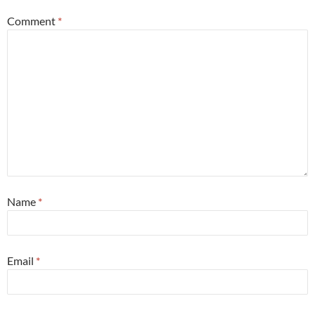
Comment
*
Name
*
Email
*