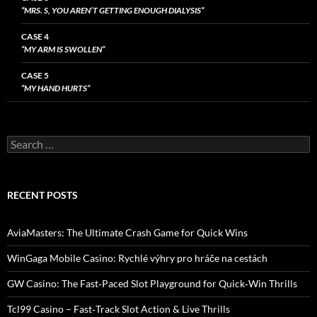
“MRS. S, YOU AREN’T GETTING ENOUGH DIALYSIS”
CASE 4
“MY ARM IS SWOLLEN”
CASE 5
“MY HAND HURTS”
Search
for:
RECENT POSTS
AviaMasters: The Ultimate Crash Game for Quick Wins
WinGaga Mobile Casino: Rychlé výhry pro hráče na cestách
GW Casino: The Fast‑Paced Slot Playground for Quick‑Win Thrills
Tcl99 Casino – Fast‑Track Slot Action & Live Thrills