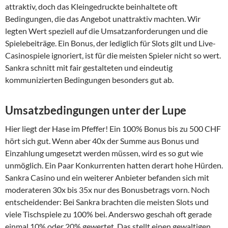
attraktiv, doch das Kleingedruckte beinhaltete oft
Bedingungen, die das Angebot unattraktiv machten. Wir
legten Wert speziell auf die Umsatzanforderungen und die
Spielebeiträge. Ein Bonus, der lediglich für Slots gilt und Live-
Casinospiele ignoriert, ist für die meisten Spieler nicht so wert.
Sankra schnitt mit fair gestalteten und eindeutig
kommunizierten Bedingungen besonders gut ab.
Umsatzbedingungen unter der Lupe
Hier liegt der Hase im Pfeffer! Ein 100% Bonus bis zu 500 CHF
hört sich gut. Wenn aber 40x der Summe aus Bonus und
Einzahlung umgesetzt werden müssen, wird es so gut wie
unmöglich. Ein Paar Konkurrenten hatten derart hohe Hürden.
Sankra Casino und ein weiterer Anbieter befanden sich mit
moderateren 30x bis 35x nur des Bonusbetrags vorn. Noch
entscheidender: Bei Sankra brachten die meisten Slots und
viele Tischspiele zu 100% bei. Anderswo geschah oft gerade
einmal 10% oder 20% gewertet. Das stellt einen gewaltigen