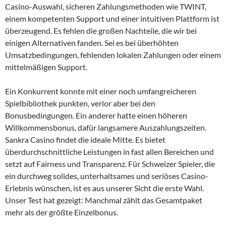
Casino-Auswahl, sicheren Zahlungsmethoden wie TWINT,
einem kompetenten Support und einer intuitiven Plattform ist
überzeugend. Es fehlen die großen Nachteile, die wir bei
einigen Alternativen fanden. Sei es bei überhöhten
Umsatzbedingungen, fehlenden lokalen Zahlungen oder einem
mittelmäßigen Support.
Ein Konkurrent konnte mit einer noch umfangreicheren
Spielbibliothek punkten, verlor aber bei den
Bonusbedingungen. Ein anderer hatte einen höheren
Willkommensbonus, dafür langsamere Auszahlungszeiten.
Sankra Casino findet die ideale Mitte. Es bietet
überdurchschnittliche Leistungen in fast allen Bereichen und
setzt auf Fairness und Transparenz. Für Schweizer Spieler, die
ein durchweg solides, unterhaltsames und seriöses Casino-
Erlebnis wünschen, ist es aus unserer Sicht die erste Wahl.
Unser Test hat gezeigt: Manchmal zählt das Gesamtpaket
mehr als der größte Einzelbonus.