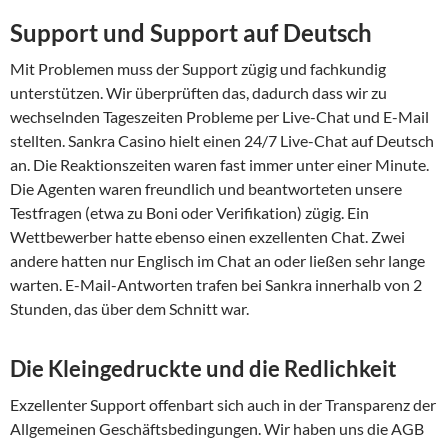
Support und Support auf Deutsch
Mit Problemen muss der Support zügig und fachkundig
unterstützen. Wir überprüften das, dadurch dass wir zu
wechselnden Tageszeiten Probleme per Live-Chat und E-Mail
stellten. Sankra Casino hielt einen 24/7 Live-Chat auf Deutsch
an. Die Reaktionszeiten waren fast immer unter einer Minute.
Die Agenten waren freundlich und beantworteten unsere
Testfragen (etwa zu Boni oder Verifikation) zügig. Ein
Wettbewerber hatte ebenso einen exzellenten Chat. Zwei
andere hatten nur Englisch im Chat an oder ließen sehr lange
warten. E-Mail-Antworten trafen bei Sankra innerhalb von 2
Stunden, das über dem Schnitt war.
Die Kleingedruckte und die Redlichkeit
Exzellenter Support offenbart sich auch in der Transparenz der
Allgemeinen Geschäftsbedingungen. Wir haben uns die AGB