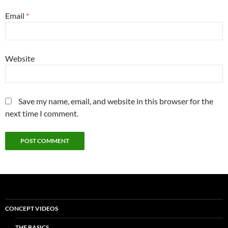
Email
*
Website
Save my name, email, and website in this browser for the
next time I comment.
CONCEPT VIDEOS
THE BASICS