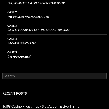
“SIR, YOUR FISTULA ISN’T READY TO BE USED”
CASE 2
THE DIALYSIS MACHINE ALARMS!
CASE 3
“MRS. S, YOU AREN’T GETTING ENOUGH DIALYSIS”
CASE 4
“MY ARM IS SWOLLEN”
CASE 5
“MY HAND HURTS”
Search
for:
RECENT POSTS
Tcl99 Casino – Fast‑Track Slot Action & Live Thrills