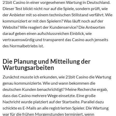
21bit Casino in einer vorgesehenen Wartung in Deutschland.
Dieser Test blickt nicht nur auf die Spiele, sondern prüft, wie
der Anbieter mit so einem technischen Stillstand verfährt. Wie
kommuniziert er mit den Spielern? Was läuft noch auf der
Website? Wie reagiert der Kundenservice? Die Antworten
darauf geben einen aufschlussreichen Einblick, wie
vertrauenswürdig und transparent das Casino auch jenseits
des Normalbetriebs ist.
Die Planung und Mitteilung der
Wartungsarbeiten
Zunächst musste ich erkunden, wie 21bit Casino die Wartung
genau kommunizierte. Wie und wann bekommen die
deutschen Kunden benachrichtigt? Meine Recherche ergab,
dass das Casino mehrere Wege einsetzte. Eine große
Nachricht wurde platziert auf der Startseite. Parallel dazu
schickte es E-Mails an alle registrierten Spieler. Die Wartung
war für die frühen Morgenstunden terminiert, wenn