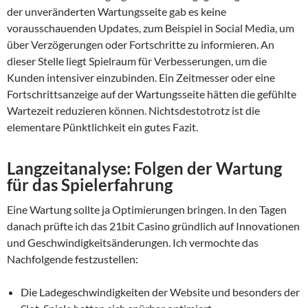
der unveränderten Wartungsseite gab es keine
vorausschauenden Updates, zum Beispiel in Social Media, um
über Verzögerungen oder Fortschritte zu informieren. An
dieser Stelle liegt Spielraum für Verbesserungen, um die
Kunden intensiver einzubinden. Ein Zeitmesser oder eine
Fortschrittsanzeige auf der Wartungsseite hätten die gefühlte
Wartezeit reduzieren können. Nichtsdestotrotz ist die
elementare Pünktlichkeit ein gutes Fazit.
Langzeitanalyse: Folgen der Wartung
für das Spielerfahrung
Eine Wartung sollte ja Optimierungen bringen. In den Tagen
danach prüfte ich das 21bit Casino gründlich auf Innovationen
und Geschwindigkeitsänderungen. Ich vermochte das
Nachfolgende festzustellen:
Die Ladegeschwindigkeiten der Website und besonders der