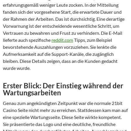
erfahrungsgemäß weniger Leute zocken. In der Mitteilung
fanden sich der vorgesehene Start, die erwartete Dauer und
der Rahmen der Arbeiten. Das ist durchsichtig. Eine derartige
Vorwarnung ist der entscheidende wesentliche Schritt, um
Vertrauen zu bewahren und Frust zu verhindern. Die E-Mail
lieferte auch spezifische
reddit.com
Tipps, zum Beispiel
bevorstehende Auszahlungen vorzuziehen. Sie lenkte die
Aufmerksamkeit auf die Support-Kanäle, die zugänglich
bleiben. Diese Details zeigen, dass an die Kunden gedacht
wurde wurde.
Erster Blick: Der Einstieg während der
Wartungsarbeiten
Genau zum angekündigten Zeitpunkt war die normale 21bit
Casino Seite nicht mehr zu erreichen. Stattdessen kam man auf
eine spezielle Wartungsseite. Diese Seite wirkte kompetent.
Sie präsentierte das Logo und eine deutliche, freundliche