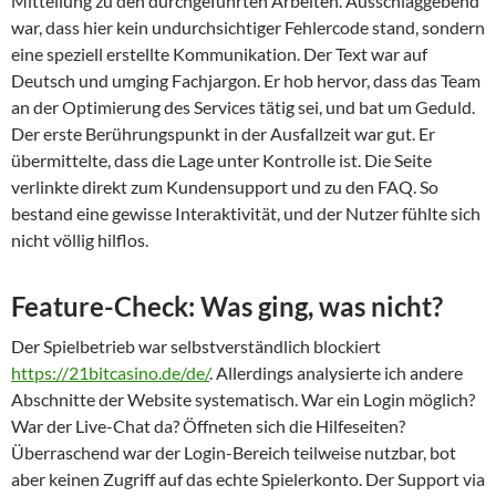
Mitteilung zu den durchgeführten Arbeiten. Ausschlaggebend
war, dass hier kein undurchsichtiger Fehlercode stand, sondern
eine speziell erstellte Kommunikation. Der Text war auf
Deutsch und umging Fachjargon. Er hob hervor, dass das Team
an der Optimierung des Services tätig sei, und bat um Geduld.
Der erste Berührungspunkt in der Ausfallzeit war gut. Er
übermittelte, dass die Lage unter Kontrolle ist. Die Seite
verlinkte direkt zum Kundensupport und zu den FAQ. So
bestand eine gewisse Interaktivität, und der Nutzer fühlte sich
nicht völlig hilflos.
Feature-Check: Was ging, was nicht?
Der Spielbetrieb war selbstverständlich blockiert
https://21bitcasino.de/de/
. Allerdings analysierte ich andere
Abschnitte der Website systematisch. War ein Login möglich?
War der Live-Chat da? Öffneten sich die Hilfeseiten?
Überraschend war der Login-Bereich teilweise nutzbar, bot
aber keinen Zugriff auf das echte Spielerkonto. Der Support via