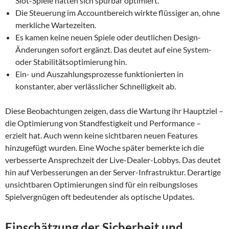
Slot-Spiele hatten sich spürbar optimiert.
Die Steuerung im Accountbereich wirkte flüssiger an, ohne
merkliche Wartezeiten.
Es kamen keine neuen Spiele oder deutlichen Design-
Änderungen sofort ergänzt. Das deutet auf eine System-
oder Stabilitätsoptimierung hin.
Ein- und Auszahlungsprozesse funktionierten in
konstanter, aber verlässlicher Schnelligkeit ab.
Diese Beobachtungen zeigen, dass die Wartung ihr Hauptziel –
die Optimierung von Standfestigkeit und Performance –
erzielt hat. Auch wenn keine sichtbaren neuen Features
hinzugefügt wurden. Eine Woche später bemerkte ich die
verbesserte Ansprechzeit der Live-Dealer-Lobbys. Das deutet
hin auf Verbesserungen an der Server-Infrastruktur. Derartige
unsichtbaren Optimierungen sind für ein reibungsloses
Spielvergnügen oft bedeutender als optische Updates.
Einschätzung der Sicherheit und