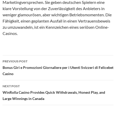
Marketingversprechen. Sie geben deutschen Spielern eine
klare Vorstellung von der Zuverlässigkeit des Anbieters in
weniger glamourösen, aber wichtigen Betriebsmomenten. Die
Fähigkeit, einen geplanten Ausfall in einen Vertrauensbeweis
zu umzuwandeln, ist ein Kennzeichen eines seriösen Online-
Casinos.
Post
PREVIOUS POST
navigation
Bonus Giri e Promozioni Giornaliere per i Utenti Svizzeri di Felicebet
Casino
NEXT POST
WinRolla Casino Provides Quick Withdrawals, Honest Play, and
Large Winnings in Canada