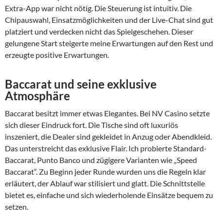
Extra-App war nicht nötig. Die Steuerung ist intuitiv. Die
Chipauswahl, Einsatzmöglichkeiten und der Live-Chat sind gut
platziert und verdecken nicht das Spielgeschehen. Dieser
gelungene Start steigerte meine Erwartungen auf den Rest und
erzeugte positive Erwartungen.
Baccarat und seine exklusive
Atmosphäre
Baccarat besitzt immer etwas Elegantes. Bei NV Casino setzte
sich dieser Eindruck fort. Die Tische sind oft luxuriös
inszeniert, die Dealer sind gekleidet in Anzug oder Abendkleid.
Das unterstreicht das exklusive Flair. Ich probierte Standard-
Baccarat, Punto Banco und zügigere Varianten wie „Speed
Baccarat“. Zu Beginn jeder Runde wurden uns die Regeln klar
erläutert, der Ablauf war stilisiert und glatt. Die Schnittstelle
bietet es, einfache und sich wiederholende Einsätze bequem zu
setzen.