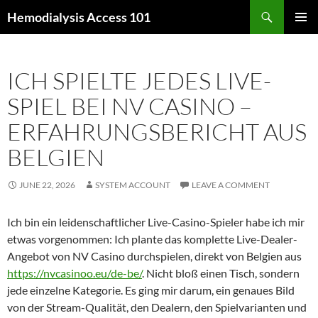
Skip
Search
Hemodialysis Access 101
to
PRIMAR
content
MENU
ICH SPIELTE JEDES LIVE-
SPIEL BEI NV CASINO –
ERFAHRUNGSBERICHT AUS
BELGIEN
JUNE 22, 2026
SYSTEM ACCOUNT
LEAVE A COMMENT
Ich bin ein leidenschaftlicher Live-Casino-Spieler habe ich mir
etwas vorgenommen: Ich plante das komplette Live-Dealer-
Angebot von NV Casino durchspielen, direkt von Belgien aus
https://nvcasinoo.eu/de-be/
. Nicht bloß einen Tisch, sondern
jede einzelne Kategorie. Es ging mir darum, ein genaues Bild
von der Stream-Qualität, den Dealern, den Spielvarianten und