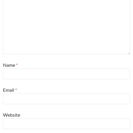
Name
*
Email
*
Website