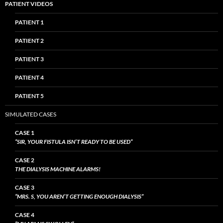
PATIENT VIDEOS
PATIENT 1
PATIENT 2
PATIENT 3
PATIENT 4
PATIENT 5
SIMULATED CASES
CASE 1
“SIR, YOUR FISTULA ISN’T READY TO BE USED”
CASE 2
THE DIALYSIS MACHINE ALARMS!
CASE 3
“MRS. S, YOU AREN’T GETTING ENOUGH DIALYSIS”
CASE 4