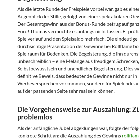
Als die letzte Runde der Freispiele vorbei war, gab es eine
Augenblick der Stille, gefolgt von einer spektakulären Ge
Der Gesamtgewinn aus der Bonus-Runde betrug auf gan
Euro! Thomas vermochte es anfangs nicht fassen. Er prüf
Spielverlauf und den Spielsaldo mehrfach. Die eindeutige
durchsichtige Präsentation der Gewinne bei Rollflame bo
Spielraum für Bedenken. Die Begeisterung, die ihn durch
unbeschreiblich – eine Melange aus freudigem Schrecken,
Selbstbewusstsein und unendlicher Begeisterung. Dies w
definitive Beweis, dass bedeutende Gewinne nicht nur in
Werbeversprechen vorkommen, sondern für Spielende au
auf der passenden Seite sehr real sein können.
Die Vorgehensweise zur Auszahlung: Z
problemlos
Als der anfängliche Jubel abgeklungen war, folgte der fol
konkrete Schritt an: die Auszahlung des Gewinns
rollfla