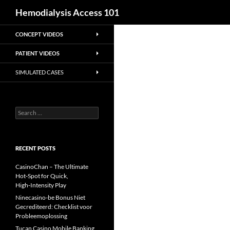
Search
Hemodialysis Access 101
Skip
CONCEPT VIDEOS
to
content
PATIENT VIDEOS
SIMULATED CASES
Search
for:
RECENT POSTS
CasinoChan – The Ultimate
Hot‑Spot for Quick,
High‑Intensity Play
Ninecasino-be Bonus Niet
Gecrediteerd: Checklist voor
Probleemoplossing
Tucan Casino Mobile Banking