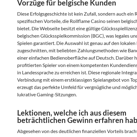
Vorzüge für belgische Kunden
Diese Erfolgsgeschichte ist kein Zufall, sondern auch ein 
spezifischen Vorteile, die Rollflame Casino seinen belgisc
bietet. Die Webseite besitzt eine gültige Glücksspiellizen
belgischen Glücksspielkommission (BGC), was legales und
Spielen garantiert. Die Auswahl ist genau auf den lokalen
zugeschnitten, mit beliebten Zahlungsmethoden wie Ban
einer einfachen Bedienoberfläche auf Deutsch. Darüber 
profitierten Spieler von einem kompetenten Kundendiens
in Landessprache zu erreichen ist. Diese regionale Integrat
Verbindung mit einem erstklassigen Spielangebot von To
erzeugt das perfekte Umfeld für vergnügliche und möglic
lukrative Gaming-Sitzungen.
Lektionen, welche ich aus diesem
beträchtlichen Gewinn erfahren ha
Abgesehen von des deutlichen finanziellen Vorteils brach