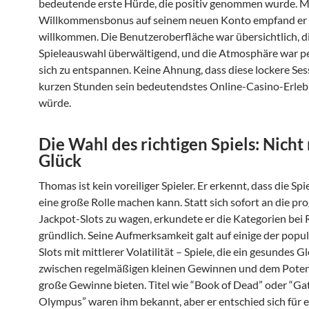
bedeutende erste Hürde, die positiv genommen wurde. M
Willkommensbonus auf seinem neuen Konto empfand er s
willkommen. Die Benutzeroberfläche war übersichtlich, d
Spieleauswahl überwältigend, und die Atmosphäre war pe
sich zu entspannen. Keine Ahnung, dass diese lockere Ses
kurzen Stunden sein bedeutendstes Online-Casino-Erle
würde.
Die Wahl des richtigen Spiels: Nicht
Glück
Thomas ist kein voreiliger Spieler. Er erkennt, dass die Sp
eine große Rolle machen kann. Statt sich sofort an die pr
Jackpot-Slots zu wagen, erkundete er die Kategorien bei 
gründlich. Seine Aufmerksamkeit galt auf einige der popu
Slots mit mittlerer Volatilität – Spiele, die ein gesundes 
zwischen regelmäßigen kleinen Gewinnen und dem Potenz
große Gewinne bieten. Titel wie “Book of Dead” oder “Gat
Olympus” waren ihm bekannt, aber er entschied sich für 