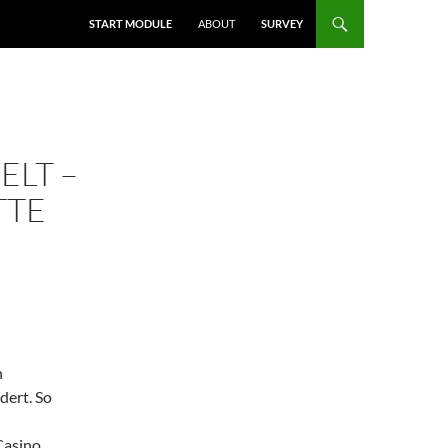
START MODULE
ABOUT
SURVEY
ELT –
TTE
n
dert. So
Casino