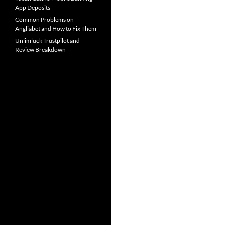
App Deposits
Common Problems on
Angliabet and How to Fix Them
Unlimluck Trustpilot and
Review Breakdown