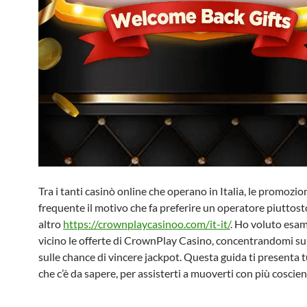
Tra i tanti casinò online che operano in Italia, le promozio
frequente il motivo che fa preferire un operatore piuttost
altro
https://crownplaycasinoo.com/it-it/
. Ho voluto esa
vicino le offerte di CrownPlay Casino, concentrandomi su
sulle chance di vincere jackpot. Questa guida ti presenta 
che c’è da sapere, per assisterti a muoverti con più coscien