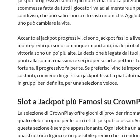
jackpot progressivo sono le più note. Una ridotta porzione
scommessa fatta da tutti i giocatori va ad alimentare un 
condiviso, che può salire fino a cifre astronomiche. Aggiu
uno può cambiare la vita.
Accanto ai jackpot progressivi, ci sono jackpot fissi o a livell
montepremi qui sono comunque importanti, ma le probabi
vittoria sono un po’ più alte. La decisione è legata dai tuoi 
punti alla somma massima e sei propenso ad aspettare il c
fortuna, il progressivo fa per te. Se preferisci vincite impo
costanti, conviene dirigersi sui jackpot fissi. La piattaforma 
in gruppi ben definite, per una selezione veloce.
Slot a Jackpot più Famosi su Crown
La selezione di CrownPlay offre giochi di provider rinomati
quali celebri proprio per le loro reti di jackpot colossali. S
questa sezione è sempre appassionante. Ogni slot ha un 
una struttura di gioco e un possibile premio che la rendon