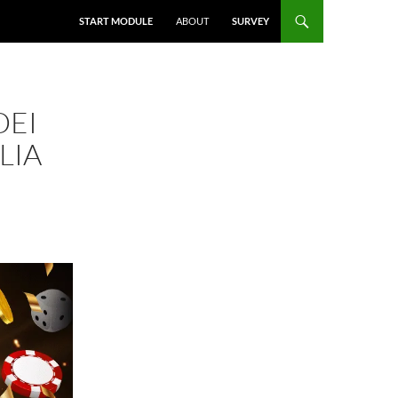
START MODULE
ABOUT
SURVEY
DEI
LIA