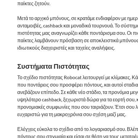
παίκτες ζητούν.
Μετά το αρχικό μπόνους, σε κρατάμε ενδιαφέρον με ημε
ανταμοιβές, cashback και μοναδικά τουρνουά. Το σύστημ
πιστότητας μας αναγνωρίζει κάθε ποντάρισμα σου. Οι πιο
παίκτες λαμβάνουν πρόσβαση σε αποκλειστικά μπόνους
ιδιωτικούς διαχειριστές και ταχείες αναλήψεις.
Συστήματα Πιστότητας
Το σχέδιο πιστότητας Robocat λειτουργεί με κλίμακες. Κ
που ποντάρεις σου προσφέρει πόντους, και αυτοί σταδι
ανεβάζουν επίπεδο. Σε κάθε νέο στάδιο, τα προνόμια με
υψηλότερο cashback, ξεχωριστά δώρα για τα εορτή σου, 
προνομιακές συμφωνίες που σου ταιριάζουν. Έτσι σου 
ευχαριστώ για τη μακροχρόνια σου σχέση μαζί μας.
Ελέγχεις εύκολα το σχέδιο από το λογαριασμό σου. Βλέπ
πόντους σου στιγμιαία και είσαι σε θέση να τους μετατρέψ