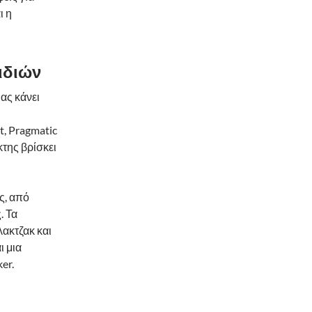
ι η
ιδιών
ας κάνει
, Pragmatic
κτης βρίσκει
ς, από
. Τα
λακτζακ και
ι μια
er.