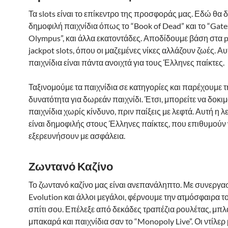
Τα slots είναι το επίκεντρο της προσφοράς μας. Εδώ θα δ
δημοφιλή παιχνίδια όπως το “Book of Dead” και το “Gate
Olympus”, και άλλα εκατοντάδες. Αποδίδουμε βάση στα p
jackpot slots, όπου οι μαζεμένες νίκες αλλάζουν ζωές. Αυ
παιχνίδια είναι πάντα ανοιχτά για τους Έλληνες παίκτες.
Ταξινομούμε τα παιχνίδια σε κατηγορίες και παρέχουμε τ
δυνατότητα για δωρεάν παιχνίδι. Έτσι, μπορείτε να δοκιμ
παιχνίδια χωρίς κίνδυνο, πριν παίξεις με λεφτά. Αυτή η λ
είναι δημοφιλής στους Έλληνες παίκτες, που επιθυμούν
εξερευνήσουν με ασφάλεια.
Ζωντανό Καζίνο
Το ζωντανό καζίνο μας είναι ανεπανάληπτο. Με συνεργα
Evolution και άλλοι μεγάλοι, φέρνουμε την ατμόσφαιρα τ
σπίτι σου. Επέλεξε από δεκάδες τραπέζια ρουλέτας, μπλ
μπακαρά και παιχνίδια σαν το “Monopoly Live”. Οι ντίλερ 