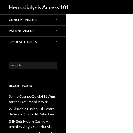
Search
Hemodialysis Access 101
Skip
CONCEPT VIDEOS
to
content
PATIENT VIDEOS
SIMULATED CASES
Search
for:
RECENT POSTS
Spinjo Casino: Quick‑Hit Wins
for the Fast‑Paced Player
Wild Robin Casino – Il Centro
di Gioco Quick‑Hit Definitivo
BillyBets Mobile Casino –
Rychlé Výhry, Okamžitá Akce