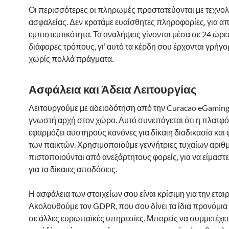
Οι περισσότερες οι πληρωμές προστατεύονται με τεχνολ
ασφαλείας. Δεν κρατάμε ευαίσθητες πληροφορίες, για α
εμπιστευτικότητα. Τα αναλήψεις γίνονται μέσα σε 24 ώρες
διάφορες τρόπους, γι’ αυτό τα κέρδη σου έρχονται γρήγο
χωρίς πολλά πράγματα.
Ασφάλεια και Άδεια Λειτουργίας
Λειτουργούμε με αδειοδότηση από την Curacao eGaming,
γνωστή αρχή στον χώρο. Αυτό συνεπάγεται ότι η πλατφ
εφαρμόζει αυστηρούς κανόνες για δίκαιη διαδικασία και
των παικτών. Χρησιμοποιούμε γεννήτριες τυχαίων αρι
πιστοποιούνται από ανεξάρτητους φορείς, για να είμαστε
για τα δίκαιες αποδόσεις.
Η ασφάλεια των στοιχείων σου είναι κρίσιμη για την εταιρ
Ακολουθούμε τον GDPR, που σου δίνει τα ίδια προνόμια
σε άλλες ευρωπαϊκές υπηρεσίες. Μπορείς να συμμετέχεις