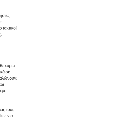
ρήσιες
α
 τακτικοί
,
άθε ευρώ
ακά σε
γαλώνουν:
και
λέμε
εις τους
εις για