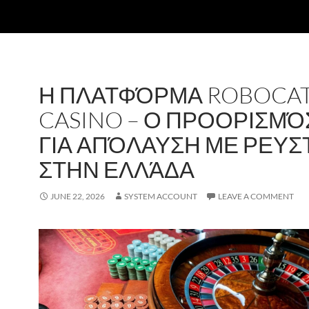
Η ΠΛΑΤΦΌΡΜΑ ROBOCA
CASINO – Ο ΠΡΟΟΡΙΣΜΌ
ΓΙΑ ΑΠΌΛΑΥΣΗ ΜΕ ΡΕΥΣ
ΣΤΗΝ ΕΛΛΆΔΑ
JUNE 22, 2026
SYSTEM ACCOUNT
LEAVE A COMMENT