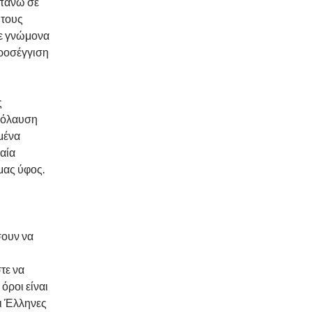
 πάνω σε
 τους
με γνώμονα
προσέγγιση
ς
απόλαυση
γμένα
αία
 μας ύφος.
σουν να
τε να
όροι είναι
οι Έλληνες