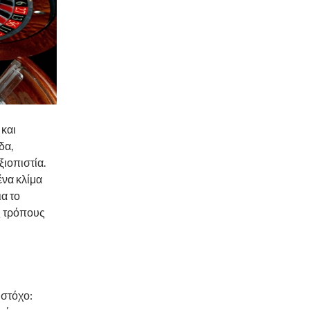
 και
δα,
ξιοπιστία.
ένα κλίμα
ια το
ς τρόπους
 στόχο: