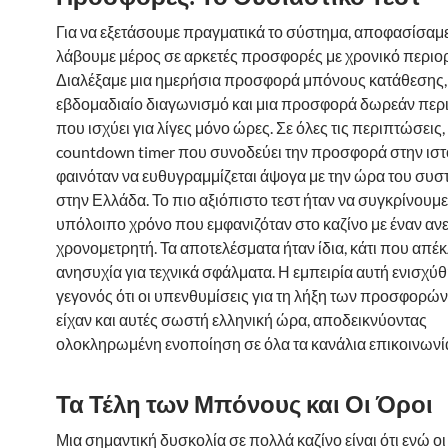
Για να εξετάσουμε πραγματικά το σύστημα, αποφασίσαμ
λάβουμε μέρος σε αρκετές προσφορές με χρονικό περιο
Διαλέξαμε μια ημερήσια προσφορά μπόνους κατάθεσης,
εβδομαδιαίο διαγωνισμό και μια προσφορά δωρεάν πε
που ισχύει για λίγες μόνο ώρες. Σε όλες τις περιπτώσεις,
countdown timer που συνοδεύει την προσφορά στην ισ
φαινόταν να ευθυγραμμίζεται άψογα με την ώρα του συσ
στην Ελλάδα. Το πιο αξιόπιστο τεστ ήταν να συγκρίνουμε
υπόλοιπο χρόνο που εμφανιζόταν στο καζίνο με έναν αν
χρονομετρητή. Τα αποτελέσματα ήταν ίδια, κάτι που απέκ
ανησυχία για τεχνικά σφάλματα. Η εμπειρία αυτή ενισχύ
γεγονός ότι οι υπενθυμίσεις για τη λήξη των προσφορών
είχαν και αυτές σωστή ελληνική ώρα, αποδεικνύοντας
ολοκληρωμένη ενοποίηση σε όλα τα κανάλια επικοινωνί
Τα Τέλη των Μπόνους και Οι Όροι
Μια σημαντική δυσκολία σε πολλά καζίνο είναι ότι ενώ οι