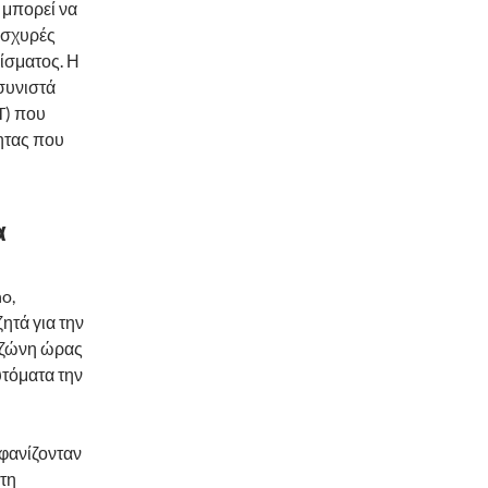
 μπορεί να
ισχυρές
ίσματος. Η
συνιστά
T) που
ητας που
α
o,
ζητά για την
α ζώνη ώρας
υτόματα την
φανίζονταν
ητη