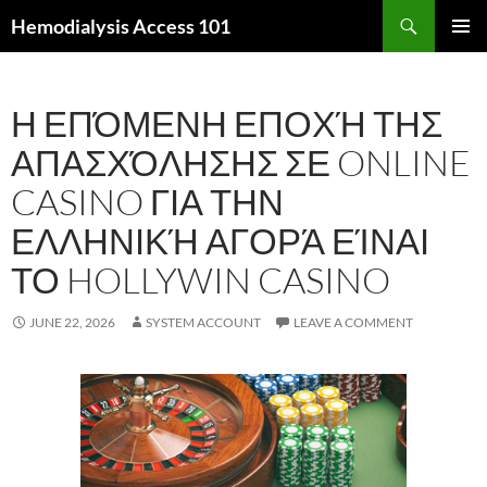
Skip
Search
Hemodialysis Access 101
to
PRIMAR
content
MENU
Η ΕΠΌΜΕΝΗ ΕΠΟΧΉ ΤΗΣ
ΑΠΑΣΧΌΛΗΣΗΣ ΣΕ ONLINE
CASINO ΓΙΑ ΤΗΝ
ΕΛΛΗΝΙΚΉ ΑΓΟΡΆ ΕΊΝΑΙ
ΤΟ HOLLYWIN CASINO
JUNE 22, 2026
SYSTEM ACCOUNT
LEAVE A COMMENT