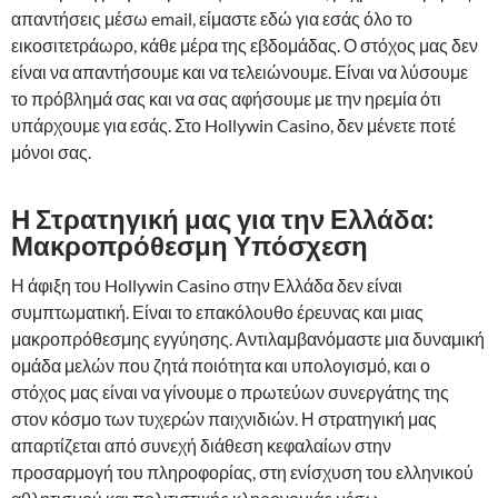
απαντήσεις μέσω email, είμαστε εδώ για εσάς όλο το
εικοσιτετράωρο, κάθε μέρα της εβδομάδας. Ο στόχος μας δεν
είναι να απαντήσουμε και να τελειώνουμε. Είναι να λύσουμε
το πρόβλημά σας και να σας αφήσουμε με την ηρεμία ότι
υπάρχουμε για εσάς. Στο Hollywin Casino, δεν μένετε ποτέ
μόνοι σας.
Η Στρατηγική μας για την Ελλάδα:
Μακροπρόθεσμη Υπόσχεση
Η άφιξη του Hollywin Casino στην Ελλάδα δεν είναι
συμπτωματική. Είναι το επακόλουθο έρευνας και μιας
μακροπρόθεσμης εγγύησης. Αντιλαμβανόμαστε μια δυναμική
ομάδα μελών που ζητά ποιότητα και υπολογισμό, και ο
στόχος μας είναι να γίνουμε ο πρωτεύων συνεργάτης της
στον κόσμο των τυχερών παιχνιδιών. Η στρατηγική μας
απαρτίζεται από συνεχή διάθεση κεφαλαίων στην
προσαρμογή του πληροφορίας, στη ενίσχυση του ελληνικού