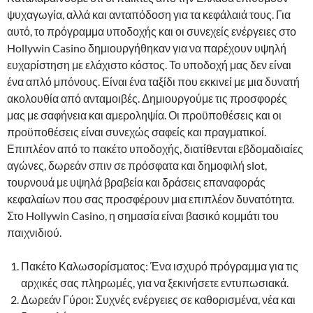
ψυχαγωγία, αλλά και ανταπόδοση για τα κεφάλαιά τους. Για
αυτό, το πρόγραμμα υποδοχής και οι συνεχείς ενέργειες στο
Hollywin Casino δημιουργήθηκαν για να παρέχουν υψηλή
ευχαρίστηση με ελάχιστο κόστος. Το υποδοχή μας δεν είναι
ένα απλό μπόνους. Είναι ένα ταξίδι που εκκινεί με μια δυνατή
ακολουθία από ανταμοιβές. Δημιουργούμε τις προσφορές
μας με σαφήνεια και αμεροληψία. Οι προϋποθέσεις και οι
προϋποθέσεις είναι συνεχώς σαφείς και πραγματικοί.
Επιπλέον από το πακέτο υποδοχής, διατίθενται εβδομαδιαίες
αγώνες, δωρεάν σπιν σε πρόσφατα και δημοφιλή slot,
τουρνουά με υψηλά βραβεία και δράσεις επαναφοράς
κεφαλαίων που σας προσφέρουν μια επιπλέον δυνατότητα.
Στο Hollywin Casino, η σημασία είναι βασικό κομμάτι του
παιχνιδιού.
Πακέτο Καλωσορίσματος: Ένα ισχυρό πρόγραμμα για τις
αρχικές σας πληρωμές, για να ξεκινήσετε εντυπωσιακά.
Δωρεάν Γύροι: Συχνές ενέργειες σε καθορισμένα, νέα και