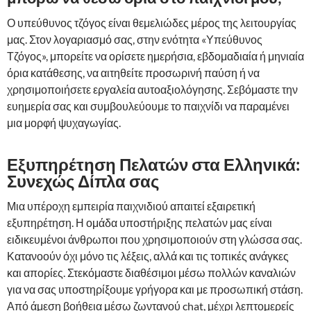
Ο υπεύθυνος τζόγος είναι θεμελιώδες μέρος της λειτουργίας
μας. Στον λογαριασμό σας, στην ενότητα «Υπεύθυνος
Τζόγος», μπορείτε να ορίσετε ημερήσια, εβδομαδιαία ή μηνιαία
όρια κατάθεσης, να αιτηθείτε προσωρινή παύση ή να
χρησιμοποιήσετε εργαλεία αυτοαξιολόγησης. Σεβόμαστε την
ευημερία σας και συμβουλεύουμε το παιχνίδι να παραμένει
μια μορφή ψυχαγωγίας.
Εξυπηρέτηση Πελατών στα Ελληνικά:
Συνεχώς Δίπλα σας
Μια υπέροχη εμπειρία παιχνιδιού απαιτεί εξαιρετική
εξυπηρέτηση. Η ομάδα υποστήριξης πελατών μας είναι
ειδικευμένοι άνθρωποι που χρησιμοποιούν στη γλώσσα σας.
Κατανοούν όχι μόνο τις λέξεις, αλλά και τις τοπικές ανάγκες
και απορίες. Στεκόμαστε διαθέσιμοι μέσω πολλών καναλιών
για να σας υποστηρίξουμε γρήγορα και με προσωπική στάση.
Από άμεση βοήθεια μέσω ζωντανού chat, μέχρι λεπτομερείς