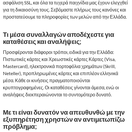
ασφάλιση SSL, και όλα τα τυχερά παιχνίδια μας έχουν ελεγχθεί
για τη δικαιοσύνη τους. Σεβόμαστε πλήρως τους κανόνες και
προστατεύουμε τα πληροφορίες των μελών από την Ελλάδα.
Τι μέσα συναλλαγών αποδέχεστε για
καταθέσεις και αναλήψεις;
Προσφέρονται διάφοροι τρόποι, ειδικά για την Ελλάδα:
Πιστωτικές κάρτες και Χρεωστικές κάρτες Κάρτες (Visa,
Mastercard), ηλεκτρονικά πορτοφόλια χρημάτων (Skrill,
Neteller), προπληρωμένες κάρτες και επιπλέον ελληνικά
μέσα. Κάθε οι κινήσεις πραγματοποιούνται
κρυπτογραφημένες. Οι καταθέσεις γίνονται άμεσα, ενώ οι
αναλήψεις διεκπεραιώνονται το συντομότερο δυνατό.
Με τι είναι δυνατόν να απευθυνθώ με την
εξυπηρέτηση χρηστών αν αντιμετωπίζω
πρόβλημα;