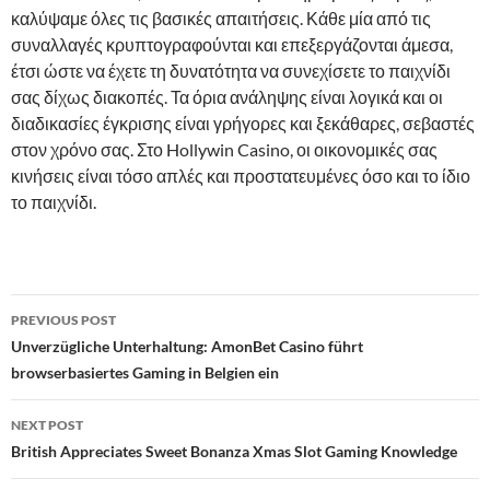
καλύψαμε όλες τις βασικές απαιτήσεις. Κάθε μία από τις
συναλλαγές κρυπτογραφούνται και επεξεργάζονται άμεσα,
έτσι ώστε να έχετε τη δυνατότητα να συνεχίσετε το παιχνίδι
σας δίχως διακοπές. Τα όρια ανάληψης είναι λογικά και οι
διαδικασίες έγκρισης είναι γρήγορες και ξεκάθαρες, σεβαστές
στον χρόνο σας. Στο Hollywin Casino, οι οικονομικές σας
κινήσεις είναι τόσο απλές και προστατευμένες όσο και το ίδιο
το παιχνίδι.
Post
PREVIOUS POST
navigation
Unverzügliche Unterhaltung: AmonBet Casino führt
browserbasiertes Gaming in Belgien ein
NEXT POST
British Appreciates Sweet Bonanza Xmas Slot Gaming Knowledge