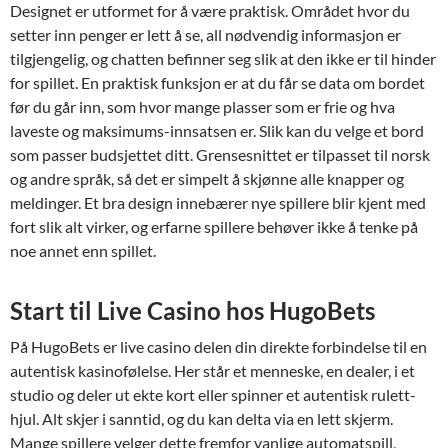
Designet er utformet for å være praktisk. Området hvor du
setter inn penger er lett å se, all nødvendig informasjon er
tilgjengelig, og chatten befinner seg slik at den ikke er til hinder
for spillet. En praktisk funksjon er at du får se data om bordet
før du går inn, som hvor mange plasser som er frie og hva
laveste og maksimums-innsatsen er. Slik kan du velge et bord
som passer budsjettet ditt. Grensesnittet er tilpasset til norsk
og andre språk, så det er simpelt å skjønne alle knapper og
meldinger. Et bra design innebærer nye spillere blir kjent med
fort slik alt virker, og erfarne spillere behøver ikke å tenke på
noe annet enn spillet.
Start til Live Casino hos HugoBets
På HugoBets er live casino delen din direkte forbindelse til en
autentisk kasinofølelse. Her står et menneske, en dealer, i et
studio og deler ut ekte kort eller spinner et autentisk rulett-
hjul. Alt skjer i sanntid, og du kan delta via en lett skjerm.
Mange spillere velger dette fremfor vanlige automatspill,