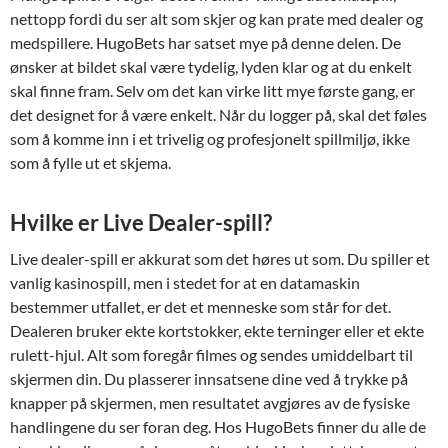
nettopp fordi du ser alt som skjer og kan prate med dealer og
medspillere. HugoBets har satset mye på denne delen. De
ønsker at bildet skal være tydelig, lyden klar og at du enkelt
skal finne fram. Selv om det kan virke litt mye første gang, er
det designet for å være enkelt. Når du logger på, skal det føles
som å komme inn i et trivelig og profesjonelt spillmiljø, ikke
som å fylle ut et skjema.
Hvilke er Live Dealer-spill?
Live dealer-spill er akkurat som det høres ut som. Du spiller et
vanlig kasinospill, men i stedet for at en datamaskin
bestemmer utfallet, er det et menneske som står for det.
Dealeren bruker ekte kortstokker, ekte terninger eller et ekte
rulett-hjul. Alt som foregår filmes og sendes umiddelbart til
skjermen din. Du plasserer innsatsene dine ved å trykke på
knapper på skjermen, men resultatet avgjøres av de fysiske
handlingene du ser foran deg. Hos HugoBets finner du alle de