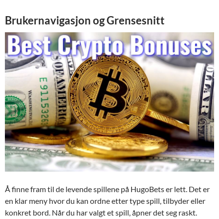
Brukernavigasjon og Grensesnitt
Å finne fram til de levende spillene på HugoBets er lett. Det er
en klar meny hvor du kan ordne etter type spill, tilbyder eller
konkret bord. Når du har valgt et spill, åpner det seg raskt.