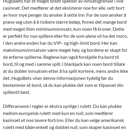
HugoBets har et meget bredt spekter av innsatsgrenser i live
casinoet. Det medfører at det eksisterer noe for alle, sett bort
av hvor mye penger du ønsker å sette inn. For de som ønsker å
prøve seg uten å å risikere større beløp, finnes det mange bord
med meget liten minimumsinnsats, kun noen få kroner. Dette
er perfekt for nye spillere eller for de som alene vil ha det moro.
I den andre enden har du VIP- og high-limit bord. Her kan
maksimumsinnsatsen være meget høy, og bordene er skapt for
de erfarne spillerne. Reglene kan også forskjelle fra bord til
bord, til og med i samme spill. I blackjack kan noen bord tillate
at du dobler innsatsen etter å ha split kortene, mens andre ikke
det. HugoBets viser denne informasjonen tydelig før du
bestemmer et bord, så du kan plukke det som er tilpasset din
spillestil best.
Differansene i regler er ekstra synlige i rulett. Du kan plukke
mellom europeisk rulett med kun en null, som medfører
kasinoet et noe lavere fortrinn. Eller du kan velge amerikansk
rulett med både enkelt og dobbel null, som skaper kasinoet en