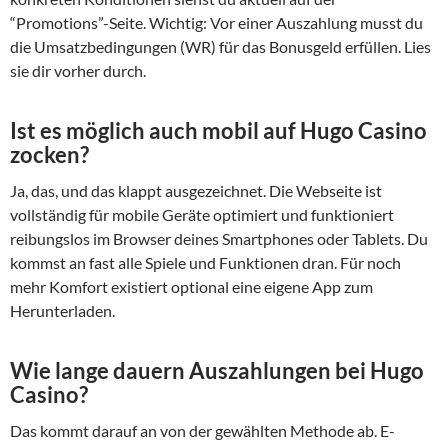
“Promotions”-Seite. Wichtig: Vor einer Auszahlung musst du
die Umsatzbedingungen (WR) für das Bonusgeld erfüllen. Lies
sie dir vorher durch.
Ist es möglich auch mobil auf Hugo Casino
zocken?
Ja, das, und das klappt ausgezeichnet. Die Webseite ist
vollständig für mobile Geräte optimiert und funktioniert
reibungslos im Browser deines Smartphones oder Tablets. Du
kommst an fast alle Spiele und Funktionen dran. Für noch
mehr Komfort existiert optional eine eigene App zum
Herunterladen.
Wie lange dauern Auszahlungen bei Hugo
Casino?
Das kommt darauf an von der gewählten Methode ab. E-