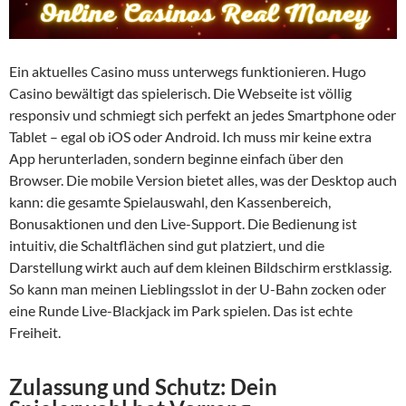
Ein aktuelles Casino muss unterwegs funktionieren. Hugo
Casino bewältigt das spielerisch. Die Webseite ist völlig
responsiv und schmiegt sich perfekt an jedes Smartphone oder
Tablet – egal ob iOS oder Android. Ich muss mir keine extra
App herunterladen, sondern beginne einfach über den
Browser. Die mobile Version bietet alles, was der Desktop auch
kann: die gesamte Spielauswahl, den Kassenbereich,
Bonusaktionen und den Live-Support. Die Bedienung ist
intuitiv, die Schaltflächen sind gut platziert, und die
Darstellung wirkt auch auf dem kleinen Bildschirm erstklassig.
So kann man meinen Lieblingsslot in der U-Bahn zocken oder
eine Runde Live-Blackjack im Park spielen. Das ist echte
Freiheit.
Zulassung und Schutz: Dein