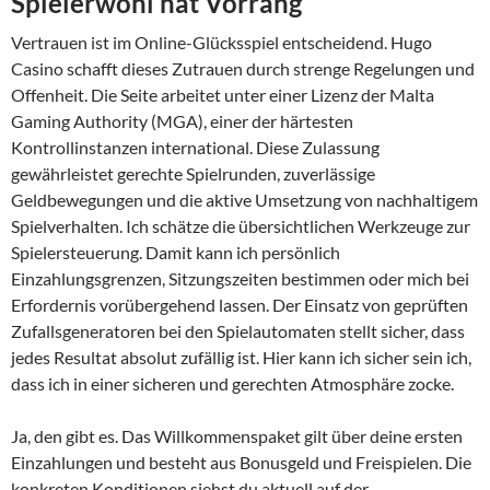
Spielerwohl hat Vorrang
Vertrauen ist im Online-Glücksspiel entscheidend. Hugo
Casino schafft dieses Zutrauen durch strenge Regelungen und
Offenheit. Die Seite arbeitet unter einer Lizenz der Malta
Gaming Authority (MGA), einer der härtesten
Kontrollinstanzen international. Diese Zulassung
gewährleistet gerechte Spielrunden, zuverlässige
Geldbewegungen und die aktive Umsetzung von nachhaltigem
Spielverhalten. Ich schätze die übersichtlichen Werkzeuge zur
Spielersteuerung. Damit kann ich persönlich
Einzahlungsgrenzen, Sitzungszeiten bestimmen oder mich bei
Erfordernis vorübergehend lassen. Der Einsatz von geprüften
Zufallsgeneratoren bei den Spielautomaten stellt sicher, dass
jedes Resultat absolut zufällig ist. Hier kann ich sicher sein ich,
dass ich in einer sicheren und gerechten Atmosphäre zocke.
Ja, den gibt es. Das Willkommenspaket gilt über deine ersten
Einzahlungen und besteht aus Bonusgeld und Freispielen. Die
konkreten Konditionen siehst du aktuell auf der