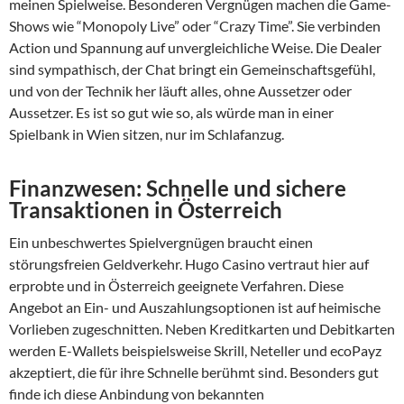
meinen Spielweise. Besonderen Vergnügen machen die Game-
Shows wie “Monopoly Live” oder “Crazy Time”. Sie verbinden
Action und Spannung auf unvergleichliche Weise. Die Dealer
sind sympathisch, der Chat bringt ein Gemeinschaftsgefühl,
und von der Technik her läuft alles, ohne Aussetzer oder
Aussetzer. Es ist so gut wie so, als würde man in einer
Spielbank in Wien sitzen, nur im Schlafanzug.
Finanzwesen: Schnelle und sichere
Transaktionen in Österreich
Ein unbeschwertes Spielvergnügen braucht einen
störungsfreien Geldverkehr. Hugo Casino vertraut hier auf
erprobte und in Österreich geeignete Verfahren. Diese
Angebot an Ein- und Auszahlungsoptionen ist auf heimische
Vorlieben zugeschnitten. Neben Kreditkarten und Debitkarten
werden E-Wallets beispielsweise Skrill, Neteller und ecoPayz
akzeptiert, die für ihre Schnelle berühmt sind. Besonders gut
finde ich diese Anbindung von bekannten