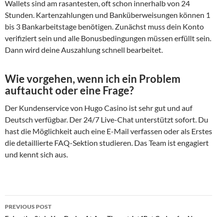
Wallets sind am rasantesten, oft schon innerhalb von 24
Stunden. Kartenzahlungen und Banküberweisungen können 1
bis 3 Bankarbeitstage benötigen. Zunächst muss dein Konto
verifiziert sein und alle Bonusbedingungen müssen erfüllt sein.
Dann wird deine Auszahlung schnell bearbeitet.
Wie vorgehen, wenn ich ein Problem
auftaucht oder eine Frage?
Der Kundenservice von Hugo Casino ist sehr gut und auf
Deutsch verfügbar. Der 24/7 Live-Chat unterstützt sofort. Du
hast die Möglichkeit auch eine E-Mail verfassen oder als Erstes
die detaillierte FAQ-Sektion studieren. Das Team ist engagiert
und kennt sich aus.
Post
PREVIOUS POST