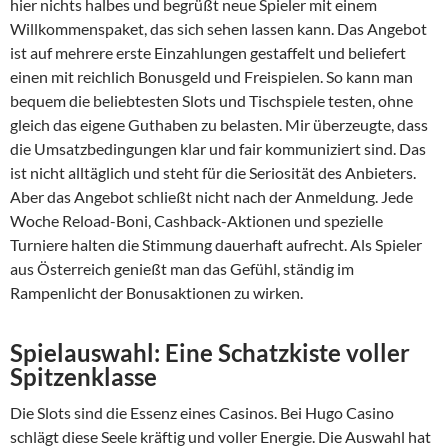
hier nichts halbes und begrüßt neue Spieler mit einem
Willkommenspaket, das sich sehen lassen kann. Das Angebot
ist auf mehrere erste Einzahlungen gestaffelt und beliefert
einen mit reichlich Bonusgeld und Freispielen. So kann man
bequem die beliebtesten Slots und Tischspiele testen, ohne
gleich das eigene Guthaben zu belasten. Mir überzeugte, dass
die Umsatzbedingungen klar und fair kommuniziert sind. Das
ist nicht alltäglich und steht für die Seriosität des Anbieters.
Aber das Angebot schließt nicht nach der Anmeldung. Jede
Woche Reload-Boni, Cashback-Aktionen und spezielle
Turniere halten die Stimmung dauerhaft aufrecht. Als Spieler
aus Österreich genießt man das Gefühl, ständig im
Rampenlicht der Bonusaktionen zu wirken.
Spielauswahl: Eine Schatzkiste voller
Spitzenklasse
Die Slots sind die Essenz eines Casinos. Bei Hugo Casino
schlägt diese Seele kräftig und voller Energie. Die Auswahl hat