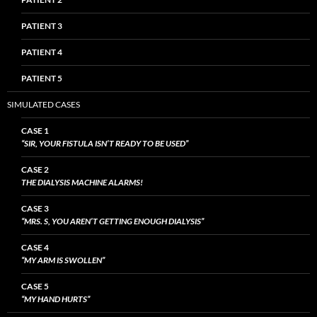
PATIENT 3
PATIENT 4
PATIENT 5
SIMULATED CASES
CASE 1
“SIR, YOUR FISTULA ISN’T READY TO BE USED”
CASE 2
THE DIALYSIS MACHINE ALARMS!
CASE 3
“MRS. S, YOU AREN’T GETTING ENOUGH DIALYSIS”
CASE 4
“MY ARM IS SWOLLEN”
CASE 5
“MY HAND HURTS”