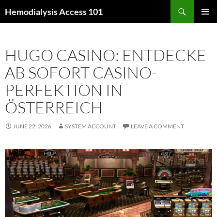
Skip
Search
Hemodialysis Access 101
to
PRIMAR
content
MENU
HUGO CASINO: ENTDECKE
AB SOFORT CASINO-
PERFEKTION IN
ÖSTERREICH
JUNE 22, 2026
SYSTEM ACCOUNT
LEAVE A COMMENT