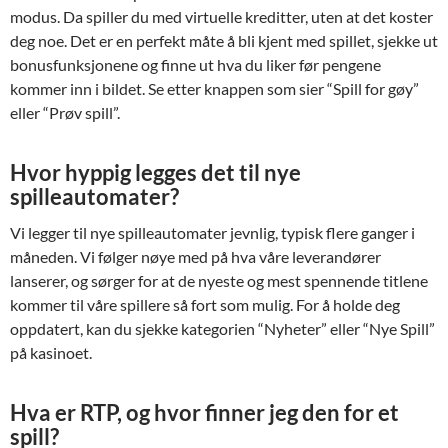
modus. Da spiller du med virtuelle kreditter, uten at det koster
deg noe. Det er en perfekt måte å bli kjent med spillet, sjekke ut
bonusfunksjonene og finne ut hva du liker før pengene
kommer inn i bildet. Se etter knappen som sier “Spill for gøy”
eller “Prøv spill”.
Hvor hyppig legges det til nye
spilleautomater?
Vi legger til nye spilleautomater jevnlig, typisk flere ganger i
måneden. Vi følger nøye med på hva våre leverandører
lanserer, og sørger for at de nyeste og mest spennende titlene
kommer til våre spillere så fort som mulig. For å holde deg
oppdatert, kan du sjekke kategorien “Nyheter” eller “Nye Spill”
på kasinoet.
Hva er RTP, og hvor finner jeg den for et
spill?