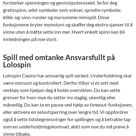
forsterker spenningen og gevinstpotensialet. Se for deg
gratisspinn, wild-symboler som vokser, spredte symboler,
klikk-og-vinn-runder og morsomme minispill. Disse
funksjonene bryter monotoni og skaffer deg ekstra sjanser til å
vinne uten å måtte sette inn mer. Hvert enkelt spinn kan bli
innledningen på noe stort.
Spill med omtanke Ansvarsfullt på
Lolospin
Lolospin Casino har ansvarlig spill seriøst. Underholdning skal
være morsom og kontrollert. Derfor tilbyr vi et sett med
verktøy som hjelper deg å holde oversikten. Du kan sette
grenser for hvor mye du setter inn daglig, ukentlig eller
månedlig. Du kan ta en pause ved hjelp av timeout-funksjonen,
eller aktivere en selvutsperring over lengre tid. Vi oppfordrer
også å sette tidsbegrensninger for spillingen og å betrakte tap
som en underholdningskostnad, aldri som noe du må prøve å
vinne tilbake.