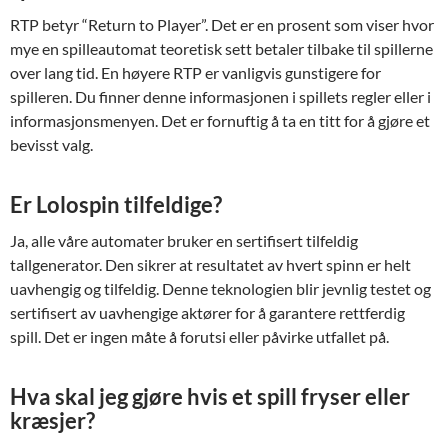
RTP betyr “Return to Player”. Det er en prosent som viser hvor
mye en spilleautomat teoretisk sett betaler tilbake til spillerne
over lang tid. En høyere RTP er vanligvis gunstigere for
spilleren. Du finner denne informasjonen i spillets regler eller i
informasjonsmenyen. Det er fornuftig å ta en titt for å gjøre et
bevisst valg.
Er Lolospin tilfeldige?
Ja, alle våre automater bruker en sertifisert tilfeldig
tallgenerator. Den sikrer at resultatet av hvert spinn er helt
uavhengig og tilfeldig. Denne teknologien blir jevnlig testet og
sertifisert av uavhengige aktører for å garantere rettferdig
spill. Det er ingen måte å forutsi eller påvirke utfallet på.
Hva skal jeg gjøre hvis et spill fryser eller
kræsjer?