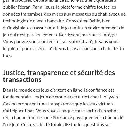
oublier l’écran. Par ailleurs, la plateforme chiffre toutes les
données transmises, des mises aux messages du chat, avec une
technologie de niveau bancaire. Ce système fiable, bien
qu’invisible, est rassurante. Elle garantit un environnement de
jeu qui n’est pas seulement divertissant, mais aussi intègre.
Vous pouvez vous concentrer sur votre stratégie sans vous
inquiéter pour la sécurité de vos transactions ou la fiabilité du
flux.
Justice, transparence et sécurité des
transactions
Dans le monde des jeux d’argent en ligne, la confiance est
fondamentale. Les jeux de croupier en direct chez Hollywin
Casino proposent une transparence que les jeux virtuels
n’atteignent pas. Vous voyez chaque carte sortir d’un sabot
réel, chaque tour de roue être lancé physiquement, chaque dé
être jeté. Cette visibilité totale dissipe les questions sur