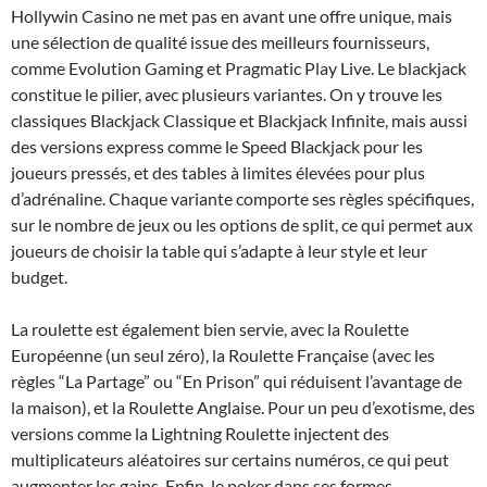
Hollywin Casino ne met pas en avant une offre unique, mais
une sélection de qualité issue des meilleurs fournisseurs,
comme Evolution Gaming et Pragmatic Play Live. Le blackjack
constitue le pilier, avec plusieurs variantes. On y trouve les
classiques Blackjack Classique et Blackjack Infinite, mais aussi
des versions express comme le Speed Blackjack pour les
joueurs pressés, et des tables à limites élevées pour plus
d’adrénaline. Chaque variante comporte ses règles spécifiques,
sur le nombre de jeux ou les options de split, ce qui permet aux
joueurs de choisir la table qui s’adapte à leur style et leur
budget.
La roulette est également bien servie, avec la Roulette
Européenne (un seul zéro), la Roulette Française (avec les
règles “La Partage” ou “En Prison” qui réduisent l’avantage de
la maison), et la Roulette Anglaise. Pour un peu d’exotisme, des
versions comme la Lightning Roulette injectent des
multiplicateurs aléatoires sur certains numéros, ce qui peut
augmenter les gains. Enfin, le poker dans ses formes