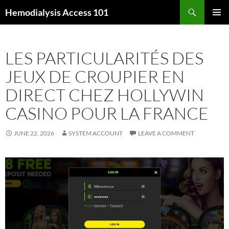
Skip
Search
Hemodialysis Access 101
to
PRIMAR
content
MENU
LES PARTICULARITÉS DES
JEUX DE CROUPIER EN
DIRECT CHEZ HOLLYWIN
CASINO POUR LA FRANCE
JUNE 22, 2026
SYSTEM ACCOUNT
LEAVE A COMMENT