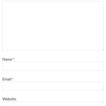
Name
*
Email
*
Website