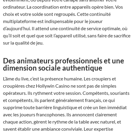
ordinateur. La coordination entre appareils opère bien. Vos
choix et votre solde sont regroupés. Cette continuité
multiplateforme est indispensable pour le joueur
d’aujourd’hui. Il attend une continuité de service optimale, où
qu’il soit et quel que soit l’appareil utilisé, sans faire de sacrifice
sur la qualité de jeu.
Des animateurs professionnels et une
dimension sociale authentique
L’âme du live, c’est la présence humaine. Les croupiers et
croupières chez Hollywin Casino ne sont pas de simples
opérateurs. Ils rythment votre session. Compétents, souriants
et compétents, ils parlent généralement français, ce qui
supprime toute barrière linguistique et crée un lien immédiat
avec les joueurs francophones. Ils annoncent clairement
chaque action, gèrent le rythme de la table avec naturel, et
savent établir une ambiance conviviale. Leur expertise