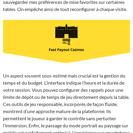
sauvegarder mes préférences de mise favorites sur certaines
tables. On empêche ainsi de tout reconfigurer à chaque visite.
Un aspect souvent sous-estimé mais crucial est la gestion du
temps et du budget. L’interface indique l’heure et la durée de
votre session. Vous pouvez configurer des rappels pour une
limite de dépôt ou de temps de jeu directement depuis la table.
Ces outils de jeu responsable, incorporés de façon fluide,
montrent d’une approche mature de la plateforme. Ils
permettent le joueur à garder le contrôle sans perturber
l’immersion. Enfin, le passage du mode portrait au paysage sur
mobile est parfaitement optimisé. L’expérience sur smartphone