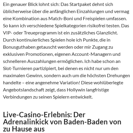
Ein genauer Blick lohnt sich: Das Startpaket dehnt sich
üblicherweise über die anfänglichen Einzahlungen und vermag
eine Kombination aus Match-Boni und Freispielen umfassen.
So kann ich verschiedene Spielkategorien risikofrei testen. Das
VIP- oder Treueprogramm ist ein zusätzliches Glanzlicht.
Durch kontinuierliches Spielen hole ich Punkte, die in
Bonusguthaben getauscht werden oder mir Zugang zu
exklusiven Promotionen, eigenen Account-Managern und
schnelleren Auszahlungen ermöglichen. Ich habe schon an
Slot-Turnieren partizipiert, bei denen es nicht nur um den
maximalen Gewinn, sondern auch um die höchsten Drehungen
handelte – eine angenehme Variation! Diese wohlüberlegte
Angebotslandschaft zeigt, dass Hollywin langfristige
Verbindungen zu seinen Spielern entwickelt.
Live-Casino-Erlebnis: Der
Adrenalinkick von Baden-Baden von
zu Hause aus