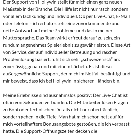
Der Support von Hollywin stellt für mich einen ganz neuen
Maßstab in der Branche. Die Hilfe ist nicht nur rasch, sondern
vor allem fachkundig und individuell. Ob per Live-Chat, E-Mail
oder Telefon – ich erhalte stets eine zuvorkommende und
nette Antwort auf meine Probleme, und das in meiner
Muttersprache. Das Team wirkt erfreut darauf zu sein, ein
rundum angenehmes Spielerlebnis zu gewährleisten. Diese Art
von Service, der auf individueller Betreuung und rascher
Problemlösung basiert, fühlt sich sehr „schweizerisch“ an:
zuverlässig, genau und mit einem Lächeln. Es ist dieser
außergewöhnliche Support, der mich im Notfall besänftigt und
mir beweist, dass ich bei Hollywin in sicheren Händen bin.
Meine Erlebnisse sind ausnahmslos positiv: Der Live-Chat ist
oft in von Sekunden verbunden. Die Mitarbeiter lösen Fragen
zu Boni oder technischen Details nicht nur oberflächlich,
sondern gehen in die Tiefe. Man hat mich schon nett auf für
mich vorteilhaftere Bonusangebote gestoßen, die ich verpasst
hatte. Die Support-Öffnungszeiten decken die