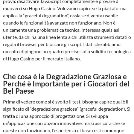
prova: disattivare JavaScript completamente e provare di
muoverci su Hugo Casino. Volevamo capire se la piattaforma
applica la “graceful degradation”, ossia se diventa usabile
quando le funzionalità avanzate non funzionano. Non è
unicamente una problematica tecnica. Interessa qualsiasi
utente, da chi ha una linea lenta a chi utilizza strumenti datati o
regola il browser per bloccare gli script. I dati che abbiamo
raccolto dipingono un quadro preciso sulla solidità tecnologica
di Hugo Casino per il mercato italiano.
Che cosa è la Degradazione Graziosa e
Perché è Importante per i Giocatori del
Bel Paese
Prima di vedere come si è svolto il test, bisogna capire qual è il
significato di “degradazione graziosa” (graceful degradation). Si
tratta di una approccio di progettazione. Si sviluppa
un’applicazione con opzioni innovative, ma si assicura che se
queste non funzionano, l’esperienza di base resti comunque