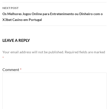
NEXT POST
Os Melhores Jogos Online para Entretenimento ou Dinheiro com o
X3bet Casino em Portugal
LEAVE A REPLY
Your email address will not be published.
Required fields are marked
*
Comment
*