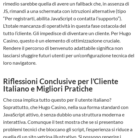
rimedio sarebbe quella di avere un fallback che, in assenza di
JS, rimandi a una schermata con istruzioni alternative (tipo
“Per registrarti, abilita JavaScript o contatta l’supporto”).
L’totale mancanza di operatività in questa fase ostacola del
tutto l’cliente. Gli impedisce di diventare un cliente. Per Hugo
Casino, questo è un elemento di ottimizzazione cruciale.
Rendere il percorso di benvenuto adattabile significa non
lasciarsi sfuggire futuri utenti per un’configurazione tecnica del
loro navigatore.
Riflessioni Conclusive per l’Cliente
Italiano e Migliori Pratiche
Che cosa implica tutto questo per il utente italiano?
Soprattutto, che Hugo Casino, nella sua forma standard con
JavaScript attivo, è senza dubbio una struttura moderna e
interattiva. Comunque il test mostra che se si presentano
problemi tecnici che bloccano gli script, l’esperienza si riduce a
quella di un sito vetrina illustrativo. Si possono reperire i