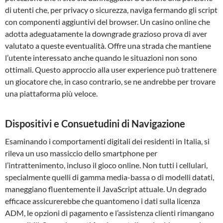
di utenti che, per privacy o sicurezza, naviga fermando gli script
con componenti aggiuntivi del browser. Un casino online che
adotta adeguatamente la downgrade grazioso prova di aver
valutato a queste eventualità. Offre una strada che mantiene
l’utente interessato anche quando le situazioni non sono
ottimali. Questo approccio alla user experience può trattenere
un giocatore che, in caso contrario, se ne andrebbe per trovare
una piattaforma più veloce.
Dispositivi e Consuetudini di Navigazione
Esaminando i comportamenti digitali dei residenti in Italia, si
rileva un uso massiccio dello smartphone per
l’intrattenimento, incluso il gioco online. Non tutti i cellulari,
specialmente quelli di gamma media-bassa o di modelli datati,
maneggiano fluentemente il JavaScript attuale. Un degrado
efficace assicurerebbe che quantomeno i dati sulla licenza
ADM, le opzioni di pagamento e l’assistenza clienti rimangano