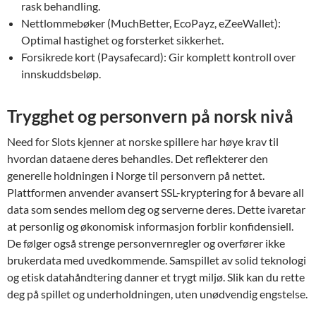
rask behandling.
Nettlommebøker (MuchBetter, EcoPayz, eZeeWallet):
Optimal hastighet og forsterket sikkerhet.
Forsikrede kort (Paysafecard): Gir komplett kontroll over
innskuddsbeløp.
Trygghet og personvern på norsk nivå
Need for Slots kjenner at norske spillere har høye krav til
hvordan dataene deres behandles. Det reflekterer den
generelle holdningen i Norge til personvern på nettet.
Plattformen anvender avansert SSL-kryptering for å bevare all
data som sendes mellom deg og serverne deres. Dette ivaretar
at personlig og økonomisk informasjon forblir konfidensiell.
De følger også strenge personvernregler og overfører ikke
brukerdata med uvedkommende. Samspillet av solid teknologi
og etisk datahåndtering danner et trygt miljø. Slik kan du rette
deg på spillet og underholdningen, uten unødvendig engstelse.