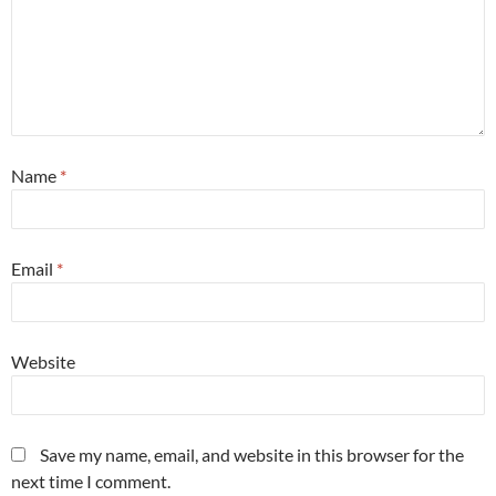
Name
*
Email
*
Website
Save my name, email, and website in this browser for the
next time I comment.