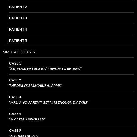
PATIENT 2
PATIENT 3
PATIENT 4
PATIENT 5
SIMULATED CASES
CASE 1
“SIR, YOUR FISTULA ISN’T READY TO BE USED”
CASE 2
THE DIALYSIS MACHINE ALARMS!
CASE 3
“MRS. S, YOU AREN’T GETTING ENOUGH DIALYSIS”
CASE 4
“MY ARM IS SWOLLEN”
CASE 5
“MY HAND HURTS”