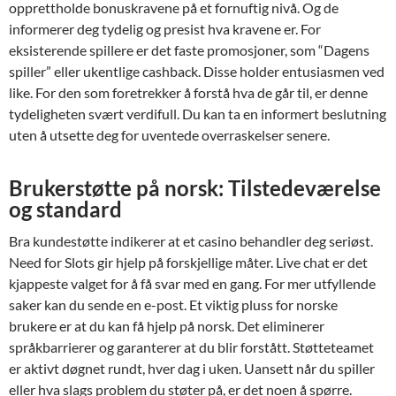
opprettholde bonuskravene på et fornuftig nivå. Og de
informerer deg tydelig og presist hva kravene er. For
eksisterende spillere er det faste promosjoner, som “Dagens
spiller” eller ukentlige cashback. Disse holder entusiasmen ved
like. For den som foretrekker å forstå hva de går til, er denne
tydeligheten svært verdifull. Du kan ta en informert beslutning
uten å utsette deg for uventede overraskelser senere.
Brukerstøtte på norsk: Tilstedeværelse
og standard
Bra kundestøtte indikerer at et casino behandler deg seriøst.
Need for Slots gir hjelp på forskjellige måter. Live chat er det
kjappeste valget for å få svar med en gang. For mer utfyllende
saker kan du sende en e-post. Et viktig pluss for norske
brukere er at du kan få hjelp på norsk. Det eliminerer
språkbarrierer og garanterer at du blir forstått. Støtteteamet
er aktivt døgnet rundt, hver dag i uken. Uansett når du spiller
eller hva slags problem du støter på, er det noen å spørre.