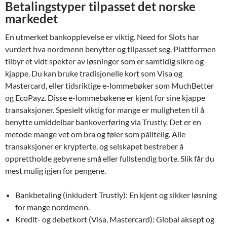
Betalingstyper tilpasset det norske
markedet
En utmerket bankopplevelse er viktig. Need for Slots har
vurdert hva nordmenn benytter og tilpasset seg. Plattformen
tilbyr et vidt spekter av løsninger som er samtidig sikre og
kjappe. Du kan bruke tradisjonelle kort som Visa og
Mastercard, eller tidsriktige e-lommebøker som MuchBetter
og EcoPayz. Disse e-lommebøkene er kjent for sine kjappe
transaksjoner. Spesielt viktig for mange er muligheten til å
benytte umiddelbar bankoverføring via Trustly. Det er en
metode mange vet om bra og føler som pålitelig. Alle
transaksjoner er krypterte, og selskapet bestreber å
opprettholde gebyrene små eller fullstendig borte. Slik får du
mest mulig igjen for pengene.
Bankbetaling (inkludert Trustly): En kjent og sikker løsning
for mange nordmenn.
Kredit- og debetkort (Visa, Mastercard): Global aksept og