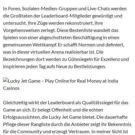
In Foren, Sozialen-Medien-Gruppen und Live-Chats werden
die Großtaten der Leaderboard-Mitglieder gewürdigt und
untersucht. Ihre Züge werden rekonstruiert, ihre
Vorgehensweisen zerlegt. Diese Bestenliste wandelt das
Spielen von einer abgeschotteten Beschäftigung in einen
gemeinsamen Wettkampf. Er schafft Normen und definiert,
was in dieser virtuellen Arena realisierbar ist. Die
Bezeichnungen dort werden zu Gütesiegeln für Exzellenz und
inspirieren jeden Tag aufs Neue zu Bestleistungen.
Gleichzeitig wirkt der Leaderboard als Qualitätssiegel für das
Game an sich. Er belegt Offenheit und die echten
Erfolgsaussichten, die Lucky Jet Game bietet. Die dauerhafte
Pflege dieser Rangliste durch die Anbieter zeigt ihr Bekenntnis
für die Community und erzeugt Vertrauen. In meiner Sicht ist