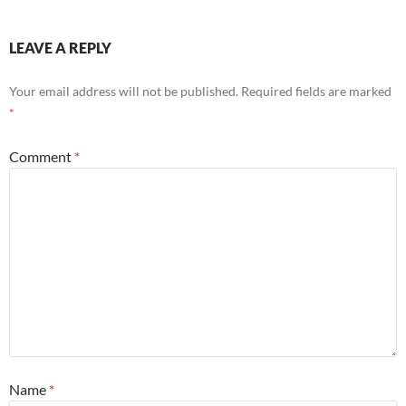
LEAVE A REPLY
Your email address will not be published.
Required fields are marked
*
Comment
*
Name
*