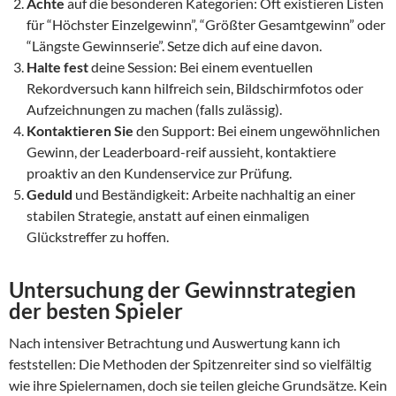
Achte
auf die besonderen Kategorien: Oft existieren Listen
für “Höchster Einzelgewinn”, “Größter Gesamtgewinn” oder
“Längste Gewinnserie”. Setze dich auf eine davon.
Halte fest
deine Session: Bei einem eventuellen
Rekordversuch kann hilfreich sein, Bildschirmfotos oder
Aufzeichnungen zu machen (falls zulässig).
Kontaktieren Sie
den Support: Bei einem ungewöhnlichen
Gewinn, der Leaderboard-reif aussieht, kontaktiere
proaktiv an den Kundenservice zur Prüfung.
Geduld
und Beständigkeit: Arbeite nachhaltig an einer
stabilen Strategie, anstatt auf einen einmaligen
Glückstreffer zu hoffen.
Untersuchung der Gewinnstrategien
der besten Spieler
Nach intensiver Betrachtung und Auswertung kann ich
feststellen: Die Methoden der Spitzenreiter sind so vielfältig
wie ihre Spielernamen, doch sie teilen gleiche Grundsätze. Kein