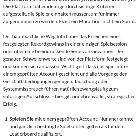
Die Plattform hat eindeutige, durchsichtige Kriterien
aufgestellt, die Spieler einhalten müssen, um für immer
aufgenommen zu werden. Es ist ein Marathon, nicht ein Sprint.
Der hauptsächliche Weg führt über das Erreichen eines
festgelegten Rekordgewinns in einer einzigen Spielsession
oder über eine beeindruckende Serie von Gewinnen. Die
genauen Schwellenwerte sind von der Plattform festgelegt
und können sich anpassen. Wichtig ist, dass das Spiel unter
einem geprüften Account geschieht und alle Vorgänge den
Geschäftsbedingungen genügen. Täuschung oder
Systemmissbrauch führen natürlich zwangsläufig zum
sofortigen Ausschluss – hier gilt nur ehrenvoller, strategischer
Erfolg.
Spielen Sie
mit einem geprüften Account: Nur anerkannte
und gänzlich bestätigte Spielkonten gelten als für den
Leaderboard qualifiziert.