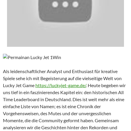
Als leidenschaftlicher Analyst und Enthusiast für kreative
Spiele sehe ich mit Begeisterung auf die vielseitige Welt von
Lucky Jet Game
https://luckyjet-game.de/
. Heute begeben wir
uns tief in ein faszinierendes Kapitel ein: den historischen All
Time Leaderboard in Deutschland. Dies ist weit mehr als eine
einfache Liste von Namen; es ist eine Chronik der
Vorgehensweisen, des Mutes und der unvergesslichen
Momente, die die Community geformt haben. Gemeinsam
analysieren wir die Geschichten hinter den Rekorden und