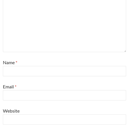
Name
*
Email
*
Website