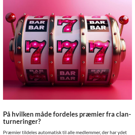
På hvilken måde fordeles præmier fra clan-
turneringer?
Præmier tildeles automatisk til alle medlemmer, der har ydet