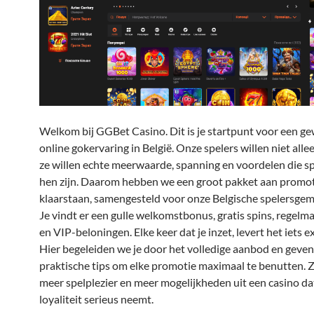
Welkom bij GGBet Casino. Dit is je startpunt voor een ge
online gokervaring in België. Onze spelers willen niet alle
ze willen echte meerwaarde, spanning en voordelen die sp
hen zijn. Daarom hebben we een groot pakket aan promo
klaarstaan, samengesteld voor onze Belgische spelersge
Je vindt er een gulle welkomstbonus, gratis spins, regelma
en VIP-beloningen. Elke keer dat je inzet, levert het iets ex
Hier begeleiden we je door het volledige aanbod en geve
praktische tips om elke promotie maximaal te benutten. Z
meer spelplezier en meer mogelijkheden uit een casino dat
loyaliteit serieus neemt.