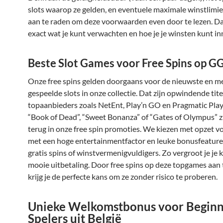
slots waarop ze gelden, en eventuele maximale winstlimie
aan te raden om deze voorwaarden even door te lezen. Da
exact wat je kunt verwachten en hoe je je winsten kunt in
Beste Slot Games voor Free Spins op G
Onze free spins gelden doorgaans voor de nieuwste en m
gespeelde slots in onze collectie. Dat zijn opwindende tite
topaanbieders zoals NetEnt, Play’n GO en Pragmatic Play
“Book of Dead”, “Sweet Bonanza” of “Gates of Olympus” zi
terug in onze free spin promoties. We kiezen met opzet v
met een hoge entertainmentfactor en leuke bonusfeatures
gratis spins of winstvermenigvuldigers. Zo vergroot je je 
mooie uitbetaling. Door free spins op deze topgames aan 
krijg je de perfecte kans om ze zonder risico te proberen.
Unieke Welkomstbonus voor Begin
Spelers uit België