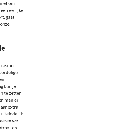
 niet om
een eerlijke
rt, gaat
 onze
de
 casino
voordelige
 en
g kun je
n te zetten.
nen manier
naar extra
uiteindelijk
reëren we
traal, en