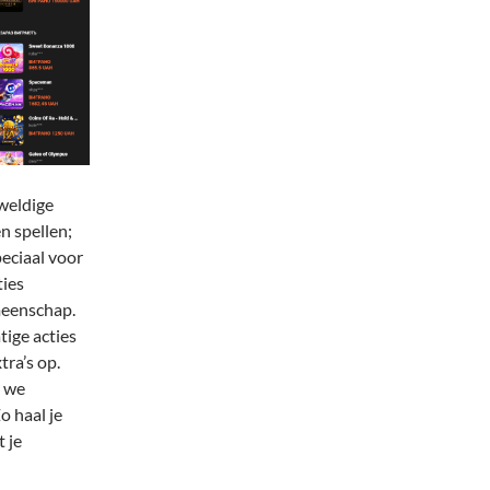
weldige
en spellen;
eciaal voor
ties
meenschap.
tige acties
tra’s op.
n we
o haal je
 je