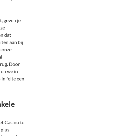
, geven je
nze
en dat
iten aan bij
p onze
al
erug. Door
ren we in
 in feite een
nkele
et Casino te
 plus