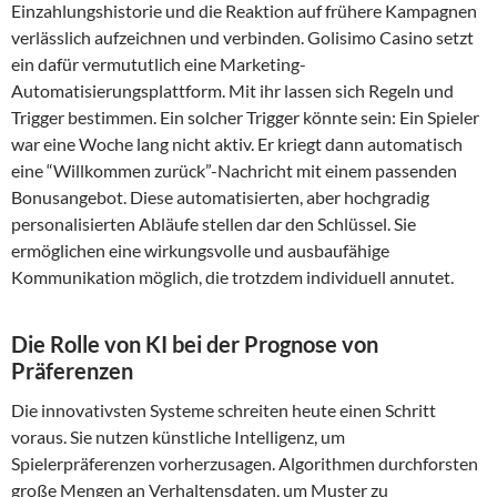
Einzahlungshistorie und die Reaktion auf frühere Kampagnen
verlässlich aufzeichnen und verbinden. Golisimo Casino setzt
ein dafür vermututlich eine Marketing-
Automatisierungsplattform. Mit ihr lassen sich Regeln und
Trigger bestimmen. Ein solcher Trigger könnte sein: Ein Spieler
war eine Woche lang nicht aktiv. Er kriegt dann automatisch
eine “Willkommen zurück”-Nachricht mit einem passenden
Bonusangebot. Diese automatisierten, aber hochgradig
personalisierten Abläufe stellen dar den Schlüssel. Sie
ermöglichen eine wirkungsvolle und ausbaufähige
Kommunikation möglich, die trotzdem individuell annutet.
Die Rolle von KI bei der Prognose von
Präferenzen
Die innovativsten Systeme schreiten heute einen Schritt
voraus. Sie nutzen künstliche Intelligenz, um
Spielerpräferenzen vorherzusagen. Algorithmen durchforsten
große Mengen an Verhaltensdaten, um Muster zu