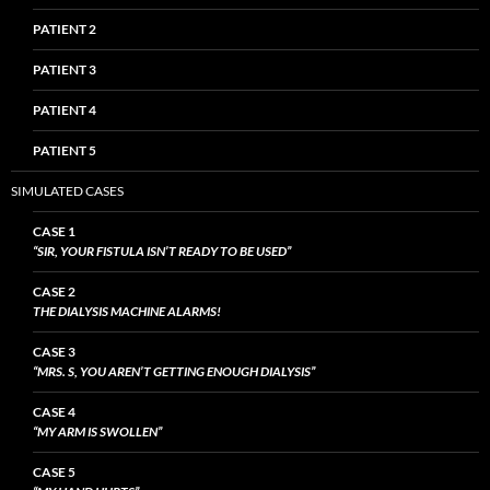
PATIENT 2
PATIENT 3
PATIENT 4
PATIENT 5
SIMULATED CASES
CASE 1
“SIR, YOUR FISTULA ISN’T READY TO BE USED”
CASE 2
THE DIALYSIS MACHINE ALARMS!
CASE 3
“MRS. S, YOU AREN’T GETTING ENOUGH DIALYSIS”
CASE 4
“MY ARM IS SWOLLEN”
CASE 5