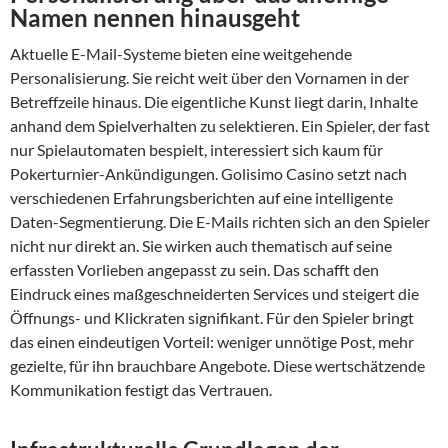
Namen nennen hinausgeht
Aktuelle E-Mail-Systeme bieten eine weitgehende
Personalisierung. Sie reicht weit über den Vornamen in der
Betreffzeile hinaus. Die eigentliche Kunst liegt darin, Inhalte
anhand dem Spielverhalten zu selektieren. Ein Spieler, der fast
nur Spielautomaten bespielt, interessiert sich kaum für
Pokerturnier-Ankündigungen. Golisimo Casino setzt nach
verschiedenen Erfahrungsberichten auf eine intelligente
Daten-Segmentierung. Die E-Mails richten sich an den Spieler
nicht nur direkt an. Sie wirken auch thematisch auf seine
erfassten Vorlieben angepasst zu sein. Das schafft den
Eindruck eines maßgeschneiderten Services und steigert die
Öffnungs- und Klickraten signifikant. Für den Spieler bringt
das einen eindeutigen Vorteil: weniger unnötige Post, mehr
gezielte, für ihn brauchbare Angebote. Diese wertschätzende
Kommunikation festigt das Vertrauen.