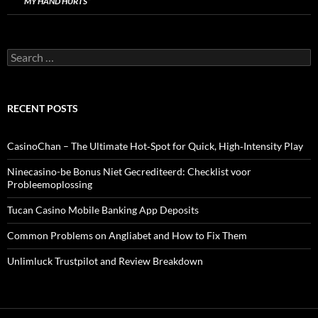
“MY HAND HURTS”
Search
for:
RECENT POSTS
CasinoChan – The Ultimate Hot‑Spot for Quick, High‑Intensity Play
Ninecasino-be Bonus Niet Gecrediteerd: Checklist voor
Probleemoplossing
Tucan Casino Mobile Banking App Deposits
Common Problems on Angliabet and How to Fix Them
Unlimluck Trustpilot and Review Breakdown