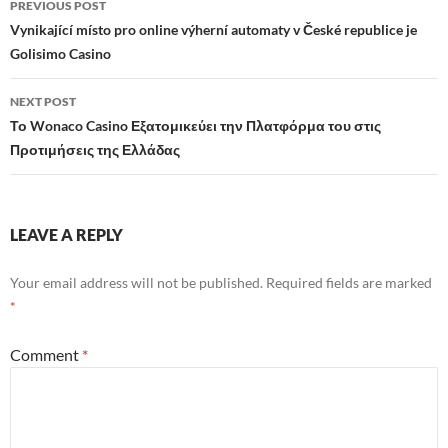
PREVIOUS POST
navigation
Vynikající místo pro online výherní automaty v České republice je
Golisimo Casino
NEXT POST
Το Wonaco Casino Εξατομικεύει την Πλατφόρμα του στις
Προτιμήσεις της Ελλάδας
LEAVE A REPLY
Your email address will not be published.
Required fields are marked
*
Comment
*