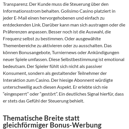
Transparenz. Der Kunde muss die Steuerung über den
Informationsstrom behalten. Golisimo Casino platziert in
jeder E-Mail einen hervorgehobenen und einfach zu
entdeckenden Link. Darüber kann man sich austragen oder die
Präferenzen anpassen. Besser noch ist die Auswahl, die
Frequenz selbst zu bestimmen. Oder ausgewählte
Themenbereiche zu aktivieren oder zu ausschalten. Das
können Bonusangebote, Turniernews oder Ankündigungen
neuer Spiele umfassen. Diese Selbstbestimmung ist emotional
bedeutsam. Der Spieler fühlt sich nicht als passiver
Konsument, sondern als gestaltender Teilnehmer der
Interaktion zum Casino. Der hiesige Abonnent würdigte
unterschwellig auch diesen Aspekt. Er erlebte sich nie
“eingesperrt” oder “gestört”. Ein deutliches Signal hierfür, dass
er stets das Gefühl der Steuerung behielt.
Thematische Breite statt
gleichförmiger Bonus-Werbung