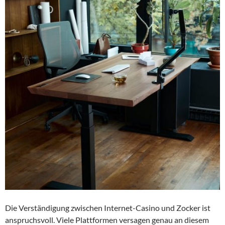
Die Verständigung zwischen Internet-Casino und Zocker ist
anspruchsvoll. Viele Plattformen versagen genau an diesem