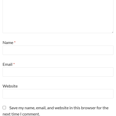
Name
*
Email
*
Website
Save my name, email, and website in this browser for the
next time I comment.