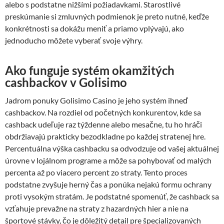
alebo s podstatne nižšími požiadavkami. Starostlivé
preskúmanie si zmluvných podmienok je preto nutné, keďže
konkrétnosti sa dokážu meniť a priamo vplývajú, ako
jednoducho môžete vyberať svoje výhry.
Ako funguje systém okamžitých
cashbackov v Golisimo
Jadrom ponuky Golisimo Casino je jeho systém ihneď
cashbackov. Na rozdiel od početných konkurentov, kde sa
cashback udeľuje raz týždenne alebo mesačne, tu ho hráči
obdržiavajú prakticky bezodkladne po každej stratenej hre.
Percentuálna výška cashbacku sa odvodzuje od vašej aktuálnej
úrovne v lojálnom programe a môže sa pohybovať od malých
percenta až po viacero percent zo straty. Tento proces
podstatne zvyšuje herný čas a ponúka nejakú formu ochrany
proti vysokým stratám. Je podstatné spomenúť, že cashback sa
vzťahuje prevažne na straty z hazardných hier a nie na
športové stávky, čo je dôležitý detail pre špecializovaných