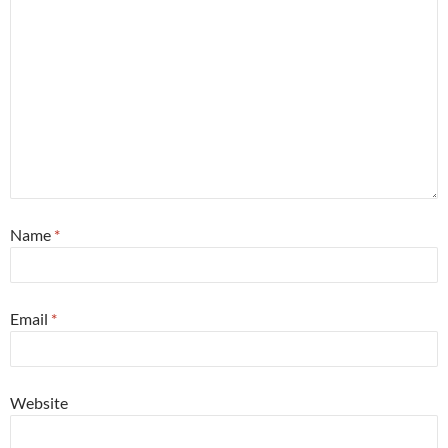
Name
*
Email
*
Website