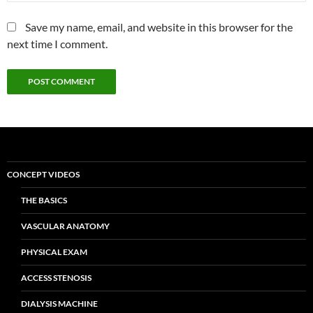
Save my name, email, and website in this browser for the
next time I comment.
CONCEPT VIDEOS
THE BASICS
VASCULAR ANATOMY
PHYSICAL EXAM
ACCESS STENOSIS
DIALYSIS MACHINE