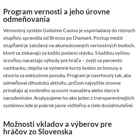
Program vernosti a jeho úrovne
odmeňovania
Vernostný systém Golisimo Casino je usporiadaný do rôznych
stupňov, spravidla od Bronzu po Diamant. Postup medzi
stupňami je založený na akumulovaných vernostných bodoch,
ktoré sa získavajú za každú podanú stávku. S každou vyššou
úrovňou narastajú výhody pre hráča – zvýši sa percento
cashbacku, zlepšia sa výmenné kurzy bodov za bonusy a
otvoria sa exkluzívne ponuky. Program je navrhnutý tak, aby
odmeňoval dlhodobú aktivitu, pričom najvyššie úrovne
prinášajú aj osobného account manažéra alebo darce k
narodeninám. Analyzujeme ho ako jeden z transparentnejších
systémov, kde je pokrok jasne viditeľný a ciele dosiahnuteľné.
Možnosti vkladov a výberov pre
hráčov zo Slovenska