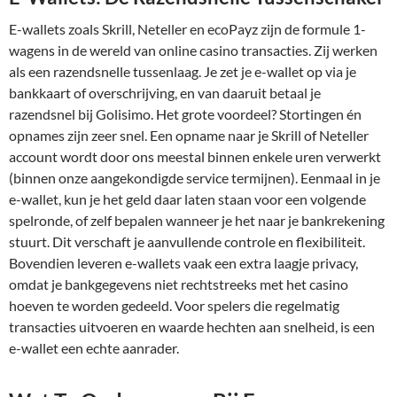
E-wallets zoals Skrill, Neteller en ecoPayz zijn de formule 1-
wagens in de wereld van online casino transacties. Zij werken
als een razendsnelle tussenlaag. Je zet je e-wallet op via je
bankkaart of overschrijving, en van daaruit betaal je
razendsnel bij Golisimo. Het grote voordeel? Stortingen én
opnames zijn zeer snel. Een opname naar je Skrill of Neteller
account wordt door ons meestal binnen enkele uren verwerkt
(binnen onze aangekondigde service termijnen). Eenmaal in je
e-wallet, kun je het geld daar laten staan voor een volgende
spelronde, of zelf bepalen wanneer je het naar je bankrekening
stuurt. Dit verschaft je aanvullende controle en flexibiliteit.
Bovendien leveren e-wallets vaak een extra laagje privacy,
omdat je bankgegevens niet rechtstreeks met het casino
hoeven te worden gedeeld. Voor spelers die regelmatig
transacties uitvoeren en waarde hechten aan snelheid, is een
e-wallet een echte aanrader.