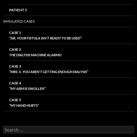
PATIENT 5
SIMULATED CASES
CASE 1
“SIR, YOUR FISTULA ISN’T READY TO BE USED”
CASE 2
THE DIALYSIS MACHINE ALARMS!
CASE 3
“MRS. S, YOU AREN’T GETTING ENOUGH DIALYSIS”
CASE 4
“MY ARM IS SWOLLEN”
CASE 5
“MY HAND HURTS”
Search
for: