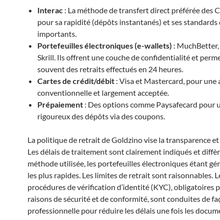
Interac
: La méthode de transfert direct préférée des 
pour sa rapidité (dépôts instantanés) et ses standards 
importants.
Portefeuilles électroniques (e-wallets)
: MuchBetter, 
Skrill. Ils offrent une couche de confidentialité et perm
souvent des retraits effectués en 24 heures.
Cartes de crédit/débit
: Visa et Mastercard, pour une
conventionnelle et largement acceptée.
Prépaiement
: Des options comme Paysafecard pour u
rigoureux des dépôts via des coupons.
La politique de retrait de Goldzino vise la transparence et l
Les délais de traitement sont clairement indiqués et diffèr
méthode utilisée, les portefeuilles électroniques étant g
les plus rapides. Les limites de retrait sont raisonnables. L
procédures de vérification d’identité (KYC), obligatoires 
raisons de sécurité et de conformité, sont conduites de f
professionnelle pour réduire les délais une fois les docum