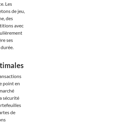
e. Les
etons de jeu,
ne, des
titions avec
gulièrement
ère ses
 durée.
timales
ransactions
e point en
 marché
a sécurité
rtefeuilles
artes de
ons