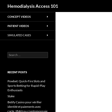
Search
Hemodialysis Access 101
Skip
CONCEPT VIDEOS
to
content
PATIENT VIDEOS
SIMULATED CASES
Search
for:
RECENT POSTS
Powbet: Quick‑Fire Slots and
Sports Betting for Rapid‑Play
Enthusiasts
Stake
Betify Casino pour vérifier
identité et paiements avec
carte, IBAN ou cryptomonnaie