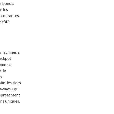
és bonus,
, les
 courantes.
e côté
s machines à
Jackpot
 sommes
é de
ux
in, les slots
aways » qui
représentent
ons uniques.