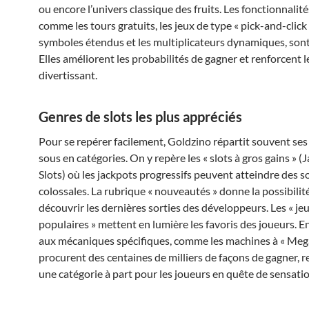
ou encore l’univers classique des fruits. Les fonctionnalit
comme les tours gratuits, les jeux de type « pick-and-click »
symboles étendus et les multiplicateurs dynamiques, sont
Elles améliorent les probabilités de gagner et renforcent l
divertissant.
Genres de slots les plus appréciés
Pour se repérer facilement, Goldzino répartit souvent se
sous en catégories. On y repère les « slots à gros gains » (
Slots) où les jackpots progressifs peuvent atteindre des
colossales. La rubrique « nouveautés » donne la possibilit
découvrir les dernières sorties des développeurs. Les « je
populaires » mettent en lumière les favoris des joueurs. Enf
aux mécaniques spécifiques, comme les machines à « Meg
procurent des centaines de milliers de façons de gagner, 
une catégorie à part pour les joueurs en quête de sensati