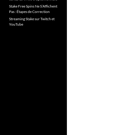
Stake Free Spins Ne S’Affichent
Pas : Étapes de Correction
Streaming Stake sur Twitch et
YouTube