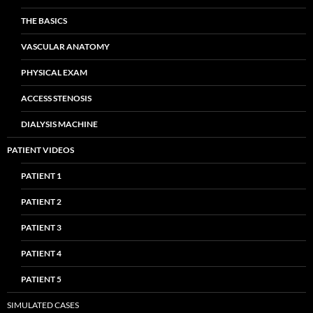
THE BASICS
VASCULAR ANATOMY
PHYSICAL EXAM
ACCESS STENOSIS
DIALYSIS MACHINE
PATIENT VIDEOS
PATIENT 1
PATIENT 2
PATIENT 3
PATIENT 4
PATIENT 5
SIMULATED CASES