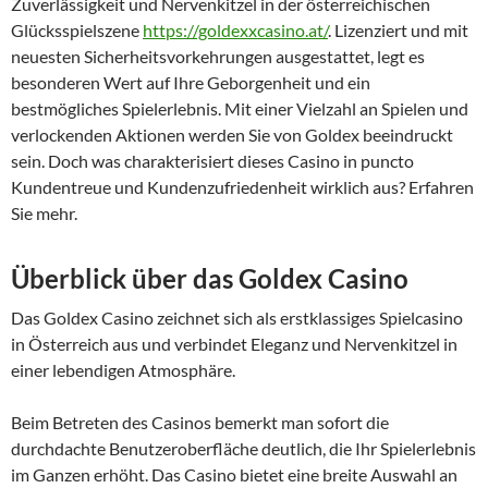
Zuverlässigkeit und Nervenkitzel in der österreichischen
Glücksspielszene
https://goldexxcasino.at/
. Lizenziert und mit
neuesten Sicherheitsvorkehrungen ausgestattet, legt es
besonderen Wert auf Ihre Geborgenheit und ein
bestmögliches Spielerlebnis. Mit einer Vielzahl an Spielen und
verlockenden Aktionen werden Sie von Goldex beeindruckt
sein. Doch was charakterisiert dieses Casino in puncto
Kundentreue und Kundenzufriedenheit wirklich aus? Erfahren
Sie mehr.
Überblick über das Goldex Casino
Das Goldex Casino zeichnet sich als erstklassiges Spielcasino
in Österreich aus und verbindet Eleganz und Nervenkitzel in
einer lebendigen Atmosphäre.
Beim Betreten des Casinos bemerkt man sofort die
durchdachte Benutzeroberfläche deutlich, die Ihr Spielerlebnis
im Ganzen erhöht. Das Casino bietet eine breite Auswahl an