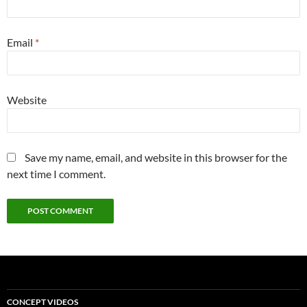
Email
*
Website
Save my name, email, and website in this browser for the
next time I comment.
CONCEPT VIDEOS