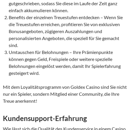
gutgeschrieben, sodass Sie diese im Laufe der Zeit ganz
einfach akkumulieren können.
Benefits der einzelnen Treuestufen entdecken – Wenn Sie
die Treuestufen erreichen, profitieren Sie von exklusiven
Bonusangeboten, zügigeren Auszahlungen und
personalisierten Angeboten, die speziell für Sie gemacht
sind.
Umtauschen für Belohnungen – Ihre Prämienpunkte
können gegen Geld, Freispiele oder weitere spezielle
Belohnungen eingelöst werden, damit Ihr Spielerfahrung
gesteigert wird.
Mit dem Loyalitätsprogramm von Goldex Casino sind Sie nicht
nur ein Spieler, sondern Mitglied einer Community, die Ihre
Treue anerkennt!
Kundensupport-Erfahrung
Wie lässt sich die Qualität des Kundenservice in einem Casino