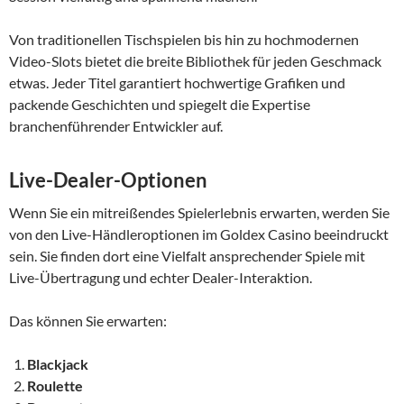
Von traditionellen Tischspielen bis hin zu hochmodernen
Video-Slots bietet die breite Bibliothek für jeden Geschmack
etwas. Jeder Titel garantiert hochwertige Grafiken und
packende Geschichten und spiegelt die Expertise
branchenführender Entwickler auf.
Live-Dealer-Optionen
Wenn Sie ein mitreißendes Spielerlebnis erwarten, werden Sie
von den Live-Händleroptionen im Goldex Casino beeindruckt
sein. Sie finden dort eine Vielfalt ansprechender Spiele mit
Live-Übertragung und echter Dealer-Interaktion.
Das können Sie erwarten:
Blackjack
Roulette