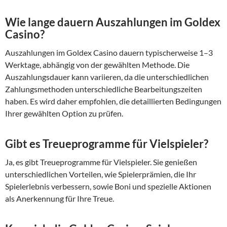
Wie lange dauern Auszahlungen im Goldex
Casino?
Auszahlungen im Goldex Casino dauern typischerweise 1–3
Werktage, abhängig von der gewählten Methode. Die
Auszahlungsdauer kann variieren, da die unterschiedlichen
Zahlungsmethoden unterschiedliche Bearbeitungszeiten
haben. Es wird daher empfohlen, die detaillierten Bedingungen
Ihrer gewählten Option zu prüfen.
Gibt es Treueprogramme für Vielspieler?
Ja, es gibt Treueprogramme für Vielspieler. Sie genießen
unterschiedlichen Vorteilen, wie Spielerprämien, die Ihr
Spielerlebnis verbessern, sowie Boni und spezielle Aktionen
als Anerkennung für Ihre Treue.