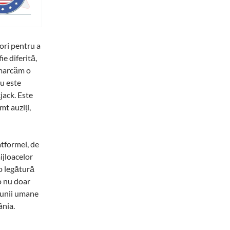
tori pentru a
ie diferită,
emarcăm o
u este
kjack. Este
mt auziți,
atformei, de
ijloacelor
o legătură
o nu doar
țiunii umane
ânia.