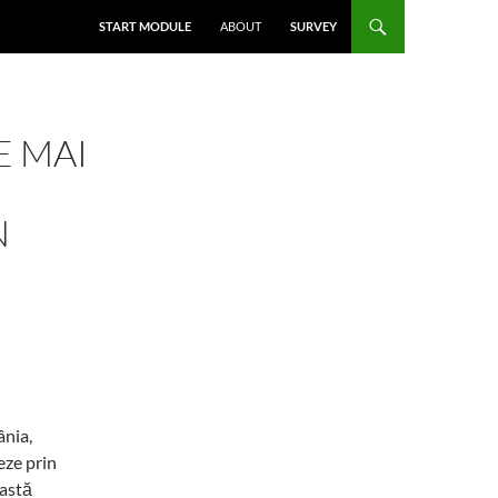
START MODULE
ABOUT
SURVEY
E MAI
N
ânia,
eze prin
eastă