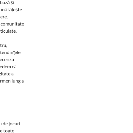
 bază și
bunătățește
ere.
în comunitate
ticulate.
tru,
tendințele
recere a
Credem că
itate a
ermen lung a
 de jocuri.
e toate