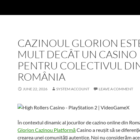
CAZINOUL GLORION EST
MULT DECÂT UN CASINO
PENTRU COLECTIVUL DI
ROMÂNIA
JUNE 22, 2026
SYSTEM ACCOUNT
LEAVE A COMMENT
În contextul dinamic al jocurilor de cazino online din Rom
Glorion Cazinou Platformă
Casino a reușit să se diferenți
crearea unei comunități autentice. Noi nu considerăm ac