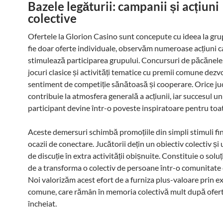
Bazele legăturii: campanii și acțiuni
colective
Ofertele la Glorion Casino sunt concepute cu ideea la grup
fie doar oferte individuale, observăm numeroase acțiuni c
stimulează participarea grupului. Concursuri de păcănele, 
jocuri clasice și activități tematice cu premii comune dezv
sentiment de competiție sănătoasă și cooperare. Orice ju
contribuie la atmosfera generală a acțiunii, iar succesul un
participant devine într-o poveste inspiratoare pentru toa
Aceste demersuri schimbă promoțiile din simpli stimuli fin
ocazii de conectare. Jucătorii dețin un obiectiv colectiv și
de discuție în extra activității obișnuite. Constituie o soluț
de a transforma o colectiv de persoane într-o comunitate
Noi valorizăm acest efort de a furniza plus-valoare prin e
comune, care rămân în memoria colectivă mult după ofert
încheiat.