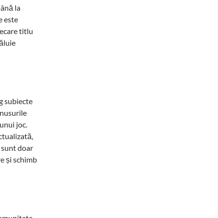
până la
e este
ecare titlu
ăluie
ng subiecte
nusurile
unui joc.
ctualizată,
u sunt doar
re și schimb
 comunitate