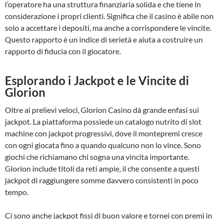
l’operatore ha una struttura finanziaria solida e che tiene in
considerazione i propri clienti. Significa che il casino è abile non
solo a accettare i depositi, ma anche a corrispondere le vincite.
Questo rapporto è un indice di serietà e aiuta a costruire un
rapporto di fiducia con il giocatore.
Esplorando i Jackpot e le Vincite di
Glorion
Oltre ai prelievi veloci, Glorion Casino dà grande enfasi sui
jackpot. La piattaforma possiede un catalogo nutrito di slot
machine con jackpot progressivi, dove il montepremi cresce
con ogni giocata fino a quando qualcuno non lo vince. Sono
giochi che richiamano chi sogna una vincita importante.
Glorion include titoli da reti ampie, il che consente a questi
jackpot di raggiungere somme davvero consistenti in poco
tempo.
Ci sono anche jackpot fissi di buon valore e tornei con premi in