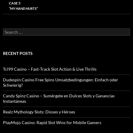
CASE 5
“MY HAND HURTS”
Search
for:
RECENT POSTS
Tcl99 Casino – Fast‑Track Slot Action & Live Thrills
Dudespin Casino Free Spins Umsatzbedingungen: Einfach oder
Schwierig?
Candy Spinz Casino – Sumérgete en Dulces Slots y Ganancias
Instantáneas
Realz Mythology Slots: Dioses y Héroes
PlayMojo Casino: Rapid Slot Wins for Mobile Gamers