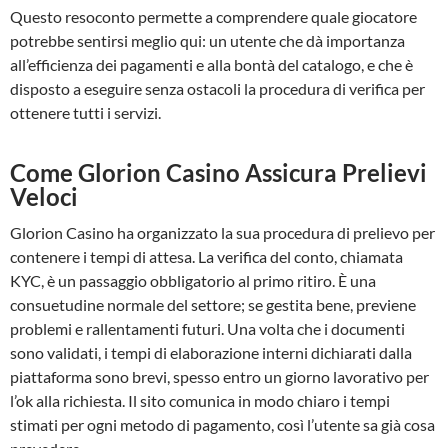
Questo resoconto permette a comprendere quale giocatore
potrebbe sentirsi meglio qui: un utente che dà importanza
all’efficienza dei pagamenti e alla bontà del catalogo, e che è
disposto a eseguire senza ostacoli la procedura di verifica per
ottenere tutti i servizi.
Come Glorion Casino Assicura Prelievi
Veloci
Glorion Casino ha organizzato la sua procedura di prelievo per
contenere i tempi di attesa. La verifica del conto, chiamata
KYC, è un passaggio obbligatorio al primo ritiro. È una
consuetudine normale del settore; se gestita bene, previene
problemi e rallentamenti futuri. Una volta che i documenti
sono validati, i tempi di elaborazione interni dichiarati dalla
piattaforma sono brevi, spesso entro un giorno lavorativo per
l’ok alla richiesta. Il sito comunica in modo chiaro i tempi
stimati per ogni metodo di pagamento, così l’utente sa già cosa