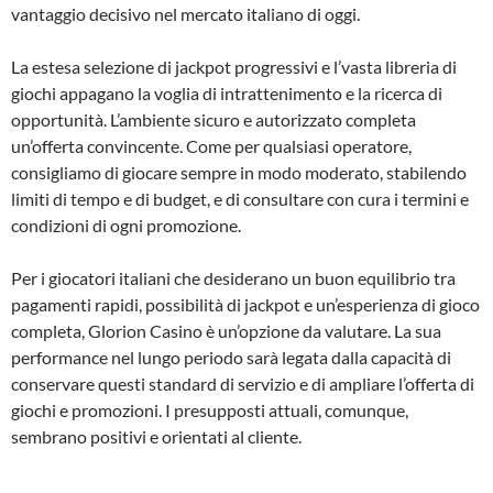
vantaggio decisivo nel mercato italiano di oggi.
La estesa selezione di jackpot progressivi e l’vasta libreria di
giochi appagano la voglia di intrattenimento e la ricerca di
opportunità. L’ambiente sicuro e autorizzato completa
un’offerta convincente. Come per qualsiasi operatore,
consigliamo di giocare sempre in modo moderato, stabilendo
limiti di tempo e di budget, e di consultare con cura i termini e
condizioni di ogni promozione.
Per i giocatori italiani che desiderano un buon equilibrio tra
pagamenti rapidi, possibilità di jackpot e un’esperienza di gioco
completa, Glorion Casino è un’opzione da valutare. La sua
performance nel lungo periodo sarà legata dalla capacità di
conservare questi standard di servizio e di ampliare l’offerta di
giochi e promozioni. I presupposti attuali, comunque,
sembrano positivi e orientati al cliente.