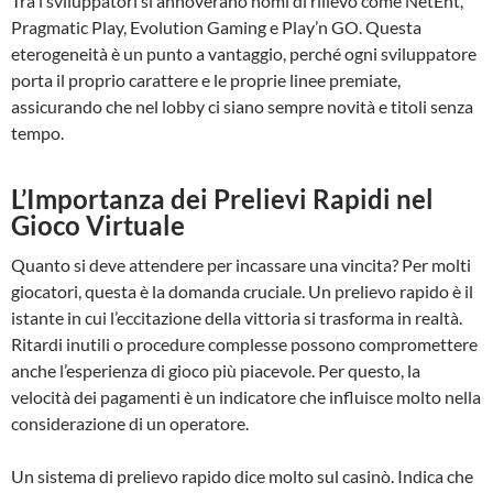
Tra i sviluppatori si annoverano nomi di rilievo come NetEnt,
Pragmatic Play, Evolution Gaming e Play’n GO. Questa
eterogeneità è un punto a vantaggio, perché ogni sviluppatore
porta il proprio carattere e le proprie linee premiate,
assicurando che nel lobby ci siano sempre novità e titoli senza
tempo.
L’Importanza dei Prelievi Rapidi nel
Gioco Virtuale
Quanto si deve attendere per incassare una vincita? Per molti
giocatori, questa è la domanda cruciale. Un prelievo rapido è il
istante in cui l’eccitazione della vittoria si trasforma in realtà.
Ritardi inutili o procedure complesse possono compromettere
anche l’esperienza di gioco più piacevole. Per questo, la
velocità dei pagamenti è un indicatore che influisce molto nella
considerazione di un operatore.
Un sistema di prelievo rapido dice molto sul casinò. Indica che