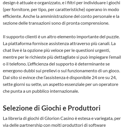
design è attuale e organizzato, e i filtri per individuare i giochi
(per fornitore, per tipo, per caratteristiche) operano in modo
efficiente. Anche la amministrazione del conto personale e la
sezione delle transazioni sono di pronta comprensione.
Il supporto clienti è un altro elemento importante del puzzle.
La piattaforma fornisce assistenza attraverso più canali. La
chat live è la opzione più veloce per le questioni urgenti,
mentre per le richieste più dettagliate si può impiegare l’email
o il telefono. L’efficienza del supporto è determinante se
emergono dubbi sui prelievi o sul funzionamento di un gioco.
Dal sito si evince che l’assistenza è disponibile 24 ore su 24,
sette giorni su sette, un aspetto essenziale per un operatore
che punta a un pubblico internazionale.
Selezione di Giochi e Produttori
La libreria di giochi di Glorion Casino è estesa e variegata, per
via delle partnership con molti produttori di software