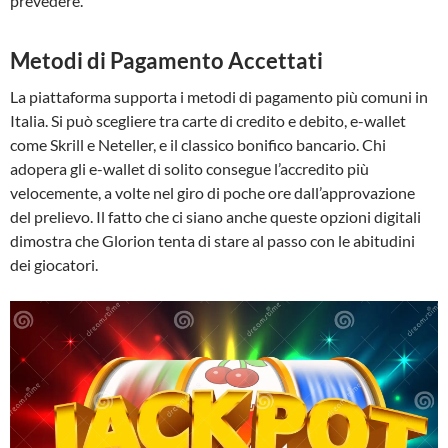
prevedere.
Metodi di Pagamento Accettati
La piattaforma supporta i metodi di pagamento più comuni in
Italia. Si può scegliere tra carte di credito e debito, e-wallet
come Skrill e Neteller, e il classico bonifico bancario. Chi
adopera gli e-wallet di solito consegue l’accredito più
velocemente, a volte nel giro di poche ore dall’approvazione
del prelievo. Il fatto che ci siano anche queste opzioni digitali
dimostra che Glorion tenta di stare al passo con le abitudini
dei giocatori.