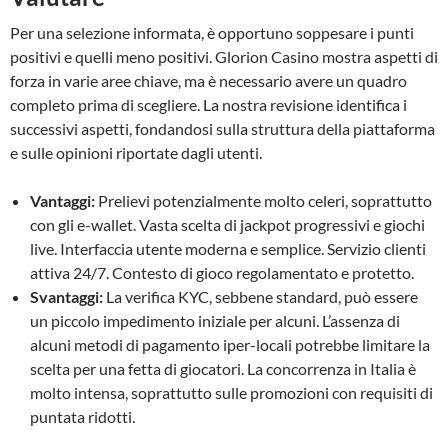
Per una selezione informata, è opportuno soppesare i punti
positivi e quelli meno positivi. Glorion Casino mostra aspetti di
forza in varie aree chiave, ma è necessario avere un quadro
completo prima di scegliere. La nostra revisione identifica i
successivi aspetti, fondandosi sulla struttura della piattaforma
e sulle opinioni riportate dagli utenti.
Vantaggi:
Prelievi potenzialmente molto celeri, soprattutto
con gli e-wallet. Vasta scelta di jackpot progressivi e giochi
live. Interfaccia utente moderna e semplice. Servizio clienti
attiva 24/7. Contesto di gioco regolamentato e protetto.
Svantaggi:
La verifica KYC, sebbene standard, può essere
un piccolo impedimento iniziale per alcuni. L’assenza di
alcuni metodi di pagamento iper-locali potrebbe limitare la
scelta per una fetta di giocatori. La concorrenza in Italia è
molto intensa, soprattutto sulle promozioni con requisiti di
puntata ridotti.