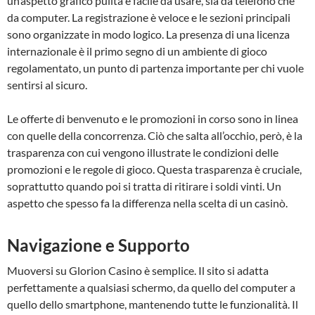
un’aspetto grafico pulita e facile da usare, sia da telefono che
da computer. La registrazione è veloce e le sezioni principali
sono organizzate in modo logico. La presenza di una licenza
internazionale è il primo segno di un ambiente di gioco
regolamentato, un punto di partenza importante per chi vuole
sentirsi al sicuro.
Le offerte di benvenuto e le promozioni in corso sono in linea
con quelle della concorrenza. Ciò che salta all’occhio, però, è la
trasparenza con cui vengono illustrate le condizioni delle
promozioni e le regole di gioco. Questa trasparenza è cruciale,
soprattutto quando poi si tratta di ritirare i soldi vinti. Un
aspetto che spesso fa la differenza nella scelta di un casinò.
Navigazione e Supporto
Muoversi su Glorion Casino è semplice. Il sito si adatta
perfettamente a qualsiasi schermo, da quello del computer a
quello dello smartphone, mantenendo tutte le funzionalità. Il