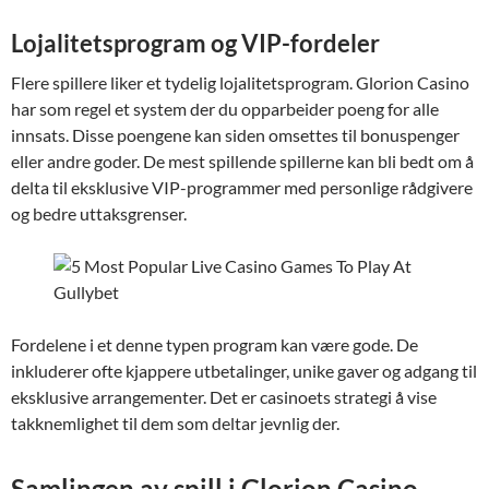
Lojalitetsprogram og VIP-fordeler
Flere spillere liker et tydelig lojalitetsprogram. Glorion Casino
har som regel et system der du opparbeider poeng for alle
innsats. Disse poengene kan siden omsettes til bonuspenger
eller andre goder. De mest spillende spillerne kan bli bedt om å
delta til eksklusive VIP-programmer med personlige rådgivere
og bedre uttaksgrenser.
Fordelene i et denne typen program kan være gode. De
inkluderer ofte kjappere utbetalinger, unike gaver og adgang til
eksklusive arrangementer. Det er casinoets strategi å vise
takknemlighet til dem som deltar jevnlig der.
Samlingen av spill i Glorion Casino