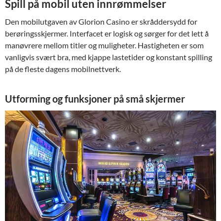
Spill på mobil uten innrømmelser
Den mobilutgaven av Glorion Casino er skråddersydd for
berøringsskjermer. Interfacet er logisk og sørger for det lett å
manøvrere mellom titler og muligheter. Hastigheten er som
vanligvis svært bra, med kjappe lastetider og konstant spilling
på de fleste dagens mobilnettverk.
Utforming og funksjoner på små skjermer