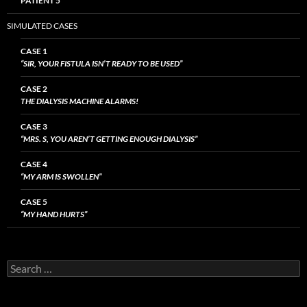
PATIENT 5
SIMULATED CASES
CASE 1
“SIR, YOUR FISTULA ISN’T READY TO BE USED”
CASE 2
THE DIALYSIS MACHINE ALARMS!
CASE 3
“MRS. S, YOU AREN’T GETTING ENOUGH DIALYSIS”
CASE 4
“MY ARM IS SWOLLEN”
CASE 5
“MY HAND HURTS”
Search
for: