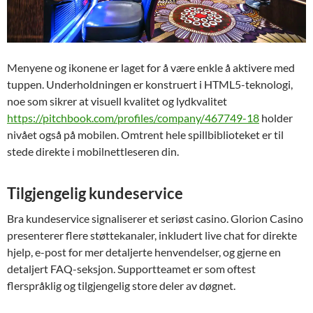
Menyene og ikonene er laget for å være enkle å aktivere med
tuppen. Underholdningen er konstruert i HTML5-teknologi,
noe som sikrer at visuell kvalitet og lydkvalitet
https://pitchbook.com/profiles/company/467749-18
holder
nivået også på mobilen. Omtrent hele spillbiblioteket er til
stede direkte i mobilnettleseren din.
Tilgjengelig kundeservice
Bra kundeservice signaliserer et seriøst casino. Glorion Casino
presenterer flere støttekanaler, inkludert live chat for direkte
hjelp, e-post for mer detaljerte henvendelser, og gjerne en
detaljert FAQ-seksjon. Supportteamet er som oftest
flerspråklig og tilgjengelig store deler av døgnet.