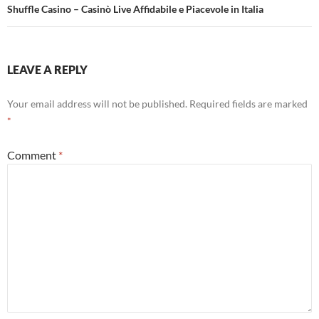
Shuffle Casino – Casinò Live Affidabile e Piacevole in Italia
LEAVE A REPLY
Your email address will not be published.
Required fields are marked
*
Comment
*