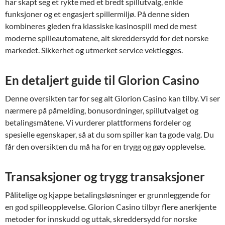
har skapt seg et rykte med et bredt spillutvalg, enkle
funksjoner og et engasjert spillermiljø. På denne siden
kombineres gleden fra klassiske kasinospill med de mest
moderne spilleautomatene, alt skreddersydd for det norske
markedet. Sikkerhet og utmerket service vektlegges.
En detaljert guide til Glorion Casino
Denne oversikten tar for seg alt Glorion Casino kan tilby. Vi ser
nærmere på påmelding, bonusordninger, spillutvalget og
betalingsmåtene. Vi vurderer plattformens fordeler og
spesielle egenskaper, så at du som spiller kan ta gode valg. Du
får den oversikten du må ha for en trygg og gøy opplevelse.
Transaksjoner og trygg transaksjoner
Pålitelige og kjappe betalingsløsninger er grunnleggende for
en god spilleopplevelse. Glorion Casino tilbyr flere anerkjente
metoder for innskudd og uttak, skreddersydd for norske