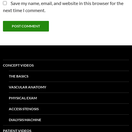
Save my name, email, and website in this browser for the
next time I comment.
CONCEPT VIDEOS
THE BASICS
VASCULAR ANATOMY
PHYSICAL EXAM
ACCESS STENOSIS
DIALYSIS MACHINE
PATIENT VIDEOS