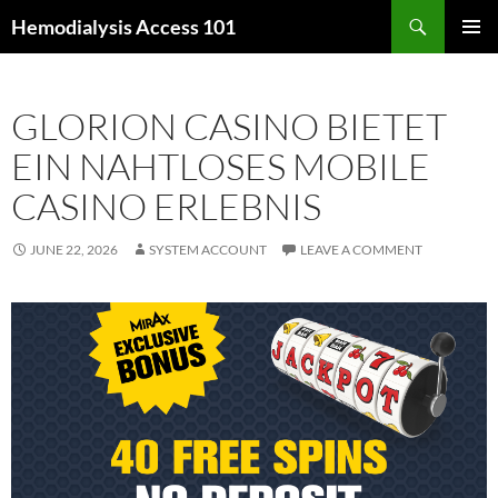
Skip
Search
Hemodialysis Access 101
to
PRIMAR
content
MENU
GLORION CASINO BIETET
EIN NAHTLOSES MOBILE
CASINO ERLEBNIS
JUNE 22, 2026
SYSTEM ACCOUNT
LEAVE A COMMENT