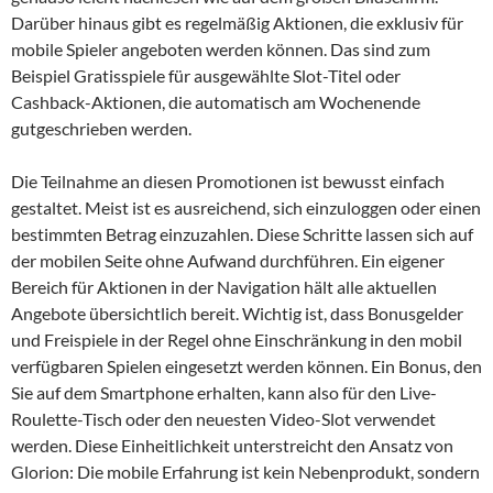
Darüber hinaus gibt es regelmäßig Aktionen, die exklusiv für
mobile Spieler angeboten werden können. Das sind zum
Beispiel Gratisspiele für ausgewählte Slot-Titel oder
Cashback-Aktionen, die automatisch am Wochenende
gutgeschrieben werden.
Die Teilnahme an diesen Promotionen ist bewusst einfach
gestaltet. Meist ist es ausreichend, sich einzuloggen oder einen
bestimmten Betrag einzuzahlen. Diese Schritte lassen sich auf
der mobilen Seite ohne Aufwand durchführen. Ein eigener
Bereich für Aktionen in der Navigation hält alle aktuellen
Angebote übersichtlich bereit. Wichtig ist, dass Bonusgelder
und Freispiele in der Regel ohne Einschränkung in den mobil
verfügbaren Spielen eingesetzt werden können. Ein Bonus, den
Sie auf dem Smartphone erhalten, kann also für den Live-
Roulette-Tisch oder den neuesten Video-Slot verwendet
werden. Diese Einheitlichkeit unterstreicht den Ansatz von
Glorion: Die mobile Erfahrung ist kein Nebenprodukt, sondern