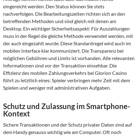
eingereicht werden. Den Status können Sie stets
nachverfolgen. Die Bearbeitungszeiten richten sich an den
betreffenden Methoden und sind gleich mit denen am
Desktop. Ein wichtiger Sicherheitsaspekt: Für Auszahlungen
muss in der Regel die gleiche Methode verwendet werden, mit
der auch eingezahlt wurde. Diese Standardregel wird auch im
mobilen Interface klar kommuniziert. Die Transparenz bei
möglichen Gebühren und Limits ist vorhanden. Alle relevanten
Informationen sind vor der Transaktion einsehbar. Die
Effizienz des mobilen Zahlungsverkehrs bei Glorion Casino
führt zu letztlich eines: Spieler verbringen mehr Zeit mit dem
Spielen und weniger mit administrativen Aufgaben.
Schutz und Zulassung im Smartphone-
Kontext
Sichere Transaktionen und der Schutz privater Daten sind auf
dem Handy genauso wichtig wie am Computer. Oft noch