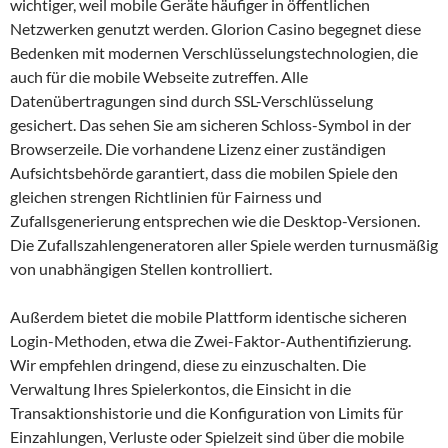
wichtiger, weil mobile Geräte häufiger in öffentlichen
Netzwerken genutzt werden. Glorion Casino begegnet diese
Bedenken mit modernen Verschlüsselungstechnologien, die
auch für die mobile Webseite zutreffen. Alle
Datenübertragungen sind durch SSL-Verschlüsselung
gesichert. Das sehen Sie am sicheren Schloss-Symbol in der
Browserzeile. Die vorhandene Lizenz einer zuständigen
Aufsichtsbehörde garantiert, dass die mobilen Spiele den
gleichen strengen Richtlinien für Fairness und
Zufallsgenerierung entsprechen wie die Desktop-Versionen.
Die Zufallszahlengeneratoren aller Spiele werden turnusmäßig
von unabhängigen Stellen kontrolliert.
Außerdem bietet die mobile Plattform identische sicheren
Login-Methoden, etwa die Zwei-Faktor-Authentifizierung.
Wir empfehlen dringend, diese zu einzuschalten. Die
Verwaltung Ihres Spielerkontos, die Einsicht in die
Transaktionshistorie und die Konfiguration von Limits für
Einzahlungen, Verluste oder Spielzeit sind über die mobile