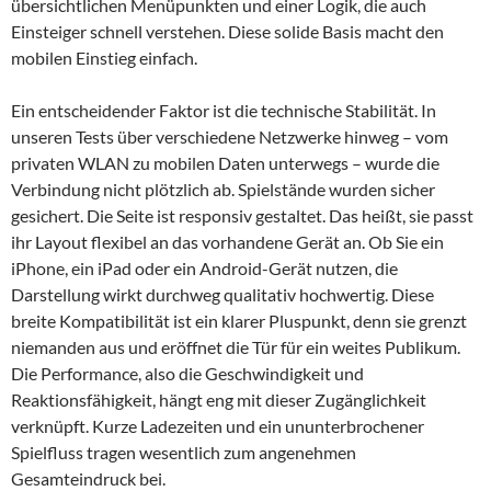
übersichtlichen Menüpunkten und einer Logik, die auch
Einsteiger schnell verstehen. Diese solide Basis macht den
mobilen Einstieg einfach.
Ein entscheidender Faktor ist die technische Stabilität. In
unseren Tests über verschiedene Netzwerke hinweg – vom
privaten WLAN zu mobilen Daten unterwegs – wurde die
Verbindung nicht plötzlich ab. Spielstände wurden sicher
gesichert. Die Seite ist responsiv gestaltet. Das heißt, sie passt
ihr Layout flexibel an das vorhandene Gerät an. Ob Sie ein
iPhone, ein iPad oder ein Android-Gerät nutzen, die
Darstellung wirkt durchweg qualitativ hochwertig. Diese
breite Kompatibilität ist ein klarer Pluspunkt, denn sie grenzt
niemanden aus und eröffnet die Tür für ein weites Publikum.
Die Performance, also die Geschwindigkeit und
Reaktionsfähigkeit, hängt eng mit dieser Zugänglichkeit
verknüpft. Kurze Ladezeiten und ein ununterbrochener
Spielfluss tragen wesentlich zum angenehmen
Gesamteindruck bei.