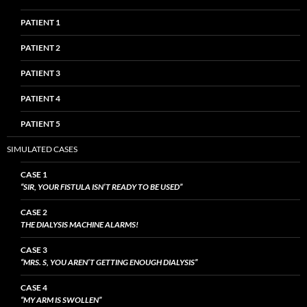
PATIENT 1
PATIENT 2
PATIENT 3
PATIENT 4
PATIENT 5
SIMULATED CASES
CASE 1
“SIR, YOUR FISTULA ISN’T READY TO BE USED”
CASE 2
THE DIALYSIS MACHINE ALARMS!
CASE 3
“MRS. S, YOU AREN’T GETTING ENOUGH DIALYSIS”
CASE 4
“MY ARM IS SWOLLEN”