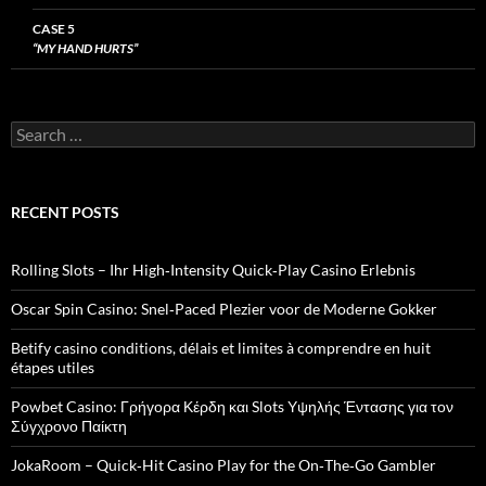
CASE 5
“MY HAND HURTS”
Search
for:
RECENT POSTS
Rolling Slots – Ihr High‑Intensity Quick‑Play Casino Erlebnis
Oscar Spin Casino: Snel‑Paced Plezier voor de Moderne Gokker
Betify casino conditions, délais et limites à comprendre en huit
étapes utiles
Powbet Casino: Γρήγορα Κέρδη και Slots Υψηλής Έντασης για τον
Σύγχρονο Παίκτη
JokaRoom – Quick‑Hit Casino Play for the On‑The‑Go Gambler