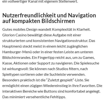
ein vollwertiger Kanal mit eigenem Stellenwert.
Nutzerfreundlichkeit und Navigation
auf kompakten Bildschirmen
Gutes mobiles Design wandelt Komplexität in Klarheit.
Glorion Casino bewältigt diese Aufgabe mit einer
strukturierten und konsistenten Navigationsstruktur. Das
Hauptmenü steckt meist in einem leicht zugänglichen
Hamburger-Menü oder in einer festen Leiste am unteren
Bildschirmrandes. Ein Fingertipp reicht aus, um zu Games,
Kasse, Aktionen oder Support zu navigieren. Die Spielesuche
ist wirkungsvoll: Sie können nach Studios filtern, nach
Spieltypen sortieren oder die Suchleiste verwenden.
Besonders praktisch ist die “Zuletzt gespielt”-Liste. Sie
ermöglicht einen zügigen Wiedereinstieg in Ihre Favoriten. Die
interaktiven Bereiche wie Buttons sind komfortabel angelegt.
Das minimiert versehentliche Fehltipps.