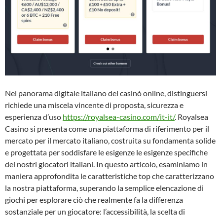
Nel panorama digitale italiano dei casinò online, distinguersi
richiede una miscela vincente di proposta, sicurezza e
esperienza d’uso
https://royalsea-casino.com/it-it/
. Royalsea
Casino si presenta come una piattaforma di riferimento per il
mercato per il mercato italiano, costruita su fondamenta solide
e progettata per soddisfare le esigenze le esigenze specifiche
dei nostri giocatori italiani. In questo articolo, esaminiamo in
maniera approfondita le caratteristiche top che caratterizzano
la nostra piattaforma, superando la semplice elencazione di
giochi per esplorare ciò che realmente fa la differenza
sostanziale per un giocatore: l’accessibilità, la scelta di