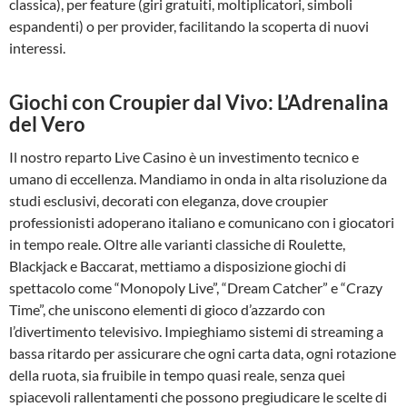
classica), per feature (giri gratuiti, moltiplicatori, simboli
espandenti) o per provider, facilitando la scoperta di nuovi
interessi.
Giochi con Croupier dal Vivo: L’Adrenalina
del Vero
Il nostro reparto Live Casino è un investimento tecnico e
umano di eccellenza. Mandiamo in onda in alta risoluzione da
studi esclusivi, decorati con eleganza, dove croupier
professionisti adoperano italiano e comunicano con i giocatori
in tempo reale. Oltre alle varianti classiche di Roulette,
Blackjack e Baccarat, mettiamo a disposizione giochi di
spettacolo come “Monopoly Live”, “Dream Catcher” e “Crazy
Time”, che uniscono elementi di gioco d’azzardo con
l’divertimento televisivo. Impieghiamo sistemi di streaming a
bassa ritardo per assicurare che ogni carta data, ogni rotazione
della ruota, sia fruibile in tempo quasi reale, senza quei
spiacevoli rallentamenti che possono pregiudicare le scelte di