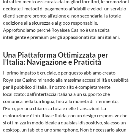
intrattenimento assicurata dai migliori fornitori, le promozioni
dedicate, i metodi di pagamento affidabili e veloci, un servizio
clienti sempre pronto all’azione e, non secondaria, la totale
dedizione alla sicurezza e al gioco responsabile.
Approfondiamo perché Royalsea Casino è una scelta
intelligente e premium per gli appassionati italiani italiani.
Una Piattaforma Ottimizzata per
l’Italia: Navigazione e Praticità
Il primo impatto è cruciale, e per questo abbiamo creato
Royalsea Casino mirando alla massima accessibilità e usabilità
per il pubblico d’Italia. Il nostro sito è completamente
localizzato: dall’interfaccia italiana a un supporto che
comunica nella tua lingua, fino alla moneta di riferimento,
l’Euro, per una chiarezza totale nelle transazioni. La
esplorazione è intuitiva e fluida, con un design responsive che
si ottimizza in modo ideale a qualsiasi dispositivo, sia esso un
desktop, un tablet o uno smartphone. Non è necessario alcun