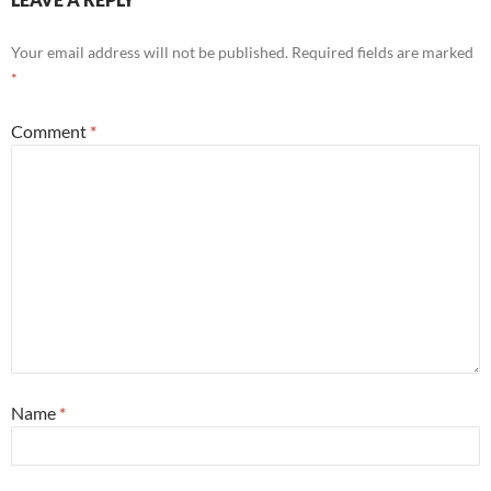
Your email address will not be published.
Required fields are marked
*
Comment
*
Name
*