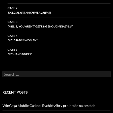
CASE 2
THE DIALYSIS MACHINE ALARMS!
CASE 3
“MRS. S, YOU AREN’T GETTING ENOUGH DIALYSIS”
CASE 4
“MY ARM IS SWOLLEN”
CASE 5
“MY HAND HURTS”
Search
for:
RECENT POSTS
WinGaga Mobile Casino: Rychlé výhry pro hráče na cestách