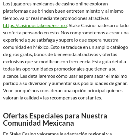
Los jugadores mexicanos de casino online exploran
plataformas que brinden buen entretenimiento y, al mismo
tiempo, valor real mediante promociones atractivas
https://casinoostake.eu/es-mx/
. Stake Casino ha desarrollado
su oferta pensando en esto. Nos comprometemos a crear una
experiencia que satisfaga y supere lo que espera nuestra
comunidad en México. Esto se traduce en un amplio catálogo
de giros gratis, bonos de bienvenida atractivos y ofertas
exclusivas que se modifican con frecuencia. Esta guía detalla
todas las oportunidades promocionales que tienen a su
alcance. Les detallaremos cómo usarlas para sacar el máximo
partido a su diversión y aumentar sus posibilidades de ganar.
Vean por qué nos consideran una opción principal quienes
valoran la calidad y las recompensas constantes.
Ofertas Especiales para Nuestra
Comunidad Mexicana
En Stake Casino valoramos la adaptación regional y a