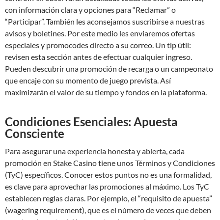
con información clara y opciones para “Reclamar” o
“Participar”. También les aconsejamos suscribirse a nuestras
avisos y boletines. Por este medio les enviaremos ofertas
especiales y promocodes directo a su correo. Un tip útil:
revisen esta sección antes de efectuar cualquier ingreso.
Pueden descubrir una promoción de recarga o un campeonato
que encaje con su momento de juego prevista. Así
maximizarán el valor de su tiempo y fondos en la plataforma.
Condiciones Esenciales: Apuesta
Consciente
Para asegurar una experiencia honesta y abierta, cada
promoción en Stake Casino tiene unos Términos y Condiciones
(TyC) específicos. Conocer estos puntos no es una formalidad,
es clave para aprovechar las promociones al máximo. Los TyC
establecen reglas claras. Por ejemplo, el “requisito de apuesta”
(wagering requirement), que es el número de veces que deben