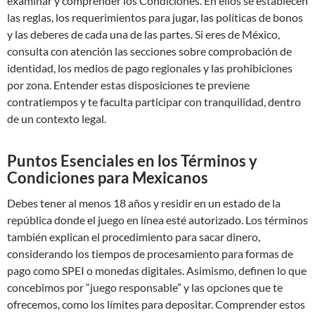
examinar y comprender los Condiciones. En ellos se establecen
las reglas, los requerimientos para jugar, las políticas de bonos
y las deberes de cada una de las partes. Si eres de México,
consulta con atención las secciones sobre comprobación de
identidad, los medios de pago regionales y las prohibiciones
por zona. Entender estas disposiciones te previene
contratiempos y te faculta participar con tranquilidad, dentro
de un contexto legal.
Puntos Esenciales en los Términos y
Condiciones para Mexicanos
Debes tener al menos 18 años y residir en un estado de la
república donde el juego en línea esté autorizado. Los términos
también explican el procedimiento para sacar dinero,
considerando los tiempos de procesamiento para formas de
pago como SPEI o monedas digitales. Asimismo, definen lo que
concebimos por “juego responsable” y las opciones que te
ofrecemos, como los límites para depositar. Comprender estos