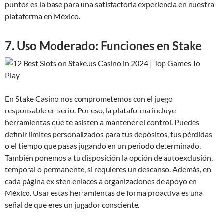
puntos es la base para una satisfactoria experiencia en nuestra
plataforma en México.
7. Uso Moderado: Funciones en Stake
En Stake Casino nos comprometemos con el juego
responsable en serio. Por eso, la plataforma incluye
herramientas que te asisten a mantener el control. Puedes
definir límites personalizados para tus depósitos, tus pérdidas
o el tiempo que pasas jugando en un periodo determinado.
También ponemos a tu disposición la opción de autoexclusión,
temporal o permanente, si requieres un descanso. Además, en
cada página existen enlaces a organizaciones de apoyo en
México. Usar estas herramientas de forma proactiva es una
señal de que eres un jugador consciente.