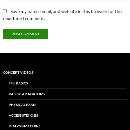
Save my name, email, and website in this browser for the
next time I comment.
CONCEPT VIDEOS
THE BASICS
VASCULAR ANATOMY
PHYSICAL EXAM
ACCESS STENOSIS
DIALYSIS MACHINE