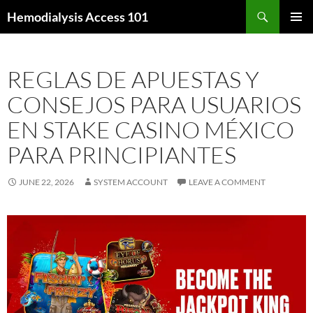
Skip
Search
Hemodialysis Access 101
to
PRIMAR
content
MENU
REGLAS DE APUESTAS Y
CONSEJOS PARA USUARIOS
EN STAKE CASINO MÉXICO
PARA PRINCIPIANTES
JUNE 22, 2026
SYSTEM ACCOUNT
LEAVE A COMMENT