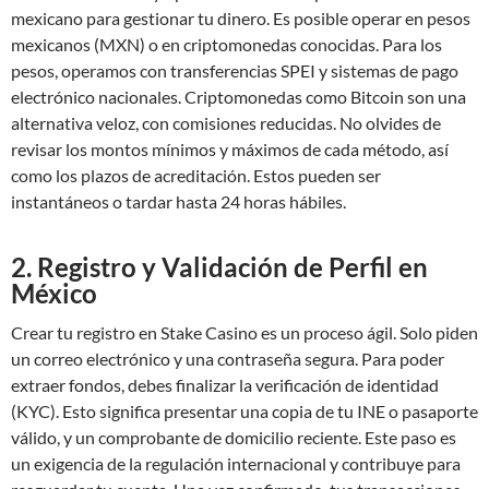
mexicano para gestionar tu dinero. Es posible operar en pesos
mexicanos (MXN) o en criptomonedas conocidas. Para los
pesos, operamos con transferencias SPEI y sistemas de pago
electrónico nacionales. Criptomonedas como Bitcoin son una
alternativa veloz, con comisiones reducidas. No olvides de
revisar los montos mínimos y máximos de cada método, así
como los plazos de acreditación. Estos pueden ser
instantáneos o tardar hasta 24 horas hábiles.
2. Registro y Validación de Perfil en
México
Crear tu registro en Stake Casino es un proceso ágil. Solo piden
un correo electrónico y una contraseña segura. Para poder
extraer fondos, debes finalizar la verificación de identidad
(KYC). Esto significa presentar una copia de tu INE o pasaporte
válido, y un comprobante de domicilio reciente. Este paso es
un exigencia de la regulación internacional y contribuye para