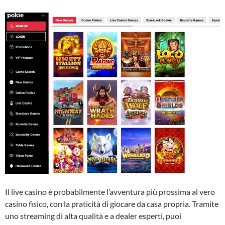
Il live casino è probabilmente l’avventura più prossima al vero
casino fisico, con la praticità di giocare da casa propria. Tramite
uno streaming di alta qualità e a dealer esperti, puoi