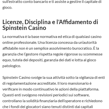
sull’estratto conto bancario e ti assiste a gestire il capitale di
gioco.
Licenze, Disciplina e l’Affidamento di
Spinstein Casino
La normativa è la base normativa ed etica di qualsiasi casino
online professionale. Una licenza concessa da un’autorità
affidabile non è un semplice assolvimento burocratico. È la
garanzia che l’gestore rispetta regole rigorose su scommesse
equo, tutela dei depositi, garanzia dei dati e lotta al gioco
patologico.
Spinstein Casino svolge la sua attività sotto la vigilanza di enti
di regolamentazione accreditate. Il loro mansionario è
verificare in modo continuativo le azioni della piattaforma.
Questi enti svolgono revisioni periodici sui software,
controllano la solidità finanziaria dell’operatore e richiedono
che i fondi dei giocatori siano tenuti distinti dai capitali