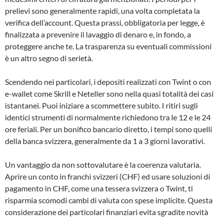
prelievi sono generalmente rapidi, una volta completata la
verifica dell’account. Questa prassi, obbligatoria per legge, è
finalizzata a prevenire il lavaggio di denaro e, in fondo, a
proteggere anche te. La trasparenza su eventuali commissioni
è un altro segno di serietà.
Scendendo nei particolari, i depositi realizzati con Twint o con
e-wallet come Skrill e Neteller sono nella quasi totalità dei casi
istantanei. Puoi iniziare a scommettere subito. I ritiri sugli
identici strumenti di normalmente richiedono tra le 12 e le 24
ore feriali. Per un bonifico bancario diretto, i tempi sono quelli
della banca svizzera, generalmente da 1 a 3 giorni lavorativi.
Un vantaggio da non sottovalutare è la coerenza valutaria.
Aprire un conto in franchi svizzeri (CHF) ed usare soluzioni di
pagamento in CHF, come una tessera svizzera o Twint, ti
risparmia scomodi cambi di valuta con spese implicite. Questa
considerazione dei particolari finanziari evita sgradite novità