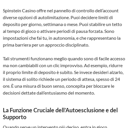
Spinstein Casino offre nel pannello di controllo dell’account
diverse opzioni di autolimitazione. Puoi decidere limiti di
deposito per giorno, settimana o mese. Puoi stabilire un tetto
al tempo di gioco o attivare periodi di pausa forzata. Sono
impostazioni che fai tu, in autonomia, e che rappresentano la
prima barriera per un approccio disciplinato.
Tali strumenti funzionano meglio quando sono di facile accesso
ma non cambiabili con un clic improvviso. Ad esempio, ridurre
il proprio limite di deposito è subito. Se invece desideri alzarlo,
il sistema di solito richiede un periodo di attesa, spesso di 24
ore. È una misura di buon senso, concepita per bloccare le
decisioni dettate dall’entusiasmo del momento.
La Funzione Cruciale dell’Autoesclusione e del
Supporto
Quando serve un intervento più deciso, entra in gioco