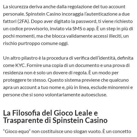
La sicurezza deriva anche dalla regolazione del tuo account
personale. Spinstein Casino incoraggia l’autenticazione a due
fattori (2FA). Dopo aver digitato la password, ti viene richiesto
un codice provvisorio, inviato via SMS o app. È un step in più di
pochi momenti, ma che blocca validamente accessi illeciti, un
rischio purtroppo comune oggi.
Un altro pilastro è la procedura di verifica dell’identità, definita
come KYC. Fornire una copia di un documento e una prova di
residenza non è solo un dovere di regola. È un modo per
proteggere te stesso. Questo sistema previene che qualcuno
apra un account a tuo nome e, più in linea, esclude minorenni e
persone che si sono volontariamente autoescluse.
La Filosofia del Gioco Leale e
Trasparente di Spinstein Casino
“Gioco equo” non costituisce uno slogan vuoto. È un concetto