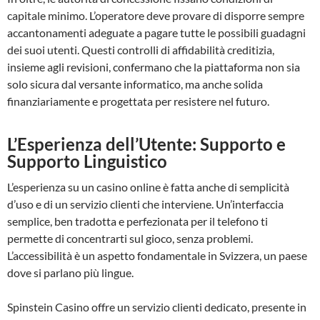
capitale minimo. L’operatore deve provare di disporre sempre
accantonamenti adeguate a pagare tutte le possibili guadagni
dei suoi utenti. Questi controlli di affidabilità creditizia,
insieme agli revisioni, confermano che la piattaforma non sia
solo sicura dal versante informatico, ma anche solida
finanziariamente e progettata per resistere nel futuro.
L’Esperienza dell’Utente: Supporto e
Supporto Linguistico
L’esperienza su un casino online è fatta anche di semplicità
d’uso e di un servizio clienti che interviene. Un’interfaccia
semplice, ben tradotta e perfezionata per il telefono ti
permette di concentrarti sul gioco, senza problemi.
L’accessibilità è un aspetto fondamentale in Svizzera, un paese
dove si parlano più lingue.
Spinstein Casino offre un servizio clienti dedicato, presente in