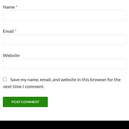
Name
*
Email
*
Website
Save my name, email, and website in this browser for the
next time I comment.