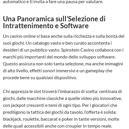
automatico e ti invita a fare una pausa per valutare.
Una Panoramica sull’Selezione di
Intrattenimento e Software
Un casino online si basa anche sulla ricchezza e sulla bontà dei
suoi giochi. Un catalogo vasto e ben curato accontenta i
desideri di un pubblico vasto. Spinstein Casino collabora con i
marchi più importanti del mondo dello sviluppo software.
Questo assicura non solo tanta selezione, ma anche immagini
di alto livello, effetti sonori immersivi e un gameplay che
procede bene su qualsiasi dispositivo.
Chi apprezza le slot troverà l’imbarazzo di scelta: centinaia di
giochi, dalle macchine classiche a quelle video più innovative,
con jackpot crescenti e temi di ogni tipo. Per i giocatori che
prediligono la tattica dei giochi da tavolo, l’offerta è solida:
blackjack, roulette, baccarat e poker in tante versioni, molte
delle quali accessibili anche con croupier in tempo reale.