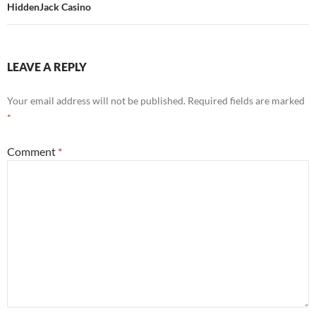
HiddenJack Casino
LEAVE A REPLY
Your email address will not be published.
Required fields are marked
*
Comment
*