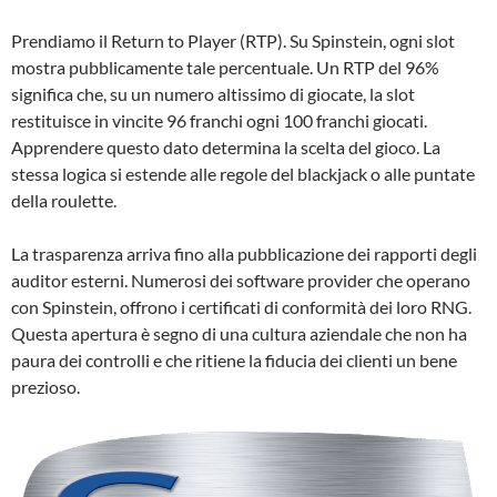
Prendiamo il Return to Player (RTP). Su Spinstein, ogni slot
mostra pubblicamente tale percentuale. Un RTP del 96%
significa che, su un numero altissimo di giocate, la slot
restituisce in vincite 96 franchi ogni 100 franchi giocati.
Apprendere questo dato determina la scelta del gioco. La
stessa logica si estende alle regole del blackjack o alle puntate
della roulette.
La trasparenza arriva fino alla pubblicazione dei rapporti degli
auditor esterni. Numerosi dei software provider che operano
con Spinstein, offrono i certificati di conformità dei loro RNG.
Questa apertura è segno di una cultura aziendale che non ha
paura dei controlli e che ritiene la fiducia dei clienti un bene
prezioso.