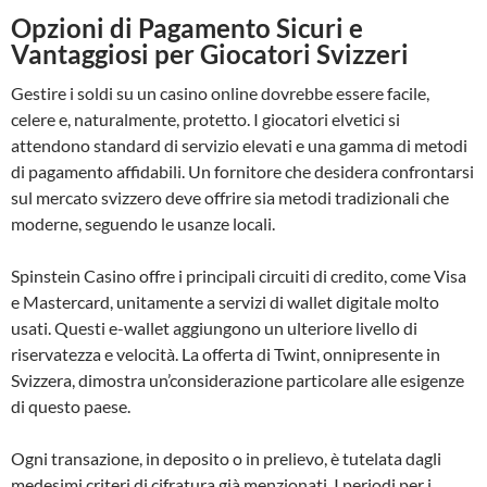
Opzioni di Pagamento Sicuri e
Vantaggiosi per Giocatori Svizzeri
Gestire i soldi su un casino online dovrebbe essere facile,
celere e, naturalmente, protetto. I giocatori elvetici si
attendono standard di servizio elevati e una gamma di metodi
di pagamento affidabili. Un fornitore che desidera confrontarsi
sul mercato svizzero deve offrire sia metodi tradizionali che
moderne, seguendo le usanze locali.
Spinstein Casino offre i principali circuiti di credito, come Visa
e Mastercard, unitamente a servizi di wallet digitale molto
usati. Questi e-wallet aggiungono un ulteriore livello di
riservatezza e velocità. La offerta di Twint, onnipresente in
Svizzera, dimostra un’considerazione particolare alle esigenze
di questo paese.
Ogni transazione, in deposito o in prelievo, è tutelata dagli
medesimi criteri di cifratura già menzionati. I periodi per i