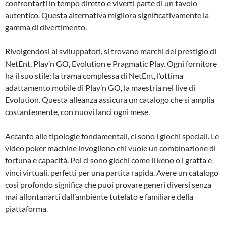
confrontarti in tempo diretto e viverti parte di un tavolo
autentico. Questa alternativa migliora significativamente la
gamma di divertimento.
Rivolgendosi ai sviluppatori, si trovano marchi del prestigio di
NetEnt, Play’n GO, Evolution e Pragmatic Play. Ogni fornitore
ha il suo stile: la trama complessa di NetEnt, l’ottima
adattamento mobile di Play’n GO, la maestria nel live di
Evolution. Questa alleanza assicura un catalogo che si amplia
costantemente, con nuovi lanci ogni mese.
Accanto alle tipologie fondamentali, ci sono i giochi speciali. Le
video poker machine invogliono chi vuole un combinazione di
fortuna e capacità. Poi ci sono giochi come il keno o i gratta e
vinci virtuali, perfetti per una partita rapida. Avere un catalogo
così profondo significa che puoi provare generi diversi senza
mai allontanarti dall’ambiente tutelato e familiare della
piattaforma.