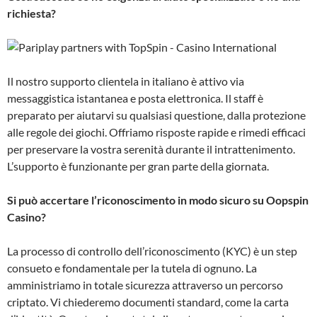
richiesta?
Il nostro supporto clientela in italiano è attivo via
messaggistica istantanea e posta elettronica. Il staff è
preparato per aiutarvi su qualsiasi questione, dalla protezione
alle regole dei giochi. Offriamo risposte rapide e rimedi efficaci
per preservare la vostra serenità durante il intrattenimento.
L’supporto è funzionante per gran parte della giornata.
Si può accertare l’riconoscimento in modo sicuro su Oopspin
Casino?
La processo di controllo dell’riconoscimento (KYC) è un step
consueto e fondamentale per la tutela di ognuno. La
amministriamo in totale sicurezza attraverso un percorso
criptato. Vi chiederemo documenti standard, come la carta