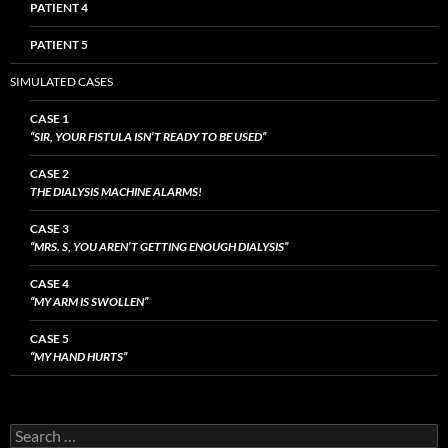
PATIENT 4
PATIENT 5
SIMULATED CASES
CASE 1
“SIR, YOUR FISTULA ISN’T READY TO BE USED”
CASE 2
THE DIALYSIS MACHINE ALARMS!
CASE 3
“MRS. S, YOU AREN’T GETTING ENOUGH DIALYSIS”
CASE 4
“MY ARM IS SWOLLEN”
CASE 5
“MY HAND HURTS”
Search