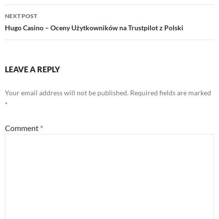
NEXT POST
Hugo Casino – Oceny Użytkowników na Trustpilot z Polski
LEAVE A REPLY
Your email address will not be published.
Required fields are marked
*
Comment
*