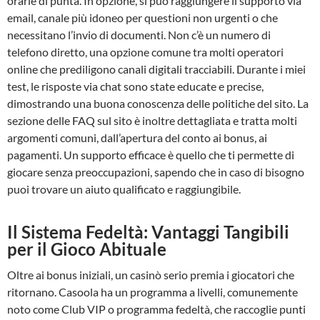
orarie di punta. In opzione, si può raggiungere il supporto via
email, canale più idoneo per questioni non urgenti o che
necessitano l’invio di documenti. Non c’è un numero di
telefono diretto, una opzione comune tra molti operatori
online che prediligono canali digitali tracciabili. Durante i miei
test, le risposte via chat sono state educate e precise,
dimostrando una buona conoscenza delle politiche del sito. La
sezione delle FAQ sul sito è inoltre dettagliata e tratta molti
argomenti comuni, dall’apertura del conto ai bonus, ai
pagamenti. Un supporto efficace è quello che ti permette di
giocare senza preoccupazioni, sapendo che in caso di bisogno
puoi trovare un aiuto qualificato e raggiungibile.
Il Sistema Fedeltà: Vantaggi Tangibili
per il Gioco Abituale
Oltre ai bonus iniziali, un casinò serio premia i giocatori che
ritornano. Casoola ha un programma a livelli, comunemente
noto come Club VIP o programma fedeltà, che raccoglie punti