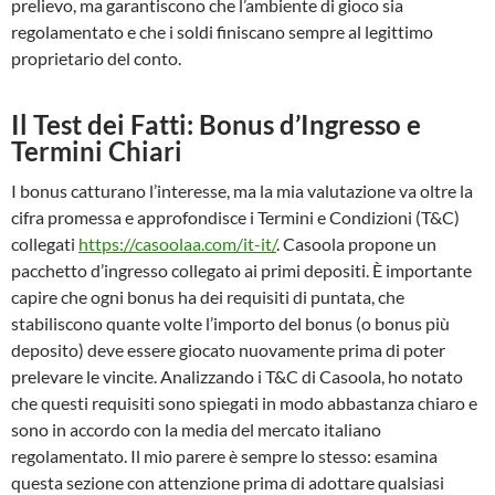
prelievo, ma garantiscono che l’ambiente di gioco sia
regolamentato e che i soldi finiscano sempre al legittimo
proprietario del conto.
Il Test dei Fatti: Bonus d’Ingresso e
Termini Chiari
I bonus catturano l’interesse, ma la mia valutazione va oltre la
cifra promessa e approfondisce i Termini e Condizioni (T&C)
collegati
https://casoolaa.com/it-it/
. Casoola propone un
pacchetto d’ingresso collegato ai primi depositi. È importante
capire che ogni bonus ha dei requisiti di puntata, che
stabiliscono quante volte l’importo del bonus (o bonus più
deposito) deve essere giocato nuovamente prima di poter
prelevare le vincite. Analizzando i T&C di Casoola, ho notato
che questi requisiti sono spiegati in modo abbastanza chiaro e
sono in accordo con la media del mercato italiano
regolamentato. Il mio parere è sempre lo stesso: esamina
questa sezione con attenzione prima di adottare qualsiasi