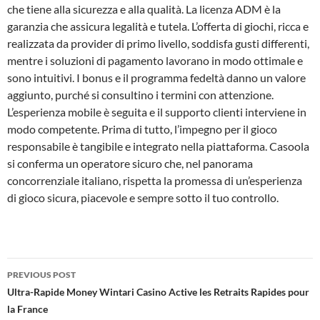
che tiene alla sicurezza e alla qualità. La licenza ADM è la
garanzia che assicura legalità e tutela. L’offerta di giochi, ricca e
realizzata da provider di primo livello, soddisfa gusti differenti,
mentre i soluzioni di pagamento lavorano in modo ottimale e
sono intuitivi. I bonus e il programma fedeltà danno un valore
aggiunto, purché si consultino i termini con attenzione.
L’esperienza mobile è seguita e il supporto clienti interviene in
modo competente. Prima di tutto, l’impegno per il gioco
responsabile è tangibile e integrato nella piattaforma. Casoola
si conferma un operatore sicuro che, nel panorama
concorrenziale italiano, rispetta la promessa di un’esperienza
di gioco sicura, piacevole e sempre sotto il tuo controllo.
Post
PREVIOUS POST
navigation
Ultra-Rapide Money Wintari Casino Active les Retraits Rapides pour
la France