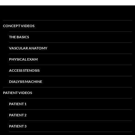
CONCEPT VIDEOS
THE BASICS
VASCULAR ANATOMY
PHYSICAL EXAM
ACCESS STENOSIS
DIALYSIS MACHINE
PATIENT VIDEOS
PATIENT 1
PATIENT 2
PATIENT 3