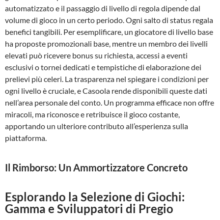
automatizzato e il passaggio di livello di regola dipende dal
volume di gioco in un certo periodo. Ogni salto di status regala
benefici tangibili. Per esemplificare, un giocatore di livello base
ha proposte promozionali base, mentre un membro dei livelli
elevati può ricevere bonus su richiesta, accessi a eventi
esclusivi o tornei dedicati e tempistiche di elaborazione dei
prelievi più celeri. La trasparenza nel spiegare i condizioni per
ogni livello è cruciale, e Casoola rende disponibili queste dati
nell’area personale del conto. Un programma efficace non offre
miracoli, ma riconosce e retribuisce il gioco costante,
apportando un ulteriore contributo all’esperienza sulla
piattaforma.
Il Rimborso: Un Ammortizzatore Concreto
Esplorando la Selezione di Giochi:
Gamma e Sviluppatori di Pregio