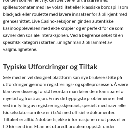
spilleautomater med lav volatilitet eller klassiske bordspill som
blackjack eller roulette med lavere innsatser for å bli kjent med
grensesnittet. Live Casino-seksjonen gir den autentiske
kasinoopplevelsen med ekte krupier og er perfekt for de som
savner den sosiale interaksjonen. Ved å begrense søket til en
spesifikk kategori i starten, unngår man å bli lammet av
valgmulighetene.
Typiske Utfordringer og Tiltak
Selv med en vel designet plattform kan nye brukere støte på
utfordringer gjennom registrerings- og spilleprosessen. Å være
klar over disse og forstå hvordan man løser dem kan spare for
mye tid og frustrasjon. En av de hyppigste problemene er feil
ved innfylling av registreringsskjemaet, spesielt med navn eller
fødselsdato som ikke er i tråd med offisielle dokumenter.
Tiltaket er alltid å dobbeltsjekke informasjonen mot pass eller
ID før send inn. Et annet utbredt problem oppstår under