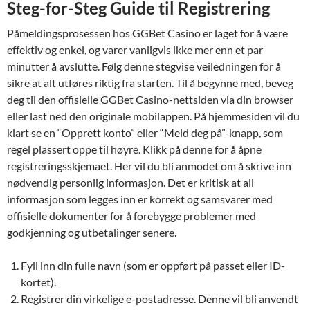
Steg-for-Steg Guide til Registrering
Påmeldingsprosessen hos GGBet Casino er laget for å være
effektiv og enkel, og varer vanligvis ikke mer enn et par
minutter å avslutte. Følg denne stegvise veiledningen for å
sikre at alt utføres riktig fra starten. Til å begynne med, beveg
deg til den offisielle GGBet Casino-nettsiden via din browser
eller last ned den originale mobilappen. På hjemmesiden vil du
klart se en “Opprett konto” eller “Meld deg på”-knapp, som
regel plassert oppe til høyre. Klikk på denne for å åpne
registreringsskjemaet. Her vil du bli anmodet om å skrive inn
nødvendig personlig informasjon. Det er kritisk at all
informasjon som legges inn er korrekt og samsvarer med
offisielle dokumenter for å forebygge problemer med
godkjenning og utbetalinger senere.
Fyll inn din fulle navn (som er oppført på passet eller ID-
kortet).
Registrer din virkelige e-postadresse. Denne vil bli anvendt