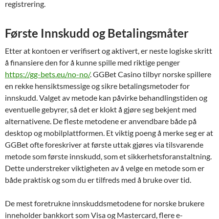
registrering.
Første Innskudd og Betalingsmåter
Etter at kontoen er verifisert og aktivert, er neste logiske skritt
å finansiere den for å kunne spille med riktige penger
https://gg-bets.eu/no-no/
. GGBet Casino tilbyr norske spillere
en rekke hensiktsmessige og sikre betalingsmetoder for
innskudd. Valget av metode kan påvirke behandlingstiden og
eventuelle gebyrer, så det er klokt å gjøre seg bekjent med
alternativene. De fleste metodene er anvendbare både på
desktop og mobilplattformen. Et viktig poeng å merke seg er at
GGBet ofte foreskriver at første uttak gjøres via tilsvarende
metode som første innskudd, som et sikkerhetsforanstaltning.
Dette understreker viktigheten av å velge en metode som er
både praktisk og som du er tilfreds med å bruke over tid.
De mest foretrukne innskuddsmetodene for norske brukere
inneholder bankkort som Visa og Mastercard, flere e-