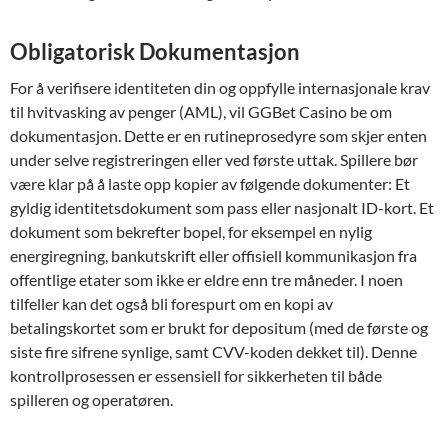
Obligatorisk Dokumentasjon
For å verifisere identiteten din og oppfylle internasjonale krav
til hvitvasking av penger (AML), vil GGBet Casino be om
dokumentasjon. Dette er en rutineprosedyre som skjer enten
under selve registreringen eller ved første uttak. Spillere bør
være klar på å laste opp kopier av følgende dokumenter: Et
gyldig identitetsdokument som pass eller nasjonalt ID-kort. Et
dokument som bekrefter bopel, for eksempel en nylig
energiregning, bankutskrift eller offisiell kommunikasjon fra
offentlige etater som ikke er eldre enn tre måneder. I noen
tilfeller kan det også bli forespurt om en kopi av
betalingskortet som er brukt for depositum (med de første og
siste fire sifrene synlige, samt CVV-koden dekket til). Denne
kontrollprosessen er essensiell for sikkerheten til både
spilleren og operatøren.