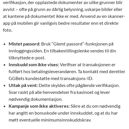
verifikasjon, der opplastede dokumenter av ulike grunner blir
avvist – ofte på grunn av dårlig belysning, uskarpe bilder eller
at kantene på dokumentet ikke er med. Anvend av en skanner-
app på mobilen gir vanligvis bedre resultater enn et direkte
foto.
Mistet passord:
Bruk “Glemt passord”-funksjonen på
innloggingssiden. En tilbakestillingslenke sendes til din
tilknyttede e-post.
Innskudd som ikke vises:
Verifiser at transaksjonen er
fullført hos betalingsleverandøren. Ta kontakt med deretter
GGBets kundestøtte med transaksjons-ID.
Uttak på vent:
Dette skyldes ofte pågående verifikasjon.
Svar raskt på alle henvendelser fra kasinoet og lever
nødvendig dokumentasjon.
Kampanje som ikke aktiveres:
Sikre at du om nødvendig
har angitt en bonuskode under innskuddet, og at du har
møtt eventuelle minimumsinnskuddskrav.