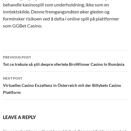
behandle kasinospill som underholdning, ikke som en
inntektskilde. Denne fremgangsmåten øker gleden og
forminsker risikoen ved å delta i online spill på plattformer
som GGBet Casino.
Post
PREVIOUS POST
navigation
Tot ce trebuie să știi despre ofertele BroWinner Casino în România
NEXT POST
Virtuelles Casino Exzellenz in Österreich mit der Billybets Casino
Plattform
LEAVE A REPLY