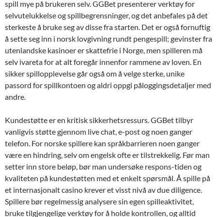
spill mye på brukeren selv. GGBet presenterer verktøy for
selvutelukkelse og spillbegrensninger, og det anbefales på det
sterkeste å bruke seg av disse fra starten. Det er også fornuftig
å sette seg inn i norsk lovgivning rundt pengespill; gevinster fra
utenlandske kasinoer er skattefrie i Norge, men spilleren må
selv ivareta for at alt foregår innenfor rammene av loven. En
sikker spillopplevelse går også om å velge sterke, unike
passord for spillkontoen og aldri oppgi påloggingsdetaljer med
andre.
Kundestøtte er en kritisk sikkerhetsressurs. GGBet tilbyr
vanligvis støtte gjennom live chat, e-post og noen ganger
telefon. For norske spillere kan språkbarrieren noen ganger
være en hindring, selv om engelsk ofte er tilstrekkelig. Før man
setter inn store beløp, bør man undersøke respons-tiden og
kvaliteten på kundestøtten med et enkelt spørsmål. Å spille på
et internasjonalt casino krever et visst nivå av due diligence.
Spillere bør regelmessig analysere sin egen spilleaktivitet,
bruke tilgjengelige verktøy for å holde kontrollen, og alltid