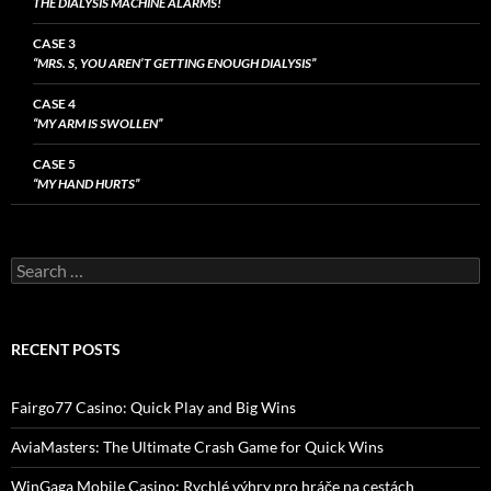
THE DIALYSIS MACHINE ALARMS!
CASE 3
“MRS. S, YOU AREN’T GETTING ENOUGH DIALYSIS”
CASE 4
“MY ARM IS SWOLLEN”
CASE 5
“MY HAND HURTS”
Search
for:
RECENT POSTS
Fairgo77 Casino: Quick Play and Big Wins
AviaMasters: The Ultimate Crash Game for Quick Wins
WinGaga Mobile Casino: Rychlé výhry pro hráče na cestách