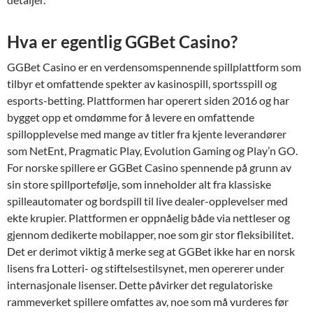
Hva er egentlig GGBet Casino?
GGBet Casino er en verdensomspennende spillplattform som
tilbyr et omfattende spekter av kasinospill, sportsspill og
esports-betting. Plattformen har operert siden 2016 og har
bygget opp et omdømme for å levere en omfattende
spillopplevelse med mange av titler fra kjente leverandører
som NetEnt, Pragmatic Play, Evolution Gaming og Play’n GO.
For norske spillere er GGBet Casino spennende på grunn av
sin store spillportefølje, som inneholder alt fra klassiske
spilleautomater og bordspill til live dealer-opplevelser med
ekte krupier. Plattformen er oppnåelig både via nettleser og
gjennom dedikerte mobilapper, noe som gir stor fleksibilitet.
Det er derimot viktig å merke seg at GGBet ikke har en norsk
lisens fra Lotteri- og stiftelsestilsynet, men opererer under
internasjonale lisenser. Dette påvirker det regulatoriske
rammeverket spillere omfattes av, noe som må vurderes før