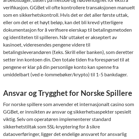
verifikasjon. GGBet vil ofte kontrollere transaksjonen manuelt
som en sikkerhetskontroll. Hvis det er det aller første uttak,
eller om det er et høyt beløp, kan det bli krevd ytterligere
dokumentasjon for å verifisere eierskap til betalingsmetoden
og identiteten til spilleren. Når uttaket er akseptert av
kasinoet, videresendes pengene videre til
betalingsleverandøren (f.eks. Skrill eller banken), som deretter
setter inn kontoen din. Den totale tiden fra forespørsel til at
pengene er klar på din personlige konto kan spenne fra
umiddelbart (ved e-lommebøker/krypto) til 1-5 bankdager.
Ansvar og Trygghet for Norske Spillere
For norske spillere som anvender et internasjonalt casino som
GGBet, er innsikten av ansvar og sikkerhetsaspekter spesielt
viktig. Selv om operatøren implementerer standard
sikkerhetstiltak som SSL-kryptering for å sikre
dataoverføringer, ligger det endelige ansvaret for ansvarlig