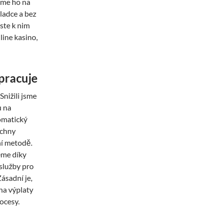
jsme ho na
hladce a bez
yste k nim
line kasino,
pracuje
nižili jsme
u na
omatický
echny
ní metodě.
eme díky
 služby pro
ásadní je,
na výplaty
rocesy.