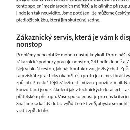
tento spojení mezinárodních měřítků a lokálního přístupu 
jinde jen tak neuvidíte. Jsme potěšeni, že můžeme český
předložit službu, která jim skutečně sedne.
Zákaznický servis, která je vám k dis
nonstop
Problémy nebo obtíže mohou nastat kdykoli. Proto náš t
zákaznické podpory pracuje nonstop, 24 hodin denně a 7 
Nejrychlejší cestou, jak nás kontaktovat, je živý chat. Zp
tam získáte prakticky okamžitě, a proto je to mezi hráči 
způsob. Pro složitější záležitosti můžete použít e-mail. Na
konzultanti jsou zaškoleni jak v technických detailech, tak
přátelském přístupu. Vaše spokojenost je pro nás kritéri
Snažíme se každý dotaz vyřídit efektivně, abyste se mohli 
vrátit zpět k hře.