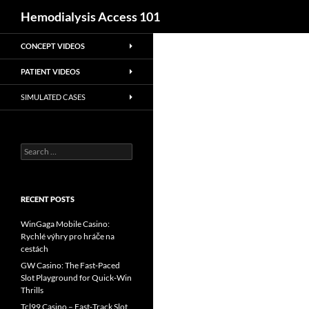
Search
Hemodialysis Access 101
Skip
CONCEPT VIDEOS
to
content
PATIENT VIDEOS
SIMULATED CASES
Search
for:
RECENT POSTS
WinGaga Mobile Casino:
Rychlé výhry pro hráče na
cestách
GW Casino: The Fast‑Paced
Slot Playground for Quick‑Win
Thrills
Tcl99 Casino – Fast‑Track Slot