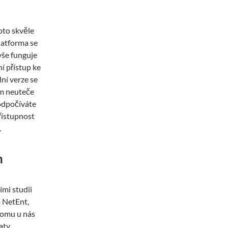
oto skvěle
latforma se
vše funguje
í přístup ke
ní verze se
ám neuteče
 odpočíváte
řístupnost
.
h
ími studii
o NetEnt,
tomu u nás
aty,