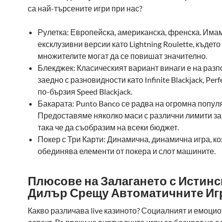
са най-търсените игри при нас?
Рулетка: Европейска, американска, френска. Има
ексклузивни версии като Lightning Roulette, където
множителите могат да се повишат значително.
Блекджек: Класическият вариант винаги е на раз
заедно с разновидности като Infinite Blackjack, Perfe
по-бързия Speed Blackjack.
Бакарата: Punto Banco се радва на огромна попул
Предоставяме няколко маси с различни лимити за 
така че да съобразим на всеки бюджет.
Покер с Три Карти: Динамична, динамична игра, ко
обединява елементи от покера и слот машините.
Плюсове на Залагането с Истинс
Дилър Срещу Автоматичните Иг
Какво различава live казиното? Социалният и емоци