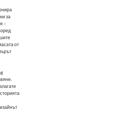
онира
ни за
я –
поред
ашите
масата от
илърът
ng
авяне.
алагате
историята
дизайнът