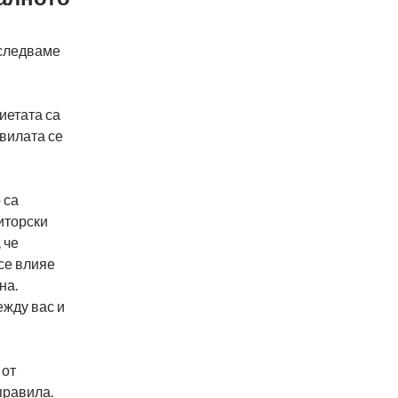
 следваме
иетата са
вилата се
 са
иторски
 че
 се влияе
на.
ежду вас и
 от
правила.