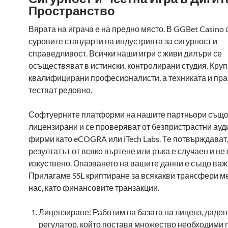
Пространство
Вярата на играча е на предно място. В GGBet Casino
суровите стандарти на индустрията за сигурност и
справедливост. Всички наши игри с живи дилъри се
осъществяват в истински, контролирани студия. Круп
квалифицирани професионалисти, а техниката и пра
тестват редовно.
Софтуерните платформи на нашите партньори също
лицензирани и се проверяват от безпристрастни ауд
фирми като eCOGRA или iTech Labs. Те потвърждават,
резултатът от всяко въртене или ръка е случаен и не
изкуствено. Опазването на вашите данни е също важ
Прилагаме SSL криптиране за всякакви трансфери м
нас, като финансовите транзакции.
Лицензиране: Работим на базата на лиценз, даден
регулатор, който поставя множество необходими 